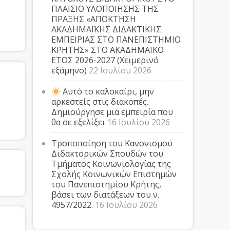
ΠΛΑΙΣΙΟ ΥΛΟΠΟΙΗΣΗΣ ΤΗΣ
ΠΡΑΞΗΣ «ΑΠΟΚΤΗΣΗ
ΑΚΑΔΗΜΑΪΚΗΣ ΔΙΔΑΚΤΙΚΗΣ
ΕΜΠΕΙΡΙΑΣ ΣΤΟ ΠΑΝΕΠΙΣΤΗΜΙΟ
ΚΡΗΤΗΣ» ΣΤΟ ΑΚΑΔΗΜΑΪΚΟ
ΕΤΟΣ 2026-2027 (Χειμερινό
εξάμηνο)
22 Ιουλίου 2026
Αυτό το καλοκαίρι, μην
αρκεστείς στις διακοπές.
Δημιούργησε μια εμπειρία που
θα σε εξελίξει
16 Ιουλίου 2026
Τροποποίηση του Κανονισμού
Διδακτορικών Σπουδών του
Τμήματος Κοινωνιολογίας της
Σχολής Κοινωνικών Επιστημών
του Πανεπιστημίου Κρήτης,
βάσει των διατάξεων του ν.
4957/2022.
16 Ιουλίου 2026