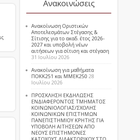
Ανακοινώσεις
Ανακοίνωση Οριστικών
Αποτελεσμάτων Στέγασης &
ις
Σίτισης για το ακαδ. έτος 2026-
2027 και υποβολή νέων
αιτήσεων για σίτιση και στέγαση
31 Ιουλίου 2026
Ανακοίνωση για μαθήματα
ΠΟΚΚ251 και ΜΜΕΚ250
28
Ιουλίου 2026
ΠΡΟΣΚΛΗΣΗ ΕΚΔΗΛΩΣΗΣ
ΕΝΔΙΑΦΕΡΟΝΤΟΣ ΤΜΗΜΑΤΟΣ
ΚΟΙΝΩΝΙΟΛΟΓΙΑΣ/ΣΧΟΛΗΣ
ΚΟΙΝΩΝΙΚΩΝ ΕΠΙΣΤΗΜΩΝ
ΠΑΝΕΠΙΣΤΗΜΙΟΥ ΚΡΗΤΗΣ ΓΙΑ
ΥΠΟΒΟΛΗ ΑΙΤΗΣΕΩΝ ΑΠΟ
ΝΕΟΥΣ ΕΠΙΣΤΗΜΟΝΕΣ
ΚΑΤΟΧΟΥΣ ΔΙΔΑΚΤΟΡΙΚΟΥ ΣΤΟ