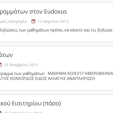
γραμμάτων στον Eudoxus
ωρίς κατηγορία
13 Μαρτίου 2012
δηλώσεις των μαθημάτων πρέπει να κάνετε και τις δηλώσε
μάτων
25 Νοεμβρίου 2011
ρόγραμμα των μαθημάτων ΜΑΘΗΜΑ ΚΟΙΚ317 ΗΜΕΡΟΜΗΝΙΑ
ΡΑΤΗΣ ΚΟΝΙΟΡΔΟΣ ΕΙΔΟΣ ΑΛΛΑΓΗΣ ΑΝΑΠΛΗΡΩΣΗ
ικού Εισιτηρίου (πάσο)