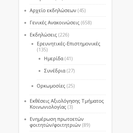
Αρχείο εκδηλώσεων
(45)
Γενικές Ανακοινώσεις
(658)
Εκδηλώσεις
(226)
Ερευνητικές-Επιστημονικές
(135)
Ημερίδα
(41)
Συνέδρια
(27)
Ορκωμοσίες
(25)
Εκθέσεις Αξιολόγησης Τμήματος
Κοινωνιολογίας
(3)
Ενημέρωση πρωτοετών
φοιτητών/φοιτητριών
(89)