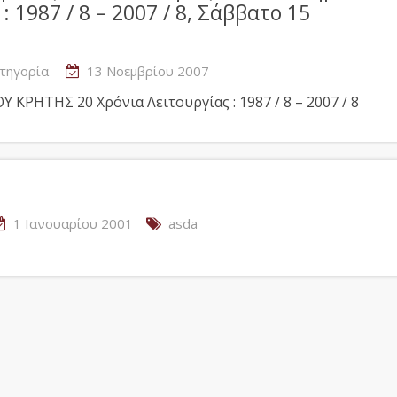
 1987 / 8 – 2007 / 8, Σάββατο 15
τηγορία
13 Νοεμβρίου 2007
ΤΗΣ 20 Χρόνια Λειτουργίας : 1987 / 8 – 2007 / 8
1 Ιανουαρίου 2001
asda