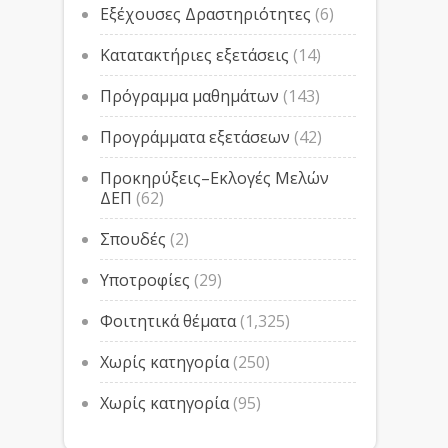
Εξέχουσες Δραστηριότητες
(6)
Κατατακτήριες εξετάσεις
(14)
Πρόγραμμα μαθημάτων
(143)
Προγράμματα εξετάσεων
(42)
Προκηρύξεις–Εκλογές Μελών
ΔΕΠ
(62)
Σπουδές
(2)
Υποτροφίες
(29)
Φοιτητικά θέματα
(1,325)
Χωρίς κατηγορία
(250)
Χωρίς κατηγορία
(95)