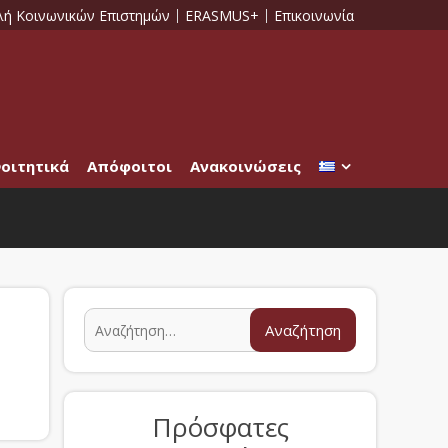
λή Κοινωνικών Επιστημών
ERASMUS+
Επικοινωνία
οιτητικά
Απόφοιτοι
Ανακοινώσεις
Πρόσφατες