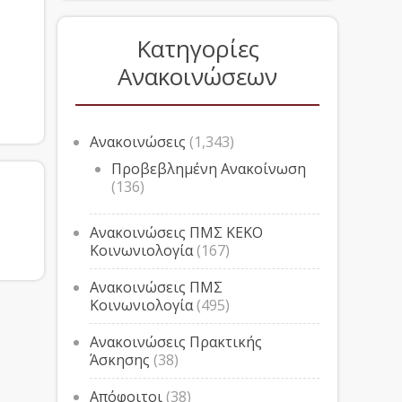
Κατηγορίες
Ανακοινώσεων
Ανακοινώσεις
(1,343)
Προβεβλημένη Ανακοίνωση
(136)
Ανακοινώσεις ΠΜΣ ΚΕΚΟ
Κοινωνιολογία
(167)
Ανακοινώσεις ΠΜΣ
Κοινωνιολογία
(495)
Ανακοινώσεις Πρακτικής
Άσκησης
(38)
Απόφοιτοι
(38)