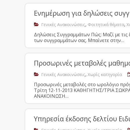
Ενημέρωση για δηλώσεις συγ
,
,
Γενικές Ανακοινώσεις
Φοιτητικά θέματα
Χ
Δηλώσεις Συγγραμμάτων Πώς: Μαζί με τις 
των συγγραμμάτων σας. Μπαίνετε στην…
Προσωρινές μεταβολές μαθη
,
Γενικές Ανακοινώσεις
Χωρίς κατηγορία
Προσωρινές μεταβολές στο ωρολόγιο π
Τρίτη 12-11-2013 ΚΑΘΗΓΗΤΗΣ/ΤΡΙΑ ΣΩΚ
ΑΝΑΚΟΙΝΩΣΗ…
Υπηρεσία έκδοσης δελτίου Ειδ