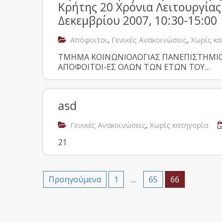
Κρήτης 20 Χρόνια Λειτουργίας :
Δεκεμβρίου 2007, 10:30-15:00
,
,
Απόφοιτοι
Γενικές Ανακοινώσεις
Χωρίς κα
TMHMA KOINΩNIOΛOΓIAΣ ΠΑΝΕΠΙΣΤΗΜΙΟΥ ΚΡΗ
ΑΠΟΦΟΙΤΟΙ-ΕΣ ΟΛΩΝ ΤΩΝ ΕΤΩΝ ΤΟΥ…
asd
,
Γενικές Ανακοινώσεις
Χωρίς κατηγορία
21
Προηγούμενα
1
…
65
66