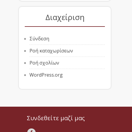
Διαχείριση
Σύνδεση
Ροή καταχωρίσεων
Ροή σχολίων
WordPress.org
Συνδεθείτε μαζί μας