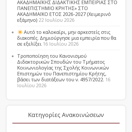
ΑΚΑΔΗΜΑΪΚΗΣ ΔΙΔΑΚΤΙΚΗΣ ΕΜΠΕΙΡΙΑΣ ΣΤΟ
ΠΑΝΕΠΙΣΤΗΜΙΟ ΚΡΗΤΗΣ» ΣΤΟ
ΑΚΑΔΗΜΑΪΚΟ ΕΤΟΣ 2026-2027 (Χειμερινό
εξάμηνο)
22 Ιουλίου 2026
Αυτό το καλοκαίρι, μην αρκεστείς στις
διακοπές. Δημιούργησε μια εμπειρία που θα
σε εξελίξει
16 Ιουλίου 2026
Τροποποίηση του Κανονισμού
Διδακτορικών Σπουδών του Τμήματος
Κοινωνιολογίας της Σχολής Κοινωνικών
Επιστημών του Πανεπιστημίου Κρήτης,
βάσει των διατάξεων του ν. 4957/2022.
16
Ιουλίου 2026
Κατηγορίες Ανακοινώσεων