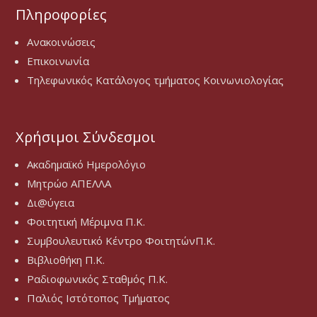
Πληροφορίες
Ανακοινώσεις
Επικοινωνία
Τηλεφωνικός Κατάλογος τμήματος Κοινωνιολογίας
Χρήσιμοι Σύνδεσμοι
Ακαδημαϊκό Ημερολόγιο
Μητρώο ΑΠΕΛΛΑ
Δι@ύγεια
Φοιτητική Μέριμνα Π.Κ.
Συμβουλευτικό Κέντρο ΦοιτητώνΠ.Κ.
Βιβλιοθήκη Π.Κ.
Ραδιοφωνικός Σταθμός Π.Κ.
Παλιός Ιστότοπος Τμήματος