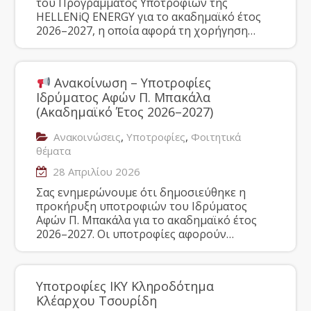
του Προγράμματος Υποτροφιών της
HELLENiQ ENERGY για το ακαδημαϊκό έτος
2026–2027, η οποία αφορά τη χορήγηση…
Ανακοίνωση – Υποτροφίες
Ιδρύματος Αφών Π. Μπακάλα
(Ακαδημαϊκό Έτος 2026–2027)
,
,
Ανακοινώσεις
Υποτροφίες
Φοιτητικά
θέματα
28 Απριλίου 2026
Σας ενημερώνουμε ότι δημοσιεύθηκε η
προκήρυξη υποτροφιών του Ιδρύματος
Αφών Π. Μπακάλα για το ακαδημαϊκό έτος
2026–2027. Οι υποτροφίες αφορούν…
Υποτροφίες ΙΚΥ Κληροδότημα
Κλέαρχου Τσουρίδη