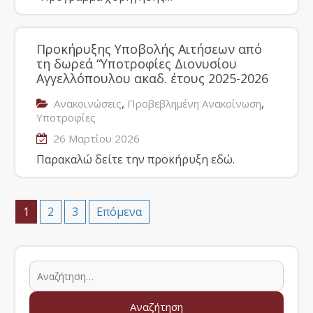
Προκήρυξης Υποβολής Αιτήσεων από
τη δωρεά “Υποτροφίες Διονυσίου
Αγγελλόπουλου ακαδ. έτους 2025-2026
,
,
Ανακοινώσεις
Προβεβλημένη Ανακοίνωση
Υποτροφίες
26 Μαρτίου 2026
Παρακαλώ δείτε την προκήρυξη εδώ.
1
2
3
Επόμενα