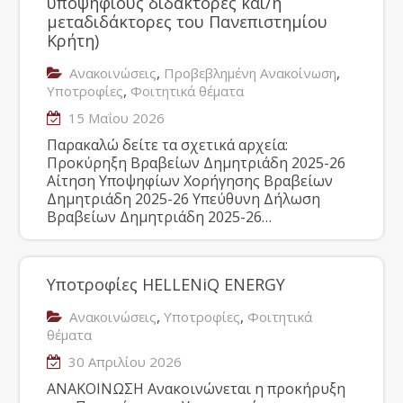
υποψήφιους διδάκτορες και/ή
μεταδιδάκτορες του Πανεπιστημίου
Κρήτη)
,
,
Ανακοινώσεις
Προβεβλημένη Ανακοίνωση
,
Υποτροφίες
Φοιτητικά θέματα
15 Μαΐου 2026
Παρακαλώ δείτε τα σχετικά αρχεία:
Προκύρηξη Βραβείων Δημητριάδη 2025-26
Αίτηση Υποψηφίων Χορήγησης Βραβείων
Δημητριάδη 2025-26 Υπεύθυνη Δήλωση
Βραβείων Δημητριάδη 2025-26…
Υποτροφίες HELLENiQ ENERGY
,
,
Ανακοινώσεις
Υποτροφίες
Φοιτητικά
θέματα
30 Απριλίου 2026
ΑΝΑΚΟΙΝΩΣΗ Ανακοινώνεται η προκήρυξη