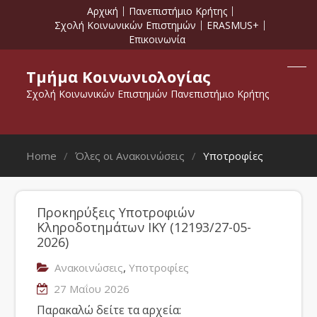
Αρχική
Πανεπιστήμιο Κρήτης
Σχολή Κοινωνικών Επιστημών
ERASMUS+
Επικοινωνία
Τμήμα Κοινωνιολογίας
Σχολή Κοινωνικών Επιστημών Πανεπιστήμιο Κρήτης
Home
Όλες οι Ανακοινώσεις
Υποτροφίες
Προκηρύξεις Υποτροφιών
Κληροδοτημάτων ΙΚΥ (12193/27-05-
2026)
,
Ανακοινώσεις
Υποτροφίες
27 Μαΐου 2026
Παρακαλώ δείτε τα αρχεία: