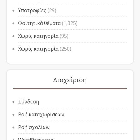
Υποτροφίες
(29)
Φοιτητικά θέματα
(1,325)
Χωρίς κατηγορία
(95)
Χωρίς κατηγορία
(250)
Διαχείριση
Σύνδεση
Ροή καταχωρίσεων
Ροή σχολίων