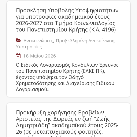
Πρόσκληση Υποβολής Υποψηφιοτήτων
για υποτροφίες ακαδημαϊκού έτους
2026-2027 στο Τμήμα Κοινωνιολογίας
του Πανεπιστημίου Κρήτης (Κ.Α. 4196)
,
,
Ανακοινώσεις
Προβεβλημένη Ανακοίνωση
Υποτροφίες
18 Μαΐου 2026
Ο Ειδικός Λογαριασμός Κονδυλίων Έρευνας
του Πανεπιστημίου Κρήτης (ΕΛΚΕ ΠΚ),
έχοντας υπόψη: α. τον Οδηγό
Χρηματοδότησης και Διαχείρισης Ειδικού
Λογαριασμού…
Προκήρυξη χορήγησης Βραβείων
Αριστείας της Δωρεάς εν ζωή “Ζωής
Δημητριάδη” ακαδημαϊκού έτους 2025-
26 (σε μεταπτυχιακούς φοιτητές,