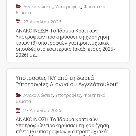
,
,
Ανακοινώσεις
Υποτροφίες
Φοιτητικά
θέματα
27 Απριλίου 2026
ΑΝΑΚΟΙΝΩΣΗ Το Ίδρυμα Κρατικών
Υποτροφιών προκηρύσσει τη χορήγηση
τριών (3) υποτροφιών για προπτυχιακές
σπουδές στο εσωτερικό (ακαδ. έτους 2025-
2026) με…
Υποτροφίες ΙΚΥ από τη δωρεά
“Υποτροφίες Διονυσίου Αγγελόπουλου”
,
,
Ανακοινώσεις
Υποτροφίες
Φοιτητικά
θέματα
27 Απριλίου 2026
ΑΝΑΚΟΙΝΩΣΗ Το Ίδρυμα Κρατικών
Υποτροφιών προκηρύσσει τη χορήγηση
πέντε (5) υποτροφιών για προπτυχιακές