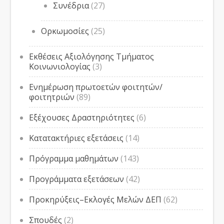
Συνέδρια
(27)
Ορκωμοσίες
(25)
Εκθέσεις Αξιολόγησης Τμήματος
Κοινωνιολογίας
(3)
Ενημέρωση πρωτοετών φοιτητών/
φοιτητριών
(89)
Εξέχουσες Δραστηριότητες
(6)
Κατατακτήριες εξετάσεις
(14)
Πρόγραμμα μαθημάτων
(143)
Προγράμματα εξετάσεων
(42)
Προκηρύξεις–Εκλογές Μελών ΔΕΠ
(62)
Σπουδές
(2)