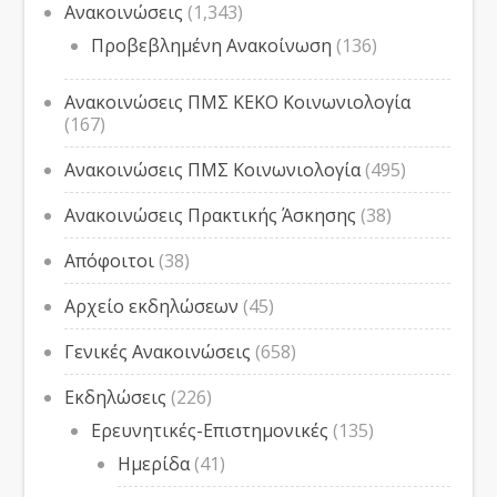
Ανακοινώσεις
(1,343)
Προβεβλημένη Ανακοίνωση
(136)
Ανακοινώσεις ΠΜΣ ΚΕΚΟ Κοινωνιολογία
(167)
Ανακοινώσεις ΠΜΣ Κοινωνιολογία
(495)
Ανακοινώσεις Πρακτικής Άσκησης
(38)
Απόφοιτοι
(38)
Αρχείο εκδηλώσεων
(45)
Γενικές Ανακοινώσεις
(658)
Εκδηλώσεις
(226)
Ερευνητικές-Επιστημονικές
(135)
Ημερίδα
(41)