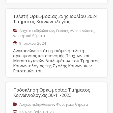
Τελετή Ορκωμοσίας 25ης Ιουλίου 2024
Τμήματος Κοινωνιολογίας
,
,
Αρχείο εκδηλώσεων
Γενικές Ανακοινώσεις
Φοιτητικά θέματα
9 Ιουλίου 2024
Ανακοινώνεται ότι η επόμενη τελετή
ορκωμοσίας και απονομής Πτυχίων και
Μεταπτυχιακών Διπλωμάτων του Τμήματος
Κοινωνιολογίας της Σχολής Κοινωνικών
Επιστημών του…
Πρόσκληση Ορκωμοσίας Τμήματος
Κοινωνιολογίας 30-11-2023
,
Αρχείο εκδηλώσεων
Φοιτητικά θέματα
16 Νοεμβρίου 2023