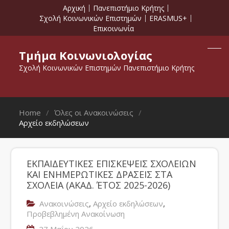
Αρχική
Πανεπιστήμιο Κρήτης
Σχολή Κοινωνικών Επιστημών
ERASMUS+
Επικοινωνία
Τμήμα Κοινωνιολογίας
Σχολή Κοινωνικών Επιστημών Πανεπιστήμιο Κρήτης
Home
Όλες οι Ανακοινώσεις
Αρχείο εκδηλώσεων
ΕΚΠΑΙΔΕΥΤΙΚΕΣ ΕΠΙΣΚΕΨΕΙΣ ΣΧΟΛΕΙΩΝ
ΚΑΙ ΕΝΗΜΕΡΩΤΙΚΕΣ ΔΡΑΣΕΙΣ ΣΤΑ
ΣΧΟΛΕΙΑ (ΑΚΑΔ. ΈΤΟΣ 2025-2026)
,
,
Ανακοινώσεις
Αρχείο εκδηλώσεων
Προβεβλημένη Ανακοίνωση