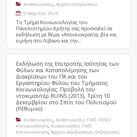
,
Ανακοινώσεις
Αρχείο εκδηλώσεων
9 Μαρτίου 2025
Το Τμήμα Κοινωνιολογίας του
Πανεπιστημίου Κρήτης σας προσκαλεί σε
εκδήλωση με θέμα: «Αποικιοκρατία, βία και
ειρήνη στο Λίβανο και την…
Εκδήλωση της Επιτροπής Ισότητας των
Φύλων και Καταπολέμησης των
Διακρίσεων του ΠΚ και του
Εργαστηρίου Φύλου του Τμήματος
Κοινωνιολογίας: Προβολή του
ντοκιμαντέρ RUINS (2013), Τρίτη 10
Δεκεμβρίου στο Σπίτι του Πολιτισμού
(Ρέθυμνο)
,
Ανακοινώσεις
Ανακοινώσεις ΠΜΣ ΚΕΚΟ
,
Κοινωνιολογία
Ανακοινώσεις ΠΜΣ
,
,
Κοινωνιολογία
Αρχείο εκδηλώσεων
Εκδηλώσεις