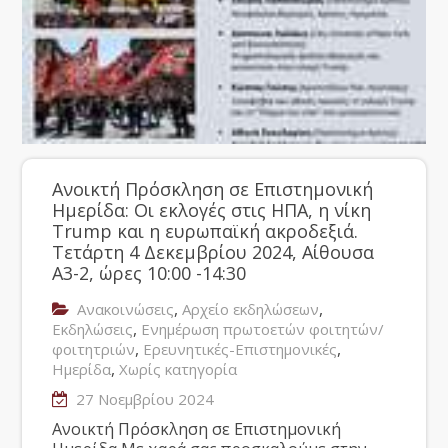
Ανοικτή Πρόσκληση σε Επιστημονική
Ημερίδα: Οι εκλογές στις ΗΠΑ, η νίκη
Trump και η ευρωπαϊκή ακροδεξιά.
Τετάρτη 4 Δεκεμβρίου 2024, Αίθουσα
Α3-2, ώρες 10:00 -14:30
,
,
Ανακοινώσεις
Αρχείο εκδηλώσεων
,
Εκδηλώσεις
Ενημέρωση πρωτοετών φοιτητών/
,
,
φοιτητριών
Ερευνητικές-Επιστημονικές
,
Ημερίδα
Χωρίς κατηγορία
27 Νοεμβρίου 2024
Ανοικτή Πρόσκληση σε Επιστημονική