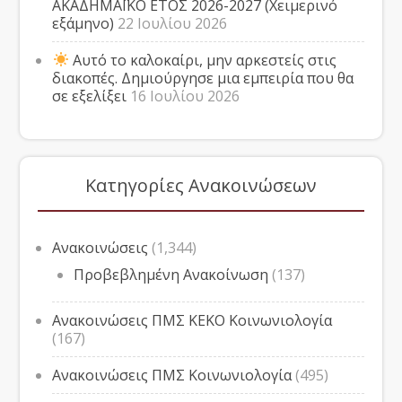
ΑΚΑΔΗΜΑΪΚΟ ΕΤΟΣ 2026-2027 (Χειμερινό
εξάμηνο)
22 Ιουλίου 2026
Αυτό το καλοκαίρι, μην αρκεστείς στις
διακοπές. Δημιούργησε μια εμπειρία που θα
σε εξελίξει
16 Ιουλίου 2026
Κατηγορίες Ανακοινώσεων
Ανακοινώσεις
(1,344)
Προβεβλημένη Ανακοίνωση
(137)
Ανακοινώσεις ΠΜΣ ΚΕΚΟ Κοινωνιολογία
(167)
Ανακοινώσεις ΠΜΣ Κοινωνιολογία
(495)