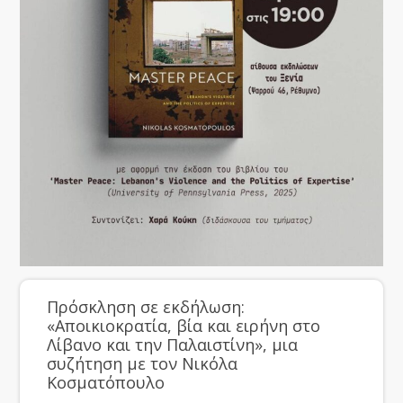
Πρόσκληση σε εκδήλωση:
«Αποικιοκρατία, βία και ειρήνη στο
Λίβανο και την Παλαιστίνη», μια
συζήτηση με τον Νικόλα
Κοσματόπουλο