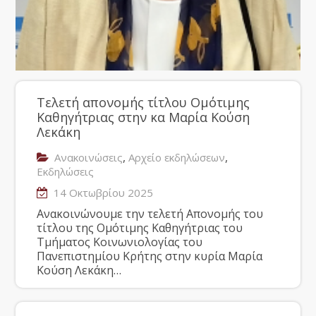
Τελετή απονομής τίτλου Ομότιμης
Καθηγήτριας στην κα Μαρία Κούση
Λεκάκη
,
,
Ανακοινώσεις
Αρχείο εκδηλώσεων
Εκδηλώσεις
14 Οκτωβρίου 2025
Ανακοινώνουμε την τελετή Απονομής του
τίτλου της Ομότιμης Καθηγήτριας του
Τμήματος Κοινωνιολογίας του
Πανεπιστημίου Κρήτης στην κυρία Μαρία
Κούση Λεκάκη…