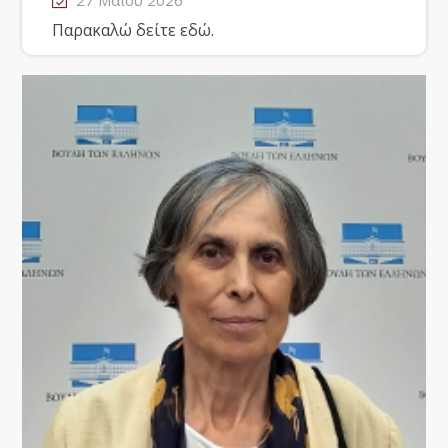
27 Μαΐου 2026
Παρακαλώ δείτε εδώ.