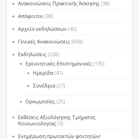
Ανακοινώσεις Πρακτικής Άσκησης
(38)
Απόφοιτοι
(38)
Αρχείο εκδηλώσεων
(45)
Γενικές Ανακοινώσεις
(658)
Εκδηλώσεις
(226)
Ερευνητικές-Επιστημονικές
(135)
Ημερίδα
(41)
Συνέδρια
(27)
Ορκωμοσίες
(25)
Εκθέσεις Αξιολόγησης Τμήματος
Κοινωνιολογίας
(3)
Ενημέρωση πρωτοετών φοιτητών/