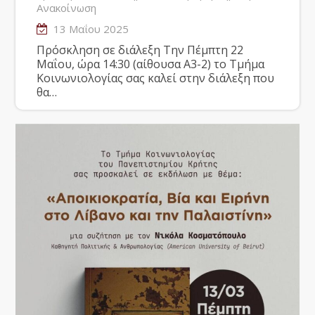
Ανακοίνωση
13 Μαΐου 2025
Πρόσκληση σε διάλεξη Την Πέμπτη 22
Μαΐου, ώρα 14:30 (αίθουσα Α3-2) το Τμήμα
Κοινωνιολογίας σας καλεί στην διάλεξη που
θα…