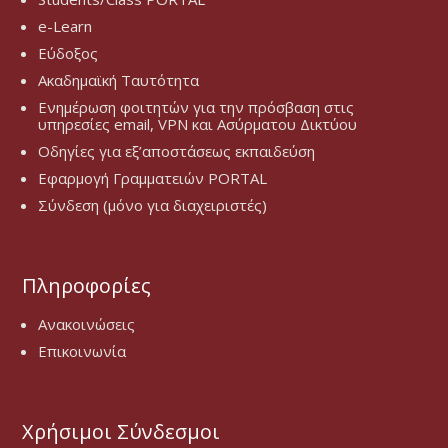
e-Learn
Εύδοξος
Ακαδημαϊκή Ταυτότητα
Ενημέρωση φοιτητών για την πρόσβαση στις
υπηρεσίες email, VPN και Ασύρματου Δικτύου
Οδηγίες για εξ’αποστάσεως εκπαιδεύση
Εφαρμογή Γραμματειών PORTAL
Σύνδεση (μόνο για διαχειριστές)
Πληροφορίες
Ανακοινώσεις
Επικοινωνία
Χρήσιμοι Σύνδεσμοι