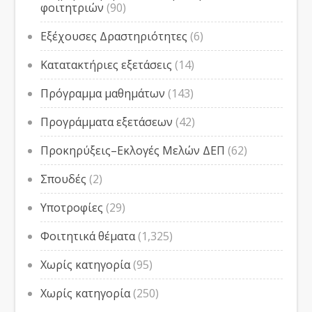
φοιτητριών
(90)
Εξέχουσες Δραστηριότητες
(6)
Κατατακτήριες εξετάσεις
(14)
Πρόγραμμα μαθημάτων
(143)
Προγράμματα εξετάσεων
(42)
Προκηρύξεις–Εκλογές Μελών ΔΕΠ
(62)
Σπουδές
(2)
Υποτροφίες
(29)
Φοιτητικά θέματα
(1,325)
Χωρίς κατηγορία
(95)
Χωρίς κατηγορία
(250)