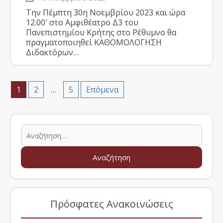
Την Πέμπτη 30η Νοεμβρίου 2023 και ώρα
12.00′ στο Αμφιθέατρο Δ3 του
Πανεπιστημίου Κρήτης στο Ρέθυμνο θα
πραγματοποιηθεί ΚΑΘΟΜΟΛΟΓΗΣΗ
Διδακτόρων…
1
2
…
5
Επόμενα
Πρόσφατες Ανακοινώσεις