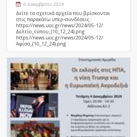
6 Δεκεμβρίου 2024
Δείτε τα σχετικά αρχεία που βρίσκονται
στις παρακάτω υπερ-συνδέσεις :
https://news.uoc.gr/news/2024/05-12/
Δελτίο_τύπου_(10_12_24).png
https://news.uoc.gr/news/2024/05-12/
Αφίσα_(10_12_24).png