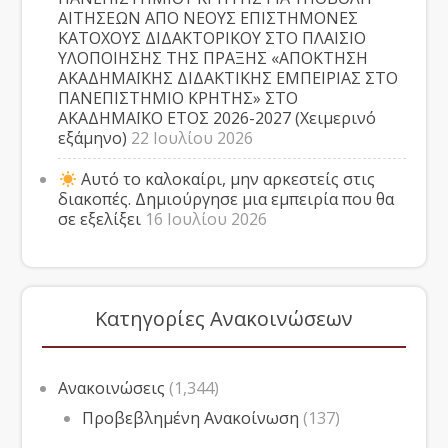
ΑΙΤΗΣΕΩΝ ΑΠΟ ΝΕΟΥΣ ΕΠΙΣΤΗΜΟΝΕΣ
ΚΑΤΟΧΟΥΣ ΔΙΔΑΚΤΟΡΙΚΟΥ ΣΤΟ ΠΛΑΙΣΙΟ
ΥΛΟΠΟΙΗΣΗΣ ΤΗΣ ΠΡΑΞΗΣ «ΑΠΟΚΤΗΣΗ
ΑΚΑΔΗΜΑΪΚΗΣ ΔΙΔΑΚΤΙΚΗΣ ΕΜΠΕΙΡΙΑΣ ΣΤΟ
ΠΑΝΕΠΙΣΤΗΜΙΟ ΚΡΗΤΗΣ» ΣΤΟ
ΑΚΑΔΗΜΑΪΚΟ ΕΤΟΣ 2026-2027 (Χειμερινό
εξάμηνο)
22 Ιουλίου 2026
Αυτό το καλοκαίρι, μην αρκεστείς στις
διακοπές. Δημιούργησε μια εμπειρία που θα
σε εξελίξει
16 Ιουλίου 2026
Κατηγορίες Ανακοινώσεων
Ανακοινώσεις
(1,344)
Προβεβλημένη Ανακοίνωση
(137)