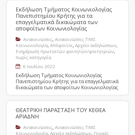
Εκδήλωση Τμήματος Κοινωνιολογίας
Πανεπιστημίου Κρήτης για τα
επαγγελματικά δικαιώματα των
αποφοίτων Kοινωνιολογίας
,
Ανακοινώσεις
Ανακοινώσεις ΠΜΣ
,
,
,
Κοινωνιολογία
Απόφοιτοι
Αρχείο εκδηλώσεων
,
Ενημέρωση πρωτοετών φοιτητών/φοιτητριών
Χωρίς κατηγορία
6 Ιουλίου 2022
Εκδήλωση Τμήματος Κοινωνιολογίας
Πανεπιστημίου Κρήτης για τα επαγγελματικά
δικαιώματα των αποφοίτων Kοινωνιολογίας
ΘΕΑΤΡΙΚΗ ΠΑΡΑΣΤΑΣΗ ΤΟΥ ΚΕΘΕΑ
ΑΡΙΑΔΝΗ
,
Ανακοινώσεις
Ανακοινώσεις ΠΜΣ
,
,
Κοινωνιολογία
Αρχείο εκδηλώσεων
Γενικές