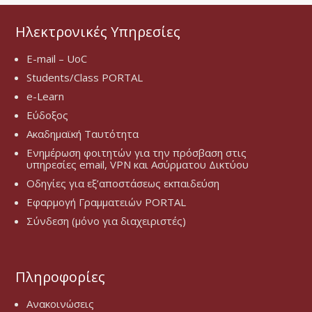
Ηλεκτρονικές Υπηρεσίες
E-mail – UoC
Students/Class PORTAL
e-Learn
Εύδοξος
Ακαδημαϊκή Ταυτότητα
Ενημέρωση φοιτητών για την πρόσβαση στις
υπηρεσίες email, VPN και Ασύρματου Δικτύου
Οδηγίες για εξ’αποστάσεως εκπαιδεύση
Εφαρμογή Γραμματειών PORTAL
Σύνδεση (μόνο για διαχειριστές)
Πληροφορίες
Ανακοινώσεις