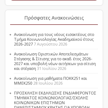
Πρόσφατες Ανακοινώσεις
Ανακοίνωση για τους νέους εισακτέους στο
Τμήμα Κοινωνιολογίας Ακαδημαϊκού έτους
2026-2027
7 Αυγούστου 2026
Ανακοίνωση Οριστικών Αποτελεσμάτων
Στέγασης & Σίτισης για το ακαδ. έτος 2026-
2027 και υποβολή νέων αιτήσεων για σίτιση
και στέγαση
31 Ιουλίου 2026
Ανακοίνωση για μαθήματα ΠΟΚΚ251 και
ΜΜΕΚ250
28 Ιουλίου 2026
ΠΡΟΣΚΛΗΣΗ ΕΚΔΗΛΩΣΗΣ ΕΝΔΙΑΦΕΡΟΝΤΟΣ
ΤΜΗΜΑΤΟΣ ΚΟΙΝΩΝΙΟΛΟΓΙΑΣ/ΣΧΟΛΗΣ
ΚΟΙΝΩΝΙΚΩΝ ΕΠΙΣΤΗΜΩΝ
ΠΑΝΕΠΙΣΤΗΜΙΟΥ ΚΡΗΤΗΣ ΓΙΑ ΥΠΟΒΟΛΗ