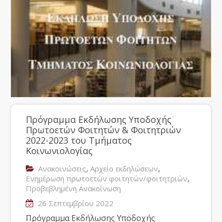
Πρόγραμμα Εκδήλωσης Υποδοχής
Πρωτοετών Φοιτητών & Φοιτητριών
2022-2023 του Τμήματος
Κοινωνιολογίας
,
,
Ανακοινώσεις
Αρχείο εκδηλώσεων
,
Ενημέρωση πρωτοετών φοιτητών/φοιτητριών
Προβεβλημένη Ανακοίνωση
26 Σεπτεμβρίου 2022
Πρόγραμμα Εκδήλωσης Υποδοχής