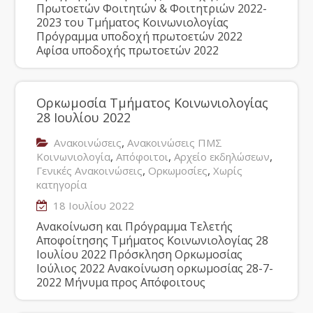
Πρωτοετών Φοιτητών & Φοιτητριών 2022-
2023 του Τμήματος Κοινωνιολογίας
Πρόγραμμα υποδοχή πρωτοετών 2022
Αφίσα υποδοχής πρωτοετών 2022
Ορκωμοσία Τμήματος Κοινωνιολογίας
28 Ιουλίου 2022
,
Ανακοινώσεις
Ανακοινώσεις ΠΜΣ
,
,
,
Κοινωνιολογία
Απόφοιτοι
Αρχείο εκδηλώσεων
,
,
Γενικές Ανακοινώσεις
Ορκωμοσίες
Χωρίς
κατηγορία
18 Ιουλίου 2022
Ανακοίνωση και Πρόγραμμα Τελετής
Αποφοίτησης Τμήματος Κοινωνιολογίας 28
Ιουλίου 2022 Πρόσκληση Ορκωμοσίας
Ιούλιος 2022 Ανακοίνωση ορκωμοσίας 28-7-
2022 Μήνυμα προς Απόφοιτους