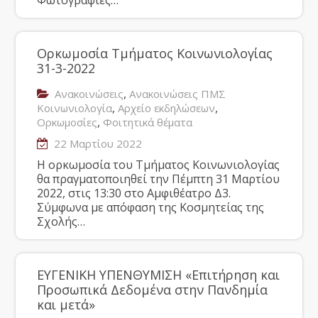
Φωτογραφίες…
Ορκωμοσία Τμήματος Κοινωνιολογίας
31-3-2022
,
Ανακοινώσεις
Ανακοινώσεις ΠΜΣ
,
,
Κοινωνιολογία
Αρχείο εκδηλώσεων
,
Ορκωμοσίες
Φοιτητικά θέματα
22 Μαρτίου 2022
Η ορκωμοσία του Τμήματος Κοινωνιολογίας
θα πραγματοποιηθεί την Πέμπτη 31 Μαρτίου
2022, στις 13:30 στο Αμφιθέατρο Δ3.
Σύμφωνα με απόφαση της Κοσμητείας της
Σχολής…
ΕΥΓΕΝΙΚΗ ΥΠΕΝΘΥΜΙΣΗ «Επιτήρηση και
Προσωπικά Δεδομένα στην Πανδημία
και μετά»