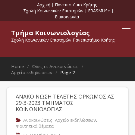
Αρχική
Πανεπιστήμιο Κρήτης
Σχολή Κοινωνικών Επιστημών
ERASMUS+
Επικοινωνία
Τμήμα Κοινωνιολογίας
Σχολή Κοινωνικών Επιστημών Πανεπιστήμιο Κρήτης
Home
Όλες οι Ανακοινώσεις
Αρχείο εκδηλώσεων
Page 2
ΑΝΑΚΟΙΝΩΣΗ ΤΕΛΕΤΗΣ ΟΡΚΩΜΟΣΙΑΣ
29-3-2023 ΤΜΗΜΑΤΟΣ
ΚΟΙΝΩΝΙΟΛΟΓΙΑΣ
,
,
Ανακοινώσεις
Αρχείο εκδηλώσεων
Φοιτητικά θέματα