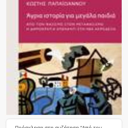
Πρόσκληση στη συζήτηση “Από τον