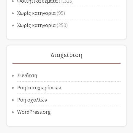
Φοιτητικά θέματα
(1,325)
Χωρίς κατηγορία
(95)
Χωρίς κατηγορία
(250)
Διαχείριση
Σύνδεση
Ροή καταχωρίσεων
Ροή σχολίων
WordPress.org