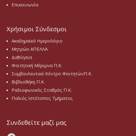
Επικοινωνία
Χρήσιμοι Σύνδεσμοι
Ακαδημαϊκό Ημερολόγιο
Μητρώο ΑΠΕΛΛΑ
Δι@ύγεια
Φοιτητική Μέριμνα Π.Κ.
Συμβουλευτικό Κέντρο ΦοιτητώνΠ.Κ.
Βιβλιοθήκη Π.Κ.
Ραδιοφωνικός Σταθμός Π.Κ.
Παλιός Ιστότοπος Τμήματος
Συνδεθείτε μαζί μας