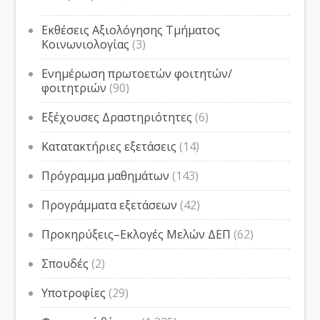
Εκθέσεις Αξιολόγησης Τμήματος
Κοινωνιολογίας
(3)
Ενημέρωση πρωτοετών φοιτητών/
φοιτητριών
(90)
Εξέχουσες Δραστηριότητες
(6)
Κατατακτήριες εξετάσεις
(14)
Πρόγραμμα μαθημάτων
(143)
Προγράμματα εξετάσεων
(42)
Προκηρύξεις–Εκλογές Μελών ΔΕΠ
(62)
Σπουδές
(2)
Υποτροφίες
(29)