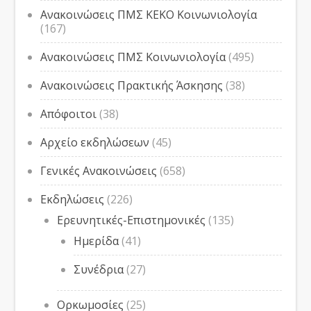
Ανακοινώσεις ΠΜΣ ΚΕΚΟ Κοινωνιολογία
(167)
Ανακοινώσεις ΠΜΣ Κοινωνιολογία
(495)
Ανακοινώσεις Πρακτικής Άσκησης
(38)
Απόφοιτοι
(38)
Αρχείο εκδηλώσεων
(45)
Γενικές Ανακοινώσεις
(658)
Εκδηλώσεις
(226)
Ερευνητικές-Επιστημονικές
(135)
Ημερίδα
(41)
Συνέδρια
(27)
Ορκωμοσίες
(25)