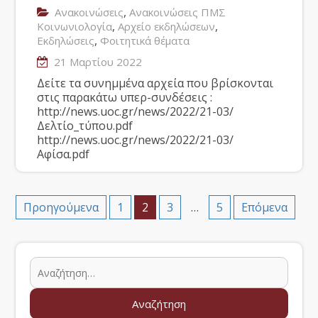
,
Ανακοινώσεις
Ανακοινώσεις ΠΜΣ
,
,
Κοινωνιολογία
Αρχείο εκδηλώσεων
,
Εκδηλώσεις
Φοιτητικά θέματα
21 Μαρτίου 2022
Δείτε τα συνημμένα αρχεία που βρίσκονται
στις παρακάτω υπερ-συνδέσεις :
http://news.uoc.gr/news/2022/21-03/
Δελτίο_τύπου.pdf
http://news.uoc.gr/news/2022/21-03/
Αφίσα.pdf
Προηγούμενα
1
2
3
…
5
Επόμενα