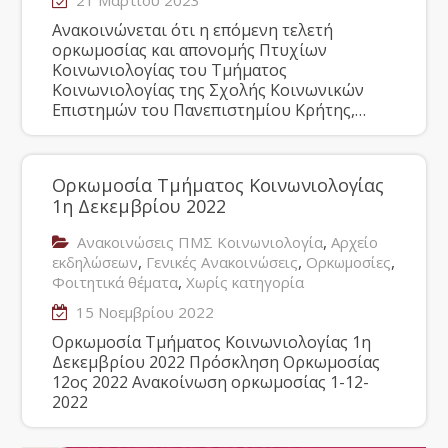
21 Μαρτίου 2023
Ανακοινώνεται ότι η επόμενη τελετή
ορκωμοσίας και απονομής Πτυχίων
Κοινωνιολογίας του Τμήματος
Κοινωνιολογίας της Σχολής Κοινωνικών
Επιστημών του Πανεπιστημίου Κρήτης,…
Ορκωμοσία Τμήματος Κοινωνιολογίας
1η Δεκεμβρίου 2022
,
Ανακοινώσεις ΠΜΣ Κοινωνιολογία
Αρχείο
,
,
,
εκδηλώσεων
Γενικές Ανακοινώσεις
Ορκωμοσίες
,
Φοιτητικά θέματα
Χωρίς κατηγορία
15 Νοεμβρίου 2022
Ορκωμοσία Τμήματος Κοινωνιολογίας 1η
Δεκεμβρίου 2022 Πρόσκληση Ορκωμοσίας
12ος 2022 Ανακοίνωση ορκωμοσίας 1-12-
2022