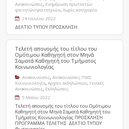
,
Ανακοινώσεις
Ενημέρωση πρωτοετών
,
φοιτητών/φοιτητριών
Χωρίς κατηγορία
24 Ιουνίου 2022
ΔΕΛΤΙΟ ΤΥΠΟΥ ΠΡΟΣΚΛΗΣΗ
Τελετή απονοµής του τίτλου του
Οµότιµου Καθηγητή στον Μηνά
Σαματά Καθηγητή του Τµήµατος
Κοινωνιολογίας
,
Ανακοινώσεις
Ανακοινώσεις ΠΜΣ
,
,
Κοινωνιολογία
Αρχείο εκδηλώσεων
Γενικές
,
Ανακοινώσεις
Εκδηλώσεις
5 Μαΐου 2022
Τελετή απονοµής του τίτλου του Οµότιµου
Καθηγητή στον Μηνά Σαματά Καθηγητή του
Τµήµατος Κοινωνιολογίας ΠΡΟΣΚΛΗΣΗ
ΠΡΟΓΡΑΜΜΑ ΤΕΛΕΤΗΣ ΔΕΛΤΙΟ ΤΥΠΟΥ