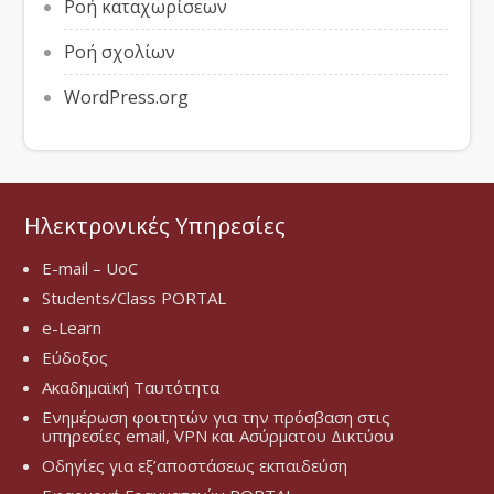
Ροή καταχωρίσεων
Ροή σχολίων
WordPress.org
Ηλεκτρονικές Υπηρεσίες
E-mail – UoC
Students/Class PORTAL
e-Learn
Εύδοξος
Ακαδημαϊκή Ταυτότητα
Ενημέρωση φοιτητών για την πρόσβαση στις
υπηρεσίες email, VPN και Ασύρματου Δικτύου
Οδηγίες για εξ’αποστάσεως εκπαιδεύση