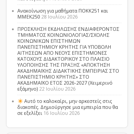
Ανακοίνωση για μαθήματα ΠΟΚΚ251 και
ΜΜΕΚ250
28 Ιουλίου 2026
ΠΡΟΣΚΛΗΣΗ ΕΚΔΗΛΩΣΗΣ ΕΝΔΙΑΦΕΡΟΝΤΟΣ
ΤΜΗΜΑΤΟΣ ΚΟΙΝΩΝΙΟΛΟΓΙΑΣ/ΣΧΟΛΗΣ
ΚΟΙΝΩΝΙΚΩΝ ΕΠΙΣΤΗΜΩΝ
ΠΑΝΕΠΙΣΤΗΜΙΟΥ ΚΡΗΤΗΣ ΓΙΑ ΥΠΟΒΟΛΗ
ΑΙΤΗΣΕΩΝ ΑΠΟ ΝΕΟΥΣ ΕΠΙΣΤΗΜΟΝΕΣ
ΚΑΤΟΧΟΥΣ ΔΙΔΑΚΤΟΡΙΚΟΥ ΣΤΟ ΠΛΑΙΣΙΟ
ΥΛΟΠΟΙΗΣΗΣ ΤΗΣ ΠΡΑΞΗΣ «ΑΠΟΚΤΗΣΗ
ΑΚΑΔΗΜΑΪΚΗΣ ΔΙΔΑΚΤΙΚΗΣ ΕΜΠΕΙΡΙΑΣ ΣΤΟ
ΠΑΝΕΠΙΣΤΗΜΙΟ ΚΡΗΤΗΣ» ΣΤΟ
ΑΚΑΔΗΜΑΪΚΟ ΕΤΟΣ 2026-2027 (Χειμερινό
εξάμηνο)
22 Ιουλίου 2026
Αυτό το καλοκαίρι, μην αρκεστείς στις
διακοπές. Δημιούργησε μια εμπειρία που θα
σε εξελίξει
16 Ιουλίου 2026