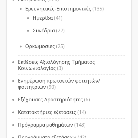
Ερευνητικές-Επιστημονικές
(135)
Ημερίδα
(41)
Συνέδρια
(27)
Ορκωμοσίες
(25)
Εκθέσεις Αξιολόγησης Τμήματος
Κοινωνιολογίας
(3)
Ενημέρωση πρωτοετών φοιτητών/
φοιτητριών
(90)
Εξέχουσες Δραστηριότητες
(6)
Κατατακτήριες εξετάσεις
(14)
Πρόγραμμα μαθημάτων
(143)
Προγράμματα εξετάσεων
(42)