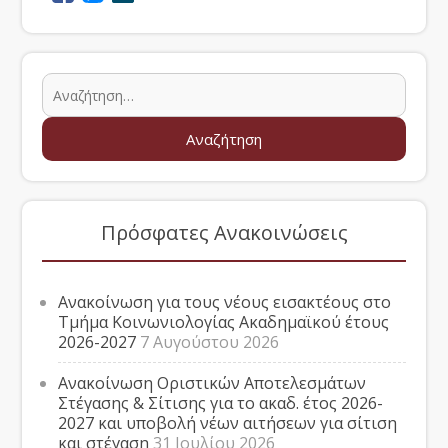
Πρόσφατες Ανακοινώσεις
Ανακοίνωση για τους νέους εισακτέους στο
Τμήμα Κοινωνιολογίας Ακαδημαϊκού έτους
2026-2027
7 Αυγούστου 2026
Ανακοίνωση Οριστικών Αποτελεσμάτων
Στέγασης & Σίτισης για το ακαδ. έτος 2026-
2027 και υποβολή νέων αιτήσεων για σίτιση
και στέγαση
31 Ιουλίου 2026