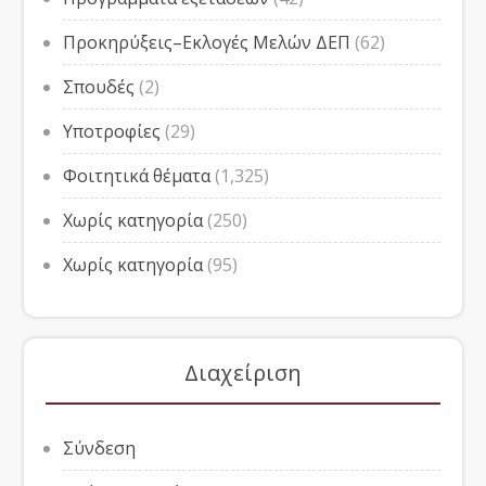
Προκηρύξεις–Εκλογές Μελών ΔΕΠ
(62)
Σπουδές
(2)
Υποτροφίες
(29)
Φοιτητικά θέματα
(1,325)
Χωρίς κατηγορία
(250)
Χωρίς κατηγορία
(95)
Διαχείριση
Σύνδεση