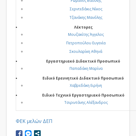
Ρωμανός Βασίλης
Σερντεδάκις Νίκος
Τζανάκης Μανόλης
Λέκτορες
Μουζακίτης Άγγελος
Πετροπούλου Ευγενία
Σκουλαρίκη Αθηνά
Εργαστηριακό Διδακτικό Προσωπικό
Παπαδάκη Μαρίνα
Ειδικό Ερευνητικό Διδακτικό Προσωπικό
Χαβρεδάκη Ειρήνη
Ειδικό Τεχνικό Εργαστηριακό Προσωπικό
Τσιριντάνης Αλέξανδρος
ΦΕΚ μελών ΔΕΠ