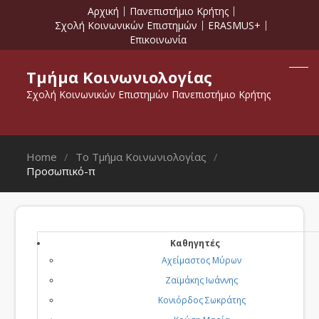
Αρχική
Πανεπιστήμιο Κρήτης
Σχολή Κοινωνικών Επιστημών
ERASMUS+
Επικοινωνία
Τμήμα Κοινωνιολογίας
Σχολή Κοινωνικών Επιστημών Πανεπιστήμιο Κρήτης
Home
Tο Τμήμα Κοινωνιολογίας
Προσωπικό-π
Καθηγητές
Αχείμαστος Μύρων
Ζαϊμάκης Ιωάννης
Κονιόρδος Σωκράτης