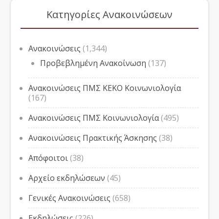
Κατηγορίες Ανακοινώσεων
Ανακοινώσεις
(1,344)
Προβεβλημένη Ανακοίνωση
(137)
Ανακοινώσεις ΠΜΣ ΚΕΚΟ Κοινωνιολογία
(167)
Ανακοινώσεις ΠΜΣ Κοινωνιολογία
(495)
Ανακοινώσεις Πρακτικής Άσκησης
(38)
Απόφοιτοι
(38)
Αρχείο εκδηλώσεων
(45)
Γενικές Ανακοινώσεις
(658)
Εκδηλώσεις
(226)