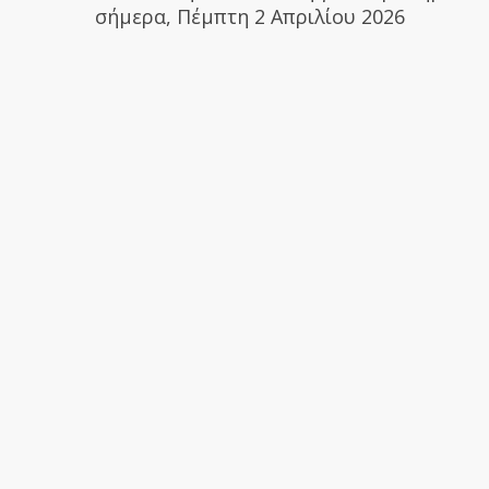
σήμερα, Πέμπτη 2 Απριλίου 2026