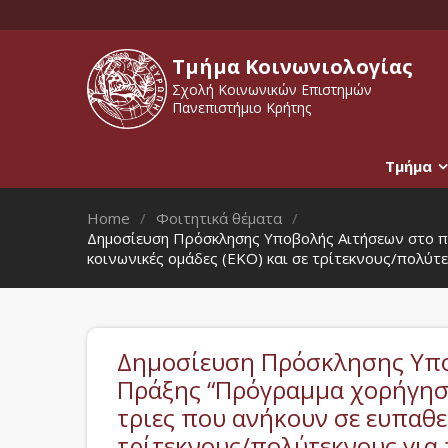
Τμήμα Κοινωνιολογίας
Σχολή Κοινωνικών Επιστημών
Πανεπιστήμιο Κρήτης
Τμήμα
Home
Φοιτητικά θέματα
Δημοσίευση Πρόσκλησης Υποβολής Αιτήσεων στο πλ
κοινωνικές ομάδες (ΕΚΟ) και σε τρίτεκνους/πολύτε
Δημοσίευση Πρόσκλησης Υπο
Πράξης “Πρόγραμμα χορήγηση
τριες που ανήκουν σε ευπαθεί
τρίτεκνους/πολύτεκνους για 