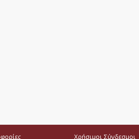
φορίες
Χρήσιμοι Σύνδεσμοι