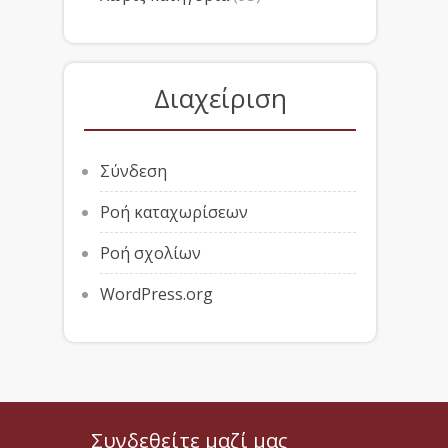
Διαχείριση
Σύνδεση
Ροή καταχωρίσεων
Ροή σχολίων
WordPress.org
Συνδεθείτε μαζί μας