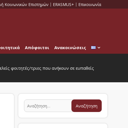
λή Κοινωνικών Επιστημών
ERASMUS+
Επικοινωνία
οιτητικά
Απόφοιτοι
Ανακοινώσεις
λείς φοιτητές/τριες που ανήκουν σε ευπαθείς