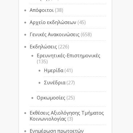
Απόφοιτοι
(38)
Αρχείο εκδηλώσεων
(45)
Γενικές Ανακοινώσεις
(658)
Εκδηλώσεις
(226)
Ερευνητικές-Επιστημονικές
(135)
Ημερίδα
(41)
Συνέδρια
(27)
Ορκωμοσίες
(25)
Εκθέσεις Αξιολόγησης Τμήματος
Κοινωνιολογίας
(3)
Ενημέρωση πρωτοετών