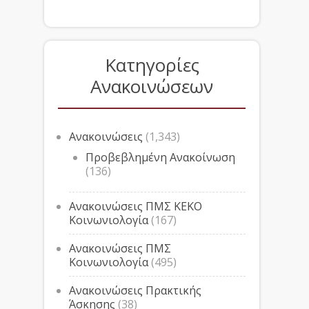
Κατηγορίες
Ανακοινώσεων
Ανακοινώσεις
(1,343)
Προβεβλημένη Ανακοίνωση
(136)
Ανακοινώσεις ΠΜΣ ΚΕΚΟ
Κοινωνιολογία
(167)
Ανακοινώσεις ΠΜΣ
Κοινωνιολογία
(495)
Ανακοινώσεις Πρακτικής
Άσκησης
(38)