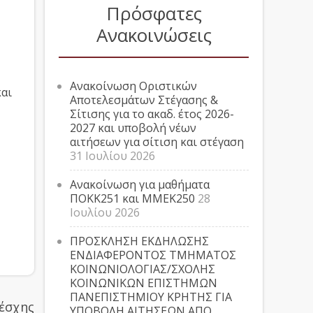
Πρόσφατες
Ανακοινώσεις
Ανακοίνωση Οριστικών
και
Αποτελεσμάτων Στέγασης &
Σίτισης για το ακαδ. έτος 2026-
2027 και υποβολή νέων
αιτήσεων για σίτιση και στέγαση
31 Ιουλίου 2026
Ανακοίνωση για μαθήματα
ΠΟΚΚ251 και ΜΜΕΚ250
28
Ιουλίου 2026
ΠΡΟΣΚΛΗΣΗ ΕΚΔΗΛΩΣΗΣ
ΕΝΔΙΑΦΕΡΟΝΤΟΣ ΤΜΗΜΑΤΟΣ
ΚΟΙΝΩΝΙΟΛΟΓΙΑΣ/ΣΧΟΛΗΣ
ΚΟΙΝΩΝΙΚΩΝ ΕΠΙΣΤΗΜΩΝ
ΠΑΝΕΠΙΣΤΗΜΙΟΥ ΚΡΗΤΗΣ ΓΙΑ
Λέσχης
ΥΠΟΒΟΛΗ ΑΙΤΗΣΕΩΝ ΑΠΟ