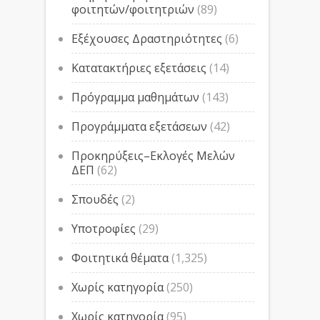
φοιτητών/φοιτητριών
(89)
Εξέχουσες Δραστηριότητες
(6)
Κατατακτήριες εξετάσεις
(14)
Πρόγραμμα μαθημάτων
(143)
Προγράμματα εξετάσεων
(42)
Προκηρύξεις–Εκλογές Μελών
ΔΕΠ
(62)
Σπουδές
(2)
Υποτροφίες
(29)
Φοιτητικά θέματα
(1,325)
Χωρίς κατηγορία
(250)
Χωρίς κατηγορία
(95)