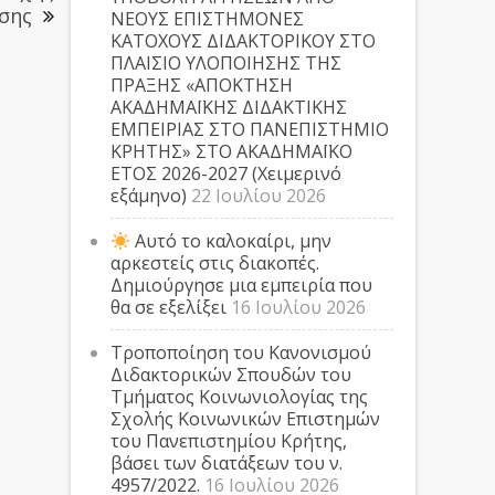
σης
ΝΕΟΥΣ ΕΠΙΣΤΗΜΟΝΕΣ
ΚΑΤΟΧΟΥΣ ΔΙΔΑΚΤΟΡΙΚΟΥ ΣΤΟ
ΠΛΑΙΣΙΟ ΥΛΟΠΟΙΗΣΗΣ ΤΗΣ
ΠΡΑΞΗΣ «ΑΠΟΚΤΗΣΗ
ΑΚΑΔΗΜΑΪΚΗΣ ΔΙΔΑΚΤΙΚΗΣ
ΕΜΠΕΙΡΙΑΣ ΣΤΟ ΠΑΝΕΠΙΣΤΗΜΙΟ
ΚΡΗΤΗΣ» ΣΤΟ ΑΚΑΔΗΜΑΪΚΟ
ΕΤΟΣ 2026-2027 (Χειμερινό
εξάμηνο)
22 Ιουλίου 2026
Αυτό το καλοκαίρι, μην
αρκεστείς στις διακοπές.
Δημιούργησε μια εμπειρία που
θα σε εξελίξει
16 Ιουλίου 2026
Τροποποίηση του Κανονισμού
Διδακτορικών Σπουδών του
Τμήματος Κοινωνιολογίας της
Σχολής Κοινωνικών Επιστημών
του Πανεπιστημίου Κρήτης,
βάσει των διατάξεων του ν.
4957/2022.
16 Ιουλίου 2026