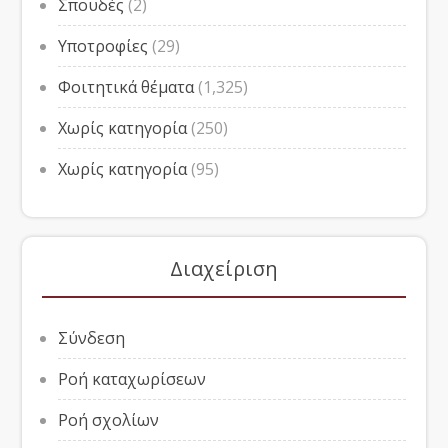
Σπουδές
(2)
Υποτροφίες
(29)
Φοιτητικά θέματα
(1,325)
Χωρίς κατηγορία
(250)
Χωρίς κατηγορία
(95)
Διαχείριση
Σύνδεση
Ροή καταχωρίσεων
Ροή σχολίων