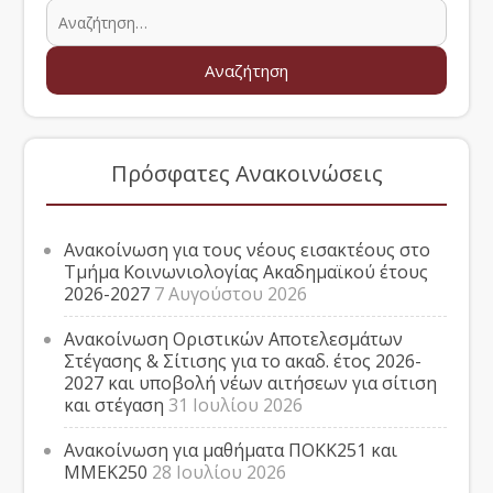
Πρόσφατες Ανακοινώσεις
Ανακοίνωση για τους νέους εισακτέους στο
Τμήμα Κοινωνιολογίας Ακαδημαϊκού έτους
2026-2027
7 Αυγούστου 2026
Ανακοίνωση Οριστικών Αποτελεσμάτων
Στέγασης & Σίτισης για το ακαδ. έτος 2026-
2027 και υποβολή νέων αιτήσεων για σίτιση
και στέγαση
31 Ιουλίου 2026
Ανακοίνωση για μαθήματα ΠΟΚΚ251 και
ΜΜΕΚ250
28 Ιουλίου 2026