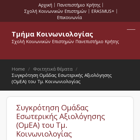
Αρχική
Πανεπιστήμιο Κρήτης
Σχολή Κοινωνικών Επιστημών
ERASMUS+
Επικοινωνία
Τμήμα Κοινωνιολογίας
Σχολή Κοινωνικών Επιστημών Πανεπιστήμιο Κρήτης
Home
Φοιτητικά θέματα
Συγκρότηση Ομάδας Εσωτερικής Αξιολόγησης
(ΟμΕΑ) του Τμ. Κοινωνιολογίας
Συγκρότηση Ομάδας
Εσωτερικής Αξιολόγησης
(ΟμΕΑ) του Τμ.
Κοινωνιολογίας