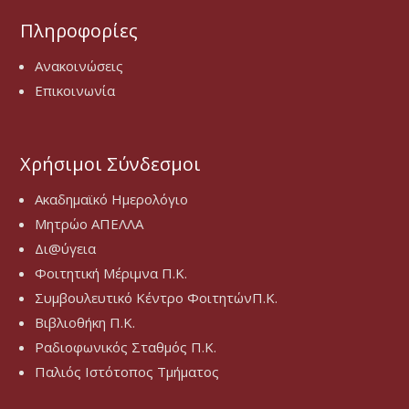
Πληροφορίες
Ανακοινώσεις
Επικοινωνία
Χρήσιμοι Σύνδεσμοι
Ακαδημαϊκό Ημερολόγιο
Μητρώο ΑΠΕΛΛΑ
Δι@ύγεια
Φοιτητική Μέριμνα Π.Κ.
Συμβουλευτικό Κέντρο ΦοιτητώνΠ.Κ.
Βιβλιοθήκη Π.Κ.
Ραδιοφωνικός Σταθμός Π.Κ.
Παλιός Ιστότοπος Τμήματος