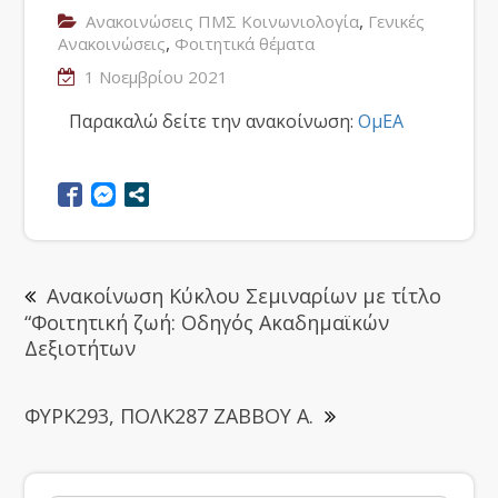
,
Ανακοινώσεις ΠΜΣ Κοινωνιολογία
Γενικές
,
Ανακοινώσεις
Φοιτητικά θέματα
1 Νοεμβρίου 2021
Παρακαλώ δείτε την ανακοίνωση:
ΟμΕΑ
Ανακοίνωση Κύκλου Σεμιναρίων με τίτλο
“Φοιτητική ζωή: Οδηγός Ακαδημαϊκών
Δεξιοτήτων
ΦΥΡΚ293, ΠΟΛΚ287 ΖΑΒΒΟΥ Α.