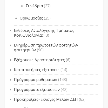
Συνέδρια
(27)
Ορκωμοσίες
(25)
Εκθέσεις Αξιολόγησης Τμήματος
Κοινωνιολογίας
(3)
Ενημέρωση πρωτοετών φοιτητών/
φοιτητριών
(90)
Εξέχουσες Δραστηριότητες
(6)
Κατατακτήριες εξετάσεις
(14)
Πρόγραμμα μαθημάτων
(143)
Προγράμματα εξετάσεων
(42)
Προκηρύξεις–Εκλογές Μελών ΔΕΠ
(62)