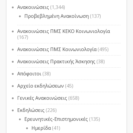
Ανακοινώσεις
(1,344)
Προβεβλημένη Ανακοίνωση
(137)
Ανακοινώσεις ΠΜΣ ΚΕΚΟ Κοινωνιολογία
(167)
Ανακοινώσεις ΠΜΣ Κοινωνιολογία
(495)
Ανακοινώσεις Πρακτικής Άσκησης
(38)
Απόφοιτοι
(38)
Αρχείο εκδηλώσεων
(45)
Γενικές Ανακοινώσεις
(658)
Εκδηλώσεις
(226)
Ερευνητικές-Επιστημονικές
(135)
Ημερίδα
(41)