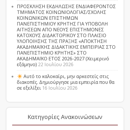
ΠΡΟΣΚΛΗΣΗ ΕΚΔΗΛΩΣΗΣ ΕΝΔΙΑΦΕΡΟΝΤΟΣ
ΤΜΗΜΑΤΟΣ ΚΟΙΝΩΝΙΟΛΟΓΙΑΣ/ΣΧΟΛΗΣ
ΚΟΙΝΩΝΙΚΩΝ ΕΠΙΣΤΗΜΩΝ
ΠΑΝΕΠΙΣΤΗΜΙΟΥ ΚΡΗΤΗΣ ΓΙΑ ΥΠΟΒΟΛΗ
ΑΙΤΗΣΕΩΝ ΑΠΟ ΝΕΟΥΣ ΕΠΙΣΤΗΜΟΝΕΣ
ΚΑΤΟΧΟΥΣ ΔΙΔΑΚΤΟΡΙΚΟΥ ΣΤΟ ΠΛΑΙΣΙΟ
ΥΛΟΠΟΙΗΣΗΣ ΤΗΣ ΠΡΑΞΗΣ «ΑΠΟΚΤΗΣΗ
ΑΚΑΔΗΜΑΪΚΗΣ ΔΙΔΑΚΤΙΚΗΣ ΕΜΠΕΙΡΙΑΣ ΣΤΟ
ΠΑΝΕΠΙΣΤΗΜΙΟ ΚΡΗΤΗΣ» ΣΤΟ
ΑΚΑΔΗΜΑΪΚΟ ΕΤΟΣ 2026-2027 (Χειμερινό
εξάμηνο)
22 Ιουλίου 2026
Αυτό το καλοκαίρι, μην αρκεστείς στις
διακοπές. Δημιούργησε μια εμπειρία που θα
σε εξελίξει
16 Ιουλίου 2026
Κατηγορίες Ανακοινώσεων