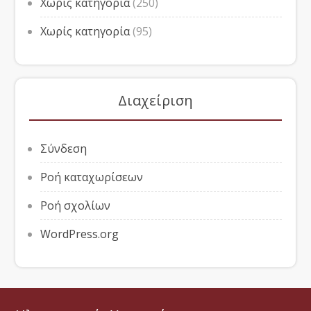
Χωρίς κατηγορία
(250)
Χωρίς κατηγορία
(95)
Διαχείριση
Σύνδεση
Ροή καταχωρίσεων
Ροή σχολίων
WordPress.org