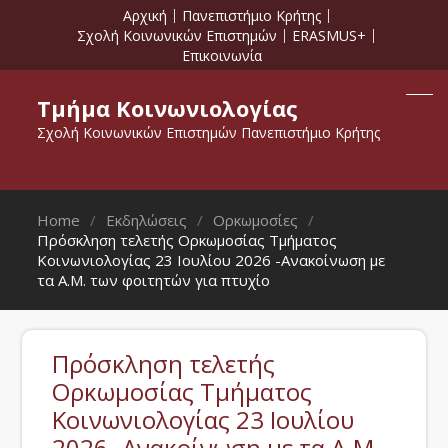
Αρχική
Πανεπιστήμιο Κρήτης
Σχολή Κοινωνικών Επιστημών
ERASMUS+
Επικοινωνία
Τμήμα Κοινωνιολογίας
Σχολή Κοινωνικών Επιστημών Πανεπιστήμιο Κρήτης
Home
Εκδηλώσεις
Ορκωμοσίες
Πρόσκληση τελετής Ορκωμοσίας Τμήματος
Κοινωνιολογίας 23 Ιουλίου 2026 -Ανακοίνωση με
τα Α.Μ. των φοιτητών για πτυχίο
Πρόσκληση τελετής
Ορκωμοσίας Τμήματος
Κοινωνιολογίας 23 Ιουλίου
2026 -Ανακοίνωση με τα Α.Μ.