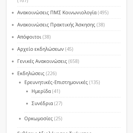
(167)
Ανακοινώσεις ΠΜΣ Κοινωνιολογία
(495)
Ανακοινώσεις Πρακτικής Άσκησης
(38)
Απόφοιτοι
(38)
Αρχείο εκδηλώσεων
(45)
Γενικές Ανακοινώσεις
(658)
Εκδηλώσεις
(226)
Ερευνητικές-Επιστημονικές
(135)
Ημερίδα
(41)
Συνέδρια
(27)
Ορκωμοσίες
(25)