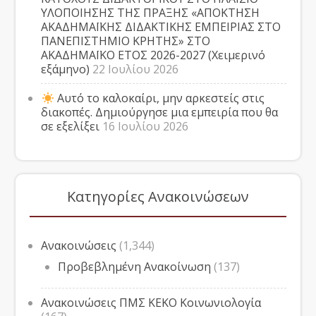
ΥΛΟΠΟΙΗΣΗΣ ΤΗΣ ΠΡΑΞΗΣ «ΑΠΟΚΤΗΣΗ
ΑΚΑΔΗΜΑΪΚΗΣ ΔΙΔΑΚΤΙΚΗΣ ΕΜΠΕΙΡΙΑΣ ΣΤΟ
ΠΑΝΕΠΙΣΤΗΜΙΟ ΚΡΗΤΗΣ» ΣΤΟ
ΑΚΑΔΗΜΑΪΚΟ ΕΤΟΣ 2026-2027 (Χειμερινό
εξάμηνο)
22 Ιουλίου 2026
Αυτό το καλοκαίρι, μην αρκεστείς στις
διακοπές. Δημιούργησε μια εμπειρία που θα
σε εξελίξει
16 Ιουλίου 2026
Κατηγορίες Ανακοινώσεων
Ανακοινώσεις
(1,344)
Προβεβλημένη Ανακοίνωση
(137)
Ανακοινώσεις ΠΜΣ ΚΕΚΟ Κοινωνιολογία