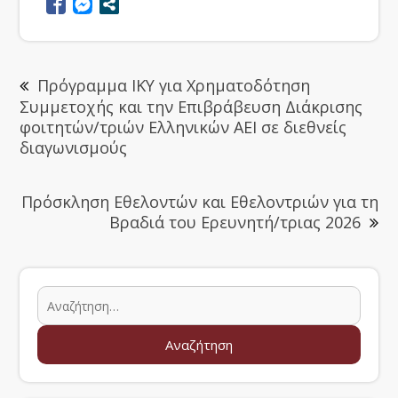
Πρόγραμμα ΙΚΥ για Χρηματοδότηση
Συμμετοχής και την Επιβράβευση Διάκρισης
φοιτητών/τριών Ελληνικών ΑΕΙ σε διεθνείς
διαγωνισμούς
Πρόσκληση Εθελοντών και Εθελοντριών για τη
Βραδιά του Ερευνητή/τριας 2026