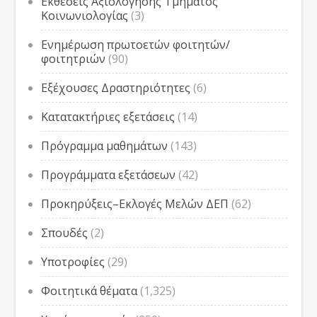
Εκθέσεις Αξιολόγησης Τμήματος
Κοινωνιολογίας
(3)
Ενημέρωση πρωτοετών φοιτητών/
φοιτητριών
(90)
Εξέχουσες Δραστηριότητες
(6)
Κατατακτήριες εξετάσεις
(14)
Πρόγραμμα μαθημάτων
(143)
Προγράμματα εξετάσεων
(42)
Προκηρύξεις–Εκλογές Μελών ΔΕΠ
(62)
Σπουδές
(2)
Υποτροφίες
(29)
Φοιτητικά θέματα
(1,325)