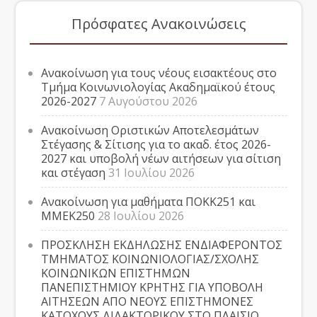
Πρόσφατες Ανακοινώσεις
Ανακοίνωση για τους νέους εισακτέους στο
Τμήμα Κοινωνιολογίας Ακαδημαϊκού έτους
2026-2027
7 Αυγούστου 2026
Ανακοίνωση Οριστικών Αποτελεσμάτων
Στέγασης & Σίτισης για το ακαδ. έτος 2026-
2027 και υποβολή νέων αιτήσεων για σίτιση
και στέγαση
31 Ιουλίου 2026
Ανακοίνωση για μαθήματα ΠΟΚΚ251 και
ΜΜΕΚ250
28 Ιουλίου 2026
ΠΡΟΣΚΛΗΣΗ ΕΚΔΗΛΩΣΗΣ ΕΝΔΙΑΦΕΡΟΝΤΟΣ
ΤΜΗΜΑΤΟΣ ΚΟΙΝΩΝΙΟΛΟΓΙΑΣ/ΣΧΟΛΗΣ
ΚΟΙΝΩΝΙΚΩΝ ΕΠΙΣΤΗΜΩΝ
ΠΑΝΕΠΙΣΤΗΜΙΟΥ ΚΡΗΤΗΣ ΓΙΑ ΥΠΟΒΟΛΗ
ΑΙΤΗΣΕΩΝ ΑΠΟ ΝΕΟΥΣ ΕΠΙΣΤΗΜΟΝΕΣ
ΚΑΤΟΧΟΥΣ ΔΙΔΑΚΤΟΡΙΚΟΥ ΣΤΟ ΠΛΑΙΣΙΟ