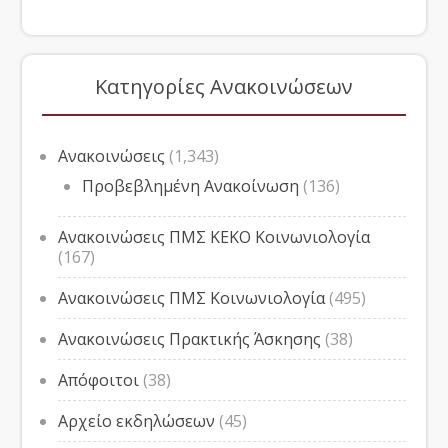
Κατηγορίες Ανακοινώσεων
Ανακοινώσεις
(1,343)
Προβεβλημένη Ανακοίνωση
(136)
Ανακοινώσεις ΠΜΣ ΚΕΚΟ Κοινωνιολογία
(167)
Ανακοινώσεις ΠΜΣ Κοινωνιολογία
(495)
Ανακοινώσεις Πρακτικής Άσκησης
(38)
Απόφοιτοι
(38)
Αρχείο εκδηλώσεων
(45)