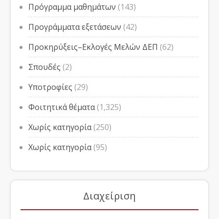
Πρόγραμμα μαθημάτων
(143)
Προγράμματα εξετάσεων
(42)
Προκηρύξεις–Εκλογές Μελών ΔΕΠ
(62)
Σπουδές
(2)
Υποτροφίες
(29)
Φοιτητικά θέματα
(1,325)
Χωρίς κατηγορία
(250)
Χωρίς κατηγορία
(95)
Διαχείριση