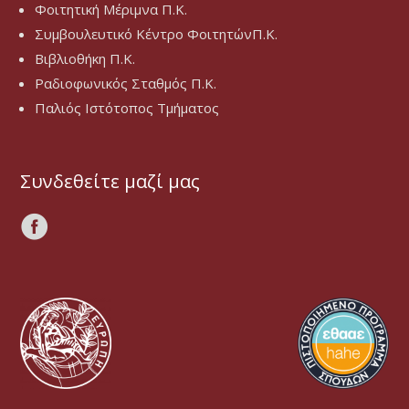
Φοιτητική Μέριμνα Π.Κ.
Συμβουλευτικό Κέντρο ΦοιτητώνΠ.Κ.
Βιβλιοθήκη Π.Κ.
Ραδιοφωνικός Σταθμός Π.Κ.
Παλιός Ιστότοπος Τμήματος
Συνδεθείτε μαζί μας