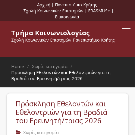
Αρχική
Πανεπιστήμιο Κρήτης
Σχολή Κοινωνικών Επιστημών
ERASMUS+
Επικοινωνία
Τμήμα Κοινωνιολογίας
Σχολή Κοινωνικών Επιστημών Πανεπιστήμιο Κρήτης
Home
Χωρίς κατηγορία
Πρόσκληση Εθελοντών και Εθελοντριών για τη
Βραδιά του Ερευνητή/τριας 2026
Πρόσκληση Εθελοντών και
Εθελοντριών για τη Βραδιά
του Ερευνητή/τριας 2026
Χωρίς κατηγορία