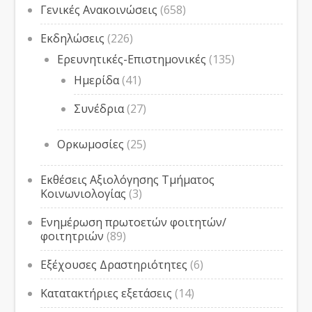
Γενικές Ανακοινώσεις
(658)
Εκδηλώσεις
(226)
Ερευνητικές-Επιστημονικές
(135)
Ημερίδα
(41)
Συνέδρια
(27)
Ορκωμοσίες
(25)
Εκθέσεις Αξιολόγησης Τμήματος
Κοινωνιολογίας
(3)
Ενημέρωση πρωτοετών φοιτητών/
φοιτητριών
(89)
Εξέχουσες Δραστηριότητες
(6)
Κατατακτήριες εξετάσεις
(14)