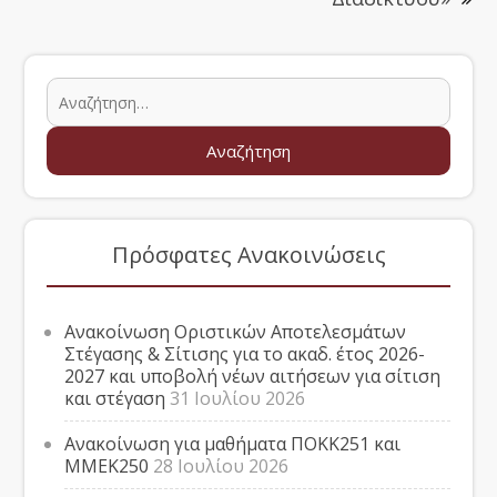
Πρόσφατες Ανακοινώσεις
Ανακοίνωση Οριστικών Αποτελεσμάτων
Στέγασης & Σίτισης για το ακαδ. έτος 2026-
2027 και υποβολή νέων αιτήσεων για σίτιση
και στέγαση
31 Ιουλίου 2026
Ανακοίνωση για μαθήματα ΠΟΚΚ251 και
ΜΜΕΚ250
28 Ιουλίου 2026