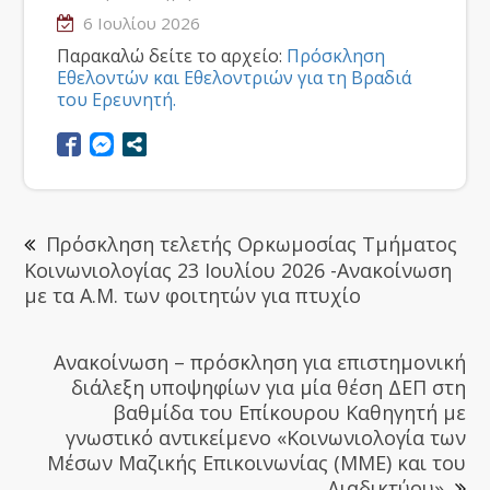
6 Ιουλίου 2026
Παρακαλώ δείτε το αρχείο:
Πρόσκληση
Εθελοντών και Εθελοντριών για τη Βραδιά
του Ερευνητή.
Πρόσκληση τελετής Ορκωμοσίας Τμήματος
Κοινωνιολογίας 23 Ιουλίου 2026 -Ανακοίνωση
με τα Α.Μ. των φοιτητών για πτυχίο
Ανακοίνωση – πρόσκληση για επιστημονική
διάλεξη υποψηφίων για μία θέση ΔΕΠ στη
βαθμίδα του Επίκουρου Καθηγητή με
γνωστικό αντικείμενο «Κοινωνιολογία των
Μέσων Μαζικής Επικοινωνίας (ΜΜΕ) και του
Διαδικτύου»