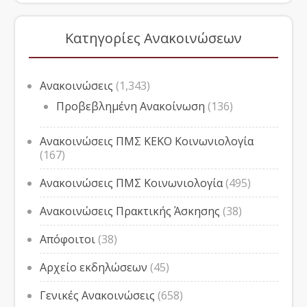
Κατηγορίες Ανακοινώσεων
Ανακοινώσεις
(1,343)
Προβεβλημένη Ανακοίνωση
(136)
Ανακοινώσεις ΠΜΣ ΚΕΚΟ Κοινωνιολογία
(167)
Ανακοινώσεις ΠΜΣ Κοινωνιολογία
(495)
Ανακοινώσεις Πρακτικής Άσκησης
(38)
Απόφοιτοι
(38)
Αρχείο εκδηλώσεων
(45)
Γενικές Ανακοινώσεις
(658)