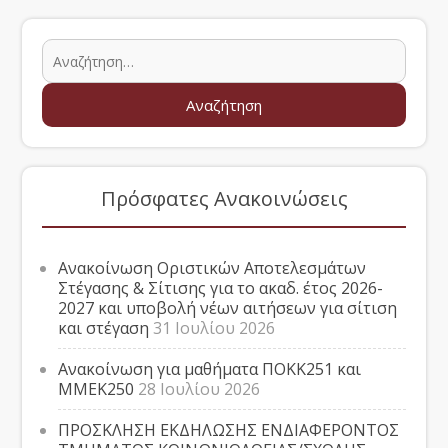
Πρόσφατες Ανακοινώσεις
Ανακοίνωση Οριστικών Αποτελεσμάτων
Στέγασης & Σίτισης για το ακαδ. έτος 2026-
2027 και υποβολή νέων αιτήσεων για σίτιση
και στέγαση
31 Ιουλίου 2026
Ανακοίνωση για μαθήματα ΠΟΚΚ251 και
ΜΜΕΚ250
28 Ιουλίου 2026
ΠΡΟΣΚΛΗΣΗ ΕΚΔΗΛΩΣΗΣ ΕΝΔΙΑΦΕΡΟΝΤΟΣ