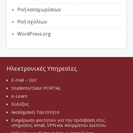
Ροή καταχωρίσεων
Ροή σχολίων
WordPress.org
Ηλεκτρονικές Υπηρεσίες
E-mail – UoC
Students/Class PORTAL
e-Learn
Εύδοξος
Ακαδημαϊκή Ταυτότητα
Ενημέρωση φοιτητών για την πρόσβαση στις
υπηρεσίες email, VPN και Ασύρματου Δικτύου