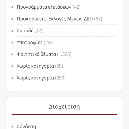
Προγράμματα εξετάσεων
(42)
Προκηρύξεις–Εκλογές Μελών ΔΕΠ
(62)
Σπουδές
(2)
Υποτροφίες
(29)
Φοιτητικά θέματα
(1,325)
Χωρίς κατηγορία
(95)
Χωρίς κατηγορία
(250)
Διαχείριση
Σύνδεση