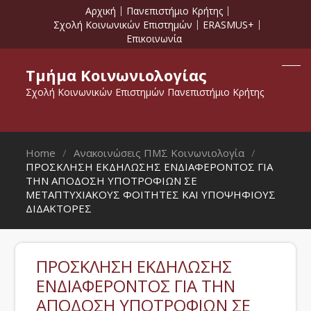
Αρχική
Πανεπιστήμιο Κρήτης
Σχολή Κοινωνικών Επιστημών
ERASMUS+
Επικοινωνία
Τμήμα Κοινωνιολογίας
Σχολή Κοινωνικών Επιστημών Πανεπιστήμιο Κρήτης
Home
Ανακοινώσεις ΠΜΣ Κοινωνιολογία
ΠΡΟΣΚΛΗΣΗ ΕΚΔΗΛΩΣΗΣ ΕΝΔΙΑΦΕΡΟΝΤΟΣ ΓΙΑ
ΤΗΝ ΑΠΟΔΟΣΗ ΥΠΟΤΡΟΦΙΩΝ ΣΕ
ΜΕΤΑΠΤΥΧΙΑΚΟΥΣ ΦΟΙΤΗΤΕΣ ΚΑΙ ΥΠΟΨΗΦΙΟΥΣ
ΔΙΔΑΚΤΟΡΕΣ
ΠΡΟΣΚΛΗΣΗ ΕΚΔΗΛΩΣΗΣ
ΕΝΔΙΑΦΕΡΟΝΤΟΣ ΓΙΑ ΤΗΝ
ΑΠΟΔΟΣΗ ΥΠΟΤΡΟΦΙΩΝ ΣΕ