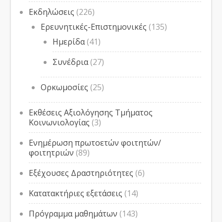
Εκδηλώσεις
(226)
Ερευνητικές-Επιστημονικές
(135)
Ημερίδα
(41)
Συνέδρια
(27)
Ορκωμοσίες
(25)
Εκθέσεις Αξιολόγησης Τμήματος
Κοινωνιολογίας
(3)
Ενημέρωση πρωτοετών φοιτητών/
φοιτητριών
(89)
Εξέχουσες Δραστηριότητες
(6)
Κατατακτήριες εξετάσεις
(14)
Πρόγραμμα μαθημάτων
(143)