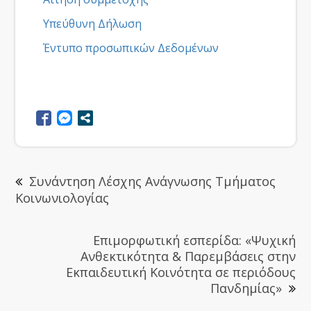
Υπεύθυνη Δήλωση
Έντυπο προσωπικών Δεδομένων
Συνάντηση Λέσχης Ανάγνωσης Τμήματος
Κοινωνιολογίας
Επιμορφωτική εσπερίδα: «Ψυχική
Ανθεκτικότητα & Παρεμβάσεις στην
Εκπαιδευτική Κοινότητα σε περιόδους
Πανδημίας»