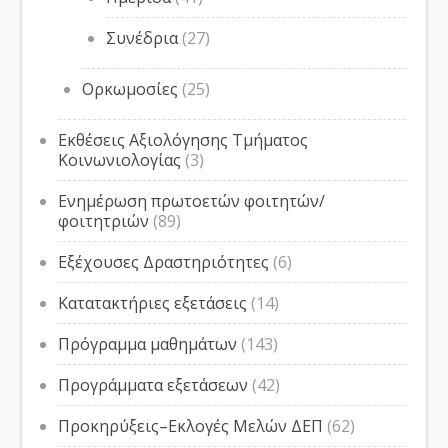
Συνέδρια
(27)
Ορκωμοσίες
(25)
Εκθέσεις Αξιολόγησης Τμήματος
Κοινωνιολογίας
(3)
Ενημέρωση πρωτοετών φοιτητών/
φοιτητριών
(89)
Εξέχουσες Δραστηριότητες
(6)
Κατατακτήριες εξετάσεις
(14)
Πρόγραμμα μαθημάτων
(143)
Προγράμματα εξετάσεων
(42)
Προκηρύξεις–Εκλογές Μελών ΔΕΠ
(62)