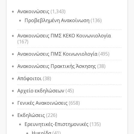
Ανακοινώσεις
(1,343)
Προβεβλημένη Ανακοίνωση
(136)
Ανακοινώσεις ΠΜΣ ΚΕΚΟ Κοινωνιολογία
(167)
Ανακοινώσεις ΠΜΣ Κοινωνιολογία
(495)
Ανακοινώσεις Πρακτικής Άσκησης
(38)
Απόφοιτοι
(38)
Αρχείο εκδηλώσεων
(45)
Γενικές Ανακοινώσεις
(658)
Εκδηλώσεις
(226)
Ερευνητικές-Επιστημονικές
(135)
Ημερίδα
(41)