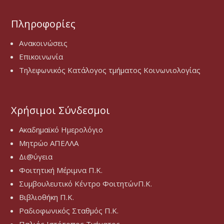
Πληροφορίες
Ανακοινώσεις
Επικοινωνία
Τηλεφωνικός Κατάλογος τμήματος Κοινωνιολογίας
Χρήσιμοι Σύνδεσμοι
Ακαδημαϊκό Ημερολόγιο
Μητρώο ΑΠΕΛΛΑ
Δι@ύγεια
Φοιτητική Μέριμνα Π.Κ.
Συμβουλευτικό Κέντρο ΦοιτητώνΠ.Κ.
Βιβλιοθήκη Π.Κ.
Ραδιοφωνικός Σταθμός Π.Κ.