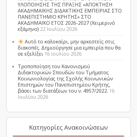
ΥΛΟΠΟΙΗΣΗΣ ΤΗΣ ΠΡΑΞΗΣ «ΑΠΟΚΤΗΣΗ
ΑΚΑΔΗΜΑΪΚΗΣ ΔΙΔΑΚΤΙΚΗΣ ΕΜΠΕΙΡΙΑΣ ΣΤΟ
ΠΑΝΕΠΙΣΤΗΜΙΟ ΚΡΗΤΗΣ» ΣΤΟ
ΑΚΑΔΗΜΑΪΚΟ ΕΤΟΣ 2026-2027 (Χειμερινό
εξάμηνο)
22 Ιουλίου 2026
Αυτό το καλοκαίρι, μην αρκεστείς στις
διακοπές. Δημιούργησε μια εμπειρία που θα
σε εξελίξει
16 Ιουλίου 2026
Τροποποίηση του Κανονισμού
Διδακτορικών Σπουδών του Τμήματος
Κοινωνιολογίας της Σχολής Κοινωνικών
Επιστημών του Πανεπιστημίου Κρήτης,
βάσει των διατάξεων του ν. 4957/2022.
16
Ιουλίου 2026
Κατηγορίες Ανακοινώσεων