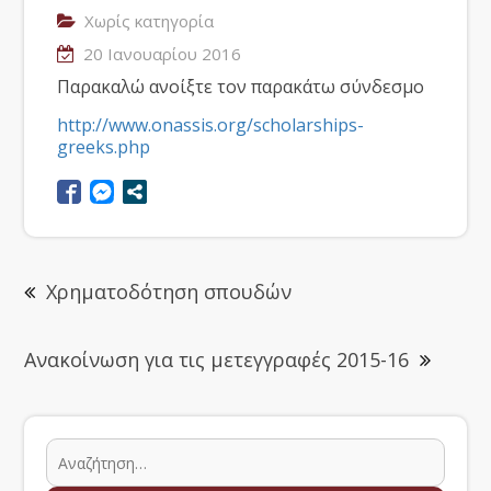
Χωρίς κατηγορία
20 Ιανουαρίου 2016
Παρακαλώ ανοίξτε τον παρακάτω σύνδεσμο
http://www.onassis.org/scholarships-
greeks.php
Χρηματοδότηση σπουδών
Ανακοίνωση για τις μετεγγραφές 2015-16