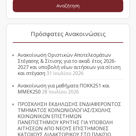
Πρόσφατες Ανακοινώσεις
Ανακοίνωση Οριστικών Αποτελεσμάτων
Στέγασης & Σίτισης για το ακαδ. έτος 2026-
2027 και υποβολή νέων αιτήσεων για σίτιση
και στέγαση
31 Ιουλίου 2026
Ανακοίνωση για μαθήματα ΠΟΚΚ251 και
ΜΜΕΚ250
28 Ιουλίου 2026
ΠΡΟΣΚΛΗΣΗ ΕΚΔΗΛΩΣΗΣ ΕΝΔΙΑΦΕΡΟΝΤΟΣ
ΤΜΗΜΑΤΟΣ ΚΟΙΝΩΝΙΟΛΟΓΙΑΣ/ΣΧΟΛΗΣ
ΚΟΙΝΩΝΙΚΩΝ ΕΠΙΣΤΗΜΩΝ
ΠΑΝΕΠΙΣΤΗΜΙΟΥ ΚΡΗΤΗΣ ΓΙΑ ΥΠΟΒΟΛΗ
ΑΙΤΗΣΕΩΝ ΑΠΟ ΝΕΟΥΣ ΕΠΙΣΤΗΜΟΝΕΣ
ΚΑΤΟΧΟΥΣ ΔΙΔΑΚΤΟΡΙΚΟΥ ΣΤΟ ΠΛΑΙΣΙΟ