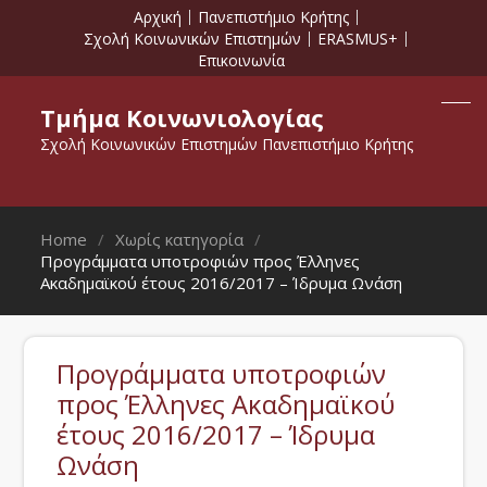
Αρχική
Πανεπιστήμιο Κρήτης
Σχολή Κοινωνικών Επιστημών
ERASMUS+
Επικοινωνία
Τμήμα Κοινωνιολογίας
Σχολή Κοινωνικών Επιστημών Πανεπιστήμιο Κρήτης
Home
Χωρίς κατηγορία
Προγράμματα υποτροφιών προς Έλληνες
Ακαδημαϊκού έτους 2016/2017 – Ίδρυμα Ωνάση
Προγράμματα υποτροφιών
προς Έλληνες Ακαδημαϊκού
έτους 2016/2017 – Ίδρυμα
Ωνάση