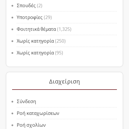
Σπουδές
(2)
Υποτροφίες
(29)
Φοιτητικά θέματα
(1,325)
Χωρίς κατηγορία
(250)
Χωρίς κατηγορία
(95)
Διαχείριση
Σύνδεση
Ροή καταχωρίσεων
Ροή σχολίων