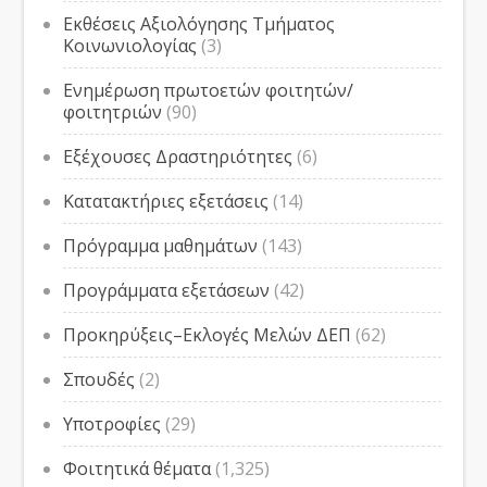
Εκθέσεις Αξιολόγησης Τμήματος
Κοινωνιολογίας
(3)
Ενημέρωση πρωτοετών φοιτητών/
φοιτητριών
(90)
Εξέχουσες Δραστηριότητες
(6)
Κατατακτήριες εξετάσεις
(14)
Πρόγραμμα μαθημάτων
(143)
Προγράμματα εξετάσεων
(42)
Προκηρύξεις–Εκλογές Μελών ΔΕΠ
(62)
Σπουδές
(2)
Υποτροφίες
(29)
Φοιτητικά θέματα
(1,325)