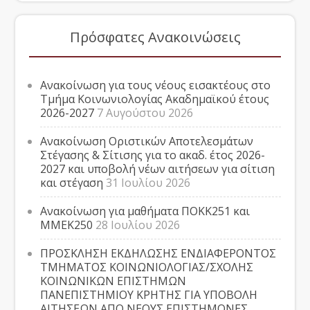
Πρόσφατες Ανακοινώσεις
Ανακοίνωση για τους νέους εισακτέους στο
Τμήμα Κοινωνιολογίας Ακαδημαϊκού έτους
2026-2027
7 Αυγούστου 2026
Ανακοίνωση Οριστικών Αποτελεσμάτων
Στέγασης & Σίτισης για το ακαδ. έτος 2026-
2027 και υποβολή νέων αιτήσεων για σίτιση
και στέγαση
31 Ιουλίου 2026
Ανακοίνωση για μαθήματα ΠΟΚΚ251 και
ΜΜΕΚ250
28 Ιουλίου 2026
ΠΡΟΣΚΛΗΣΗ ΕΚΔΗΛΩΣΗΣ ΕΝΔΙΑΦΕΡΟΝΤΟΣ
ΤΜΗΜΑΤΟΣ ΚΟΙΝΩΝΙΟΛΟΓΙΑΣ/ΣΧΟΛΗΣ
ΚΟΙΝΩΝΙΚΩΝ ΕΠΙΣΤΗΜΩΝ
ΠΑΝΕΠΙΣΤΗΜΙΟΥ ΚΡΗΤΗΣ ΓΙΑ ΥΠΟΒΟΛΗ
ΑΙΤΗΣΕΩΝ ΑΠΟ ΝΕΟΥΣ ΕΠΙΣΤΗΜΟΝΕΣ