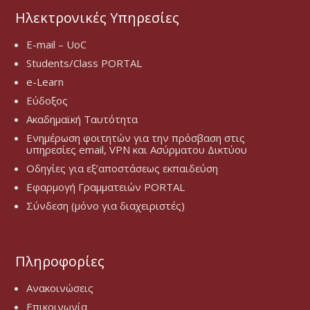
Ηλεκτρονικές Υπηρεσίες
E-mail – UoC
Students/Class PORTAL
e-Learn
Εύδοξος
Ακαδημαϊκή Ταυτότητα
Ενημέρωση φοιτητών για την πρόσβαση στις
υπηρεσίες email, VPN και Ασύρματου Δικτύου
Οδηγίες για εξ’αποστάσεως εκπαιδεύση
Εφαρμογή Γραμματειών PORTAL
Σύνδεση (μόνο για διαχειριστές)
Πληροφορίες
Ανακοινώσεις
Επικοινωνία