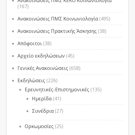
Ανακοινώσεις ΠΜΣ ΚΕΚΟ Κοινωνιολογία
(167)
Ανακοινώσεις ΠΜΣ Κοινωνιολογία
(495)
Ανακοινώσεις Πρακτικής Άσκησης
(38)
Απόφοιτοι
(38)
Αρχείο εκδηλώσεων
(45)
Γενικές Ανακοινώσεις
(658)
Εκδηλώσεις
(226)
Ερευνητικές-Επιστημονικές
(135)
Ημερίδα
(41)
Συνέδρια
(27)
Ορκωμοσίες
(25)