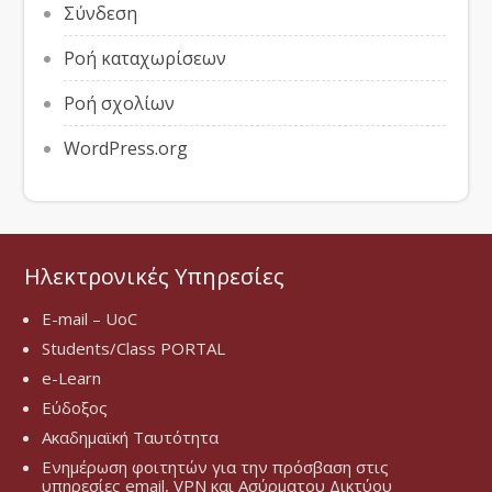
Σύνδεση
Ροή καταχωρίσεων
Ροή σχολίων
WordPress.org
Ηλεκτρονικές Υπηρεσίες
E-mail – UoC
Students/Class PORTAL
e-Learn
Εύδοξος
Ακαδημαϊκή Ταυτότητα
Ενημέρωση φοιτητών για την πρόσβαση στις
υπηρεσίες email, VPN και Ασύρματου Δικτύου