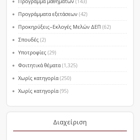
Πρόγραμμα μαθημάτων
(143)
Προγράμματα εξετάσεων
(42)
Προκηρύξεις–Εκλογές Μελών ΔΕΠ
(62)
Σπουδές
(2)
Υποτροφίες
(29)
Φοιτητικά θέματα
(1,325)
Χωρίς κατηγορία
(250)
Χωρίς κατηγορία
(95)
Διαχείριση