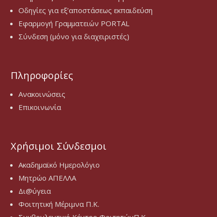
Οδηγίες για εξ’αποστάσεως εκπαιδεύση
Εφαρμογή Γραμματειών PORTAL
Σύνδεση (μόνο για διαχειριστές)
Πληροφορίες
Ανακοινώσεις
Επικοινωνία
Χρήσιμοι Σύνδεσμοι
Ακαδημαϊκό Ημερολόγιο
Μητρώο ΑΠΕΛΛΑ
Δι@ύγεια
Φοιτητική Μέριμνα Π.Κ.