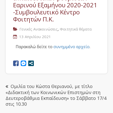
Εαρινού Εξαμήνου 2020-2021
-Συμβουλευτικό Κέντρο
Φοιτητών Π.Κ.
,
Γενικές Ανακοινώσεις
Φοιτητικά θέματα
13 Απριλίου 2021
Παρακαλώ δείτε το
συνημμένο αρχείο
.
Ομιλία του Κώστα Θεριανού, με τίτλο
«Διδακτική των Κοινωνικών Επιστημών στη
Δευτεροβάθμια Εκπαίδευση» το Σάββατο 17/4
στις 10.30