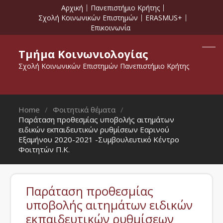
Αρχική
Πανεπιστήμιο Κρήτης
Σχολή Κοινωνικών Επιστημών
ERASMUS+
Επικοινωνία
Τμήμα Κοινωνιολογίας
Σχολή Κοινωνικών Επιστημών Πανεπιστήμιο Κρήτης
Home
Φοιτητικά θέματα
Παράταση προθεσμίας υποβολής αιτημάτων
ειδικών εκπαιδευτικών ρυθμίσεων Εαρινού
Εξαμήνου 2020-2021 -Συμβουλευτικό Κέντρο
Φοιτητών Π.Κ.
Παράταση προθεσμίας
υποβολής αιτημάτων ειδικών
εκπαιδευτικών ρυθμίσεων