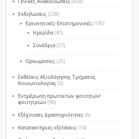
Γενικές Ανακοινώσεις
(658)
Εκδηλώσεις
(226)
Ερευνητικές-Επιστημονικές
(135)
Ημερίδα
(41)
Συνέδρια
(27)
Ορκωμοσίες
(25)
Εκθέσεις Αξιολόγησης Τμήματος
Κοινωνιολογίας
(3)
Ενημέρωση πρωτοετών φοιτητών/
φοιτητριών
(90)
Εξέχουσες Δραστηριότητες
(6)
Κατατακτήριες εξετάσεις
(14)