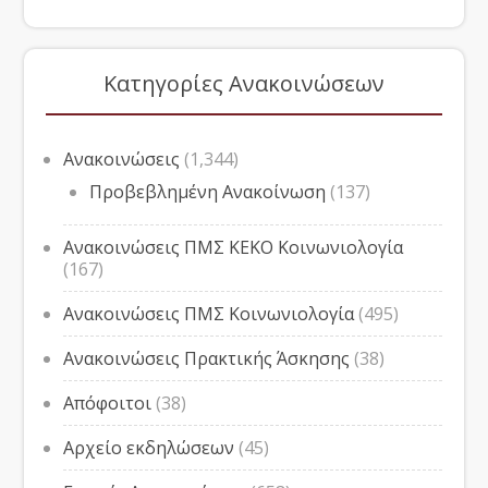
Κατηγορίες Ανακοινώσεων
Ανακοινώσεις
(1,344)
Προβεβλημένη Ανακοίνωση
(137)
Ανακοινώσεις ΠΜΣ ΚΕΚΟ Κοινωνιολογία
(167)
Ανακοινώσεις ΠΜΣ Κοινωνιολογία
(495)
Ανακοινώσεις Πρακτικής Άσκησης
(38)
Απόφοιτοι
(38)
Αρχείο εκδηλώσεων
(45)