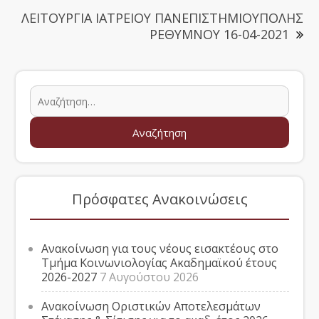
ΛΕΙΤΟΥΡΓΙΑ ΙΑΤΡΕΙΟΥ ΠΑΝΕΠΙΣΤΗΜΙΟΥΠΟΛΗΣ
ΡΕΘΥΜΝΟΥ 16-04-2021
Πρόσφατες Ανακοινώσεις
Ανακοίνωση για τους νέους εισακτέους στο
Τμήμα Κοινωνιολογίας Ακαδημαϊκού έτους
2026-2027
7 Αυγούστου 2026
Ανακοίνωση Οριστικών Αποτελεσμάτων