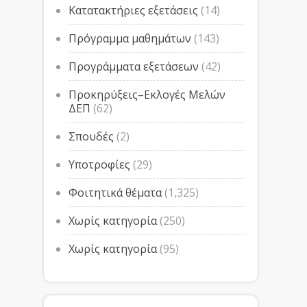
Κατατακτήριες εξετάσεις
(14)
Πρόγραμμα μαθημάτων
(143)
Προγράμματα εξετάσεων
(42)
Προκηρύξεις–Εκλογές Μελών
ΔΕΠ
(62)
Σπουδές
(2)
Υποτροφίες
(29)
Φοιτητικά θέματα
(1,325)
Χωρίς κατηγορία
(250)
Χωρίς κατηγορία
(95)