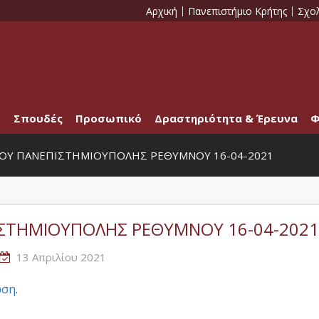
Αρχική
Πανεπιστήμιο Κρήτης
Σχο
Σπουδές
Προσωπικό
Δραστηριότητα & Έρευνα
Φ
ΕΙΟΥ ΠΑΝΕΠΙΣΤΗΜΙΟΥΠΟΛΗΣ ΡΕΘΥΜΝΟΥ 16-04-2021
ΠΙΣΤΗΜΙΟΥΠΟΛΗΣ ΡΕΘΥΜΝΟΥ 16-04-2021
13 Απριλίου 2021
ωση
.