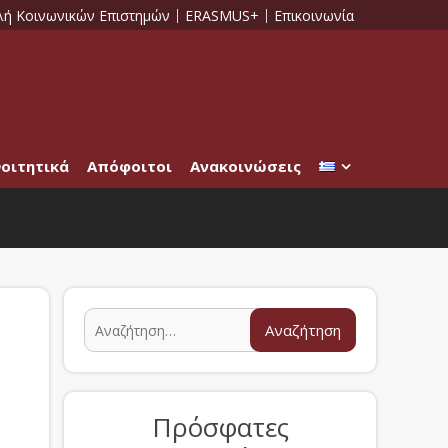
λή Κοινωνικών Επιστημών
ERASMUS+
Επικοινωνία
οιτητικά
Απόφοιτοι
Ανακοινώσεις
Πρόσφατες