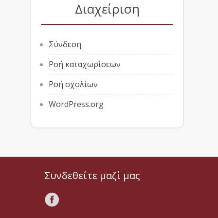
Διαχείριση
Σύνδεση
Ροή καταχωρίσεων
Ροή σχολίων
WordPress.org
Συνδεθείτε μαζί μας