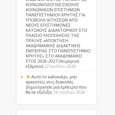
ΚΟΙΝΩΝΙΟΛΟΓΙΑΣ/ΣΧΟΛΗΣ
ΚΟΙΝΩΝΙΚΩΝ ΕΠΙΣΤΗΜΩΝ
ΠΑΝΕΠΙΣΤΗΜΙΟΥ ΚΡΗΤΗΣ ΓΙΑ
ΥΠΟΒΟΛΗ ΑΙΤΗΣΕΩΝ ΑΠΟ
ΝΕΟΥΣ ΕΠΙΣΤΗΜΟΝΕΣ
ΚΑΤΟΧΟΥΣ ΔΙΔΑΚΤΟΡΙΚΟΥ ΣΤΟ
ΠΛΑΙΣΙΟ ΥΛΟΠΟΙΗΣΗΣ ΤΗΣ
ΠΡΑΞΗΣ «ΑΠΟΚΤΗΣΗ
ΑΚΑΔΗΜΑΪΚΗΣ ΔΙΔΑΚΤΙΚΗΣ
ΕΜΠΕΙΡΙΑΣ ΣΤΟ ΠΑΝΕΠΙΣΤΗΜΙΟ
ΚΡΗΤΗΣ» ΣΤΟ ΑΚΑΔΗΜΑΪΚΟ
ΕΤΟΣ 2026-2027 (Χειμερινό
εξάμηνο)
22 Ιουλίου 2026
Αυτό το καλοκαίρι, μην
αρκεστείς στις διακοπές.
Δημιούργησε μια εμπειρία που
θα σε εξελίξει
16 Ιουλίου 2026