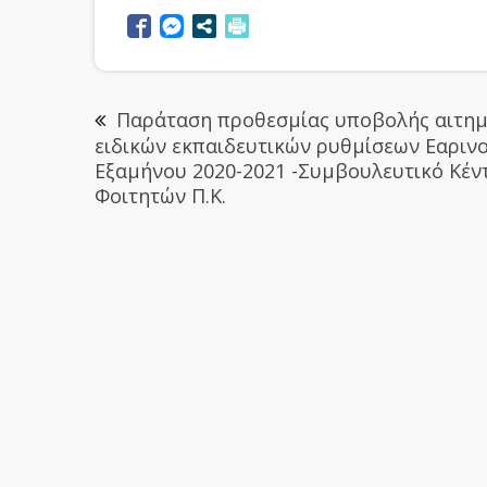
Παράταση προθεσμίας υποβολής αιτη
ειδικών εκπαιδευτικών ρυθμίσεων Εαριν
Εξαμήνου 2020-2021 -Συμβουλευτικό Κέν
Φοιτητών Π.Κ.