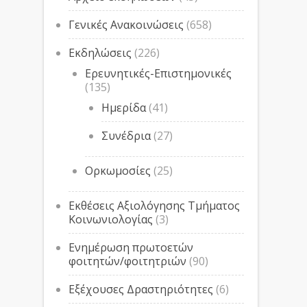
Γενικές Ανακοινώσεις
(658)
Εκδηλώσεις
(226)
Ερευνητικές-Επιστημονικές
(135)
Ημερίδα
(41)
Συνέδρια
(27)
Ορκωμοσίες
(25)
Εκθέσεις Αξιολόγησης Τμήματος
Κοινωνιολογίας
(3)
Ενημέρωση πρωτοετών
φοιτητών/φοιτητριών
(90)
Εξέχουσες Δραστηριότητες
(6)