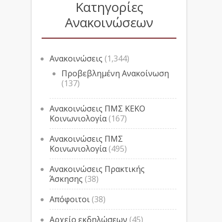
Κατηγορίες
Ανακοινώσεων
Ανακοινώσεις
(1,344)
Προβεβλημένη Ανακοίνωση
(137)
Ανακοινώσεις ΠΜΣ ΚΕΚΟ
Κοινωνιολογία
(167)
Ανακοινώσεις ΠΜΣ
Κοινωνιολογία
(495)
Ανακοινώσεις Πρακτικής
Άσκησης
(38)
Απόφοιτοι
(38)
Αρχείο εκδηλώσεων
(45)