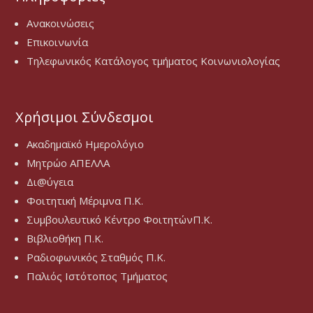
Ανακοινώσεις
Επικοινωνία
Τηλεφωνικός Κατάλογος τμήματος Κοινωνιολογίας
Χρήσιμοι Σύνδεσμοι
Ακαδημαϊκό Ημερολόγιο
Μητρώο ΑΠΕΛΛΑ
Δι@ύγεια
Φοιτητική Μέριμνα Π.Κ.
Συμβουλευτικό Κέντρο ΦοιτητώνΠ.Κ.
Βιβλιοθήκη Π.Κ.
Ραδιοφωνικός Σταθμός Π.Κ.
Παλιός Ιστότοπος Τμήματος