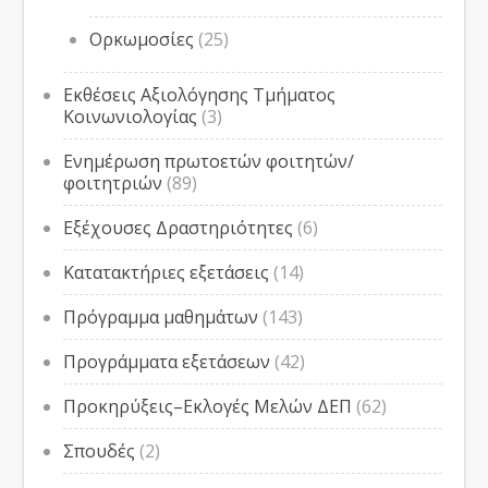
Ορκωμοσίες
(25)
Εκθέσεις Αξιολόγησης Τμήματος
Κοινωνιολογίας
(3)
Ενημέρωση πρωτοετών φοιτητών/
φοιτητριών
(89)
Εξέχουσες Δραστηριότητες
(6)
Κατατακτήριες εξετάσεις
(14)
Πρόγραμμα μαθημάτων
(143)
Προγράμματα εξετάσεων
(42)
Προκηρύξεις–Εκλογές Μελών ΔΕΠ
(62)
Σπουδές
(2)