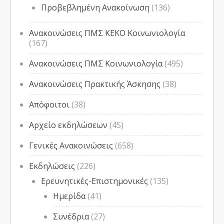
Προβεβλημένη Ανακοίνωση
(136)
Ανακοινώσεις ΠΜΣ ΚΕΚΟ Κοινωνιολογία
(167)
Ανακοινώσεις ΠΜΣ Κοινωνιολογία
(495)
Ανακοινώσεις Πρακτικής Άσκησης
(38)
Απόφοιτοι
(38)
Αρχείο εκδηλώσεων
(45)
Γενικές Ανακοινώσεις
(658)
Εκδηλώσεις
(226)
Ερευνητικές-Επιστημονικές
(135)
Ημερίδα
(41)
Συνέδρια
(27)