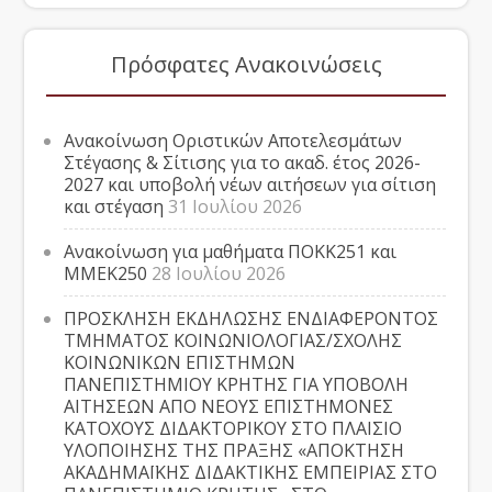
Πρόσφατες Ανακοινώσεις
Ανακοίνωση Οριστικών Αποτελεσμάτων
Στέγασης & Σίτισης για το ακαδ. έτος 2026-
2027 και υποβολή νέων αιτήσεων για σίτιση
και στέγαση
31 Ιουλίου 2026
Ανακοίνωση για μαθήματα ΠΟΚΚ251 και
ΜΜΕΚ250
28 Ιουλίου 2026
ΠΡΟΣΚΛΗΣΗ ΕΚΔΗΛΩΣΗΣ ΕΝΔΙΑΦΕΡΟΝΤΟΣ
ΤΜΗΜΑΤΟΣ ΚΟΙΝΩΝΙΟΛΟΓΙΑΣ/ΣΧΟΛΗΣ
ΚΟΙΝΩΝΙΚΩΝ ΕΠΙΣΤΗΜΩΝ
ΠΑΝΕΠΙΣΤΗΜΙΟΥ ΚΡΗΤΗΣ ΓΙΑ ΥΠΟΒΟΛΗ
ΑΙΤΗΣΕΩΝ ΑΠΟ ΝΕΟΥΣ ΕΠΙΣΤΗΜΟΝΕΣ
ΚΑΤΟΧΟΥΣ ΔΙΔΑΚΤΟΡΙΚΟΥ ΣΤΟ ΠΛΑΙΣΙΟ
ΥΛΟΠΟΙΗΣΗΣ ΤΗΣ ΠΡΑΞΗΣ «ΑΠΟΚΤΗΣΗ
ΑΚΑΔΗΜΑΪΚΗΣ ΔΙΔΑΚΤΙΚΗΣ ΕΜΠΕΙΡΙΑΣ ΣΤΟ