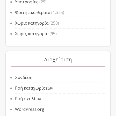
Υποτροφίες
(29)
Φοιτητικά θέματα
(1,325)
Χωρίς κατηγορία
(250)
Χωρίς κατηγορία
(95)
Διαχείριση
Σύνδεση
Ροή καταχωρίσεων
Ροή σχολίων
WordPress.org