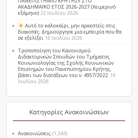
ΠΑΝΕΠΙΣΤΗΜΙΟ ΚΡΗΤΗΣ» ΣΤΟ
ΑΚΑΔΗΜΑΪΚΟ ΕΤΟΣ 2026-2027 (Χειμερινό
εξάμηνο)
22 Ιουλίου 2026
Αυτό το καλοκαίρι, μην αρκεστείς στις
διακοπές. Δημιούργησε μια εμπειρία που θα
σε εξελίξει
16 Ιουλίου 2026
Τροποποίηση του Κανονισμού
Διδακτορικών Σπουδών του Τμήματος
Κοινωνιολογίας της Σχολής Κοινωνικών
Επιστημών του Πανεπιστημίου Κρήτης,
βάσει των διατάξεων του ν. 4957/2022.
16
Ιουλίου 2026
Κατηγορίες Ανακοινώσεων
Ανακοινώσεις
(1,343)