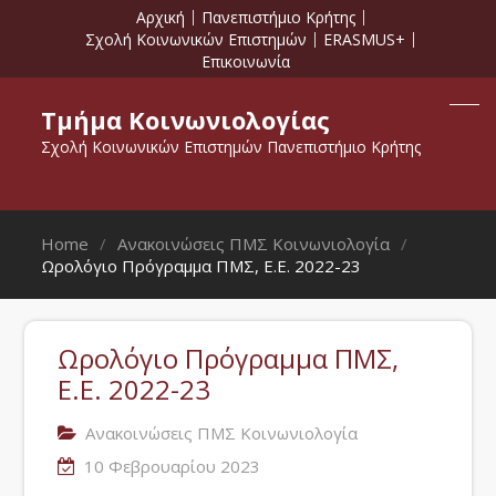
Αρχική
Πανεπιστήμιο Κρήτης
Σχολή Κοινωνικών Επιστημών
ERASMUS+
Επικοινωνία
Τμήμα Κοινωνιολογίας
Σχολή Κοινωνικών Επιστημών Πανεπιστήμιο Κρήτης
Home
Ανακοινώσεις ΠΜΣ Κοινωνιολογία
Ωρολόγιο Πρόγραμμα ΠΜΣ, Ε.Ε. 2022-23
Ωρολόγιο Πρόγραμμα ΠΜΣ,
Ε.Ε. 2022-23
Ανακοινώσεις ΠΜΣ Κοινωνιολογία
10 Φεβρουαρίου 2023