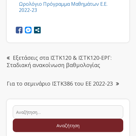
Ωρολόγιο Πρόγραμμα Μαθημάτων Ε.Ε.
2022-23
Εξετάσεις στα ΙΣΤΚ120 & ΙΣΤΚ120-ΕΡΓ:
Σταδιακή ανακοίνωση βαθμολογίας
Για το σεμινάριο ΙΣΤΚ386 του ΕΕ 2022-23