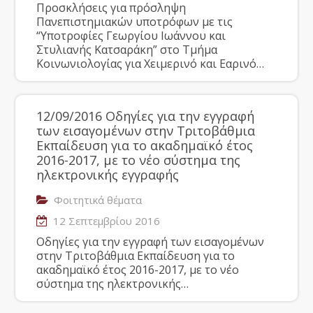
Προσκλήσεις για πρόσληψη
Πανεπιστημιακών υποτρόφων με τις
“Υποτροφίες Γεωργίου Ιωάννου και
Στυλιανής Κατσαράκη” στο Τμήμα
Κοινωνιολογίας για Χειμερινό και Εαρινό…
12/09/2016 Οδηγίες για την εγγραφή
των εισαγομένων στην Tριτοβάθμια
Eκπαίδευση για το ακαδημαϊκό έτος
2016-2017, με το νέο σύστημα της
ηλεκτρονικής εγγραφής
Φοιτητικά θέματα
12 Σεπτεμβρίου 2016
Οδηγίες για την εγγραφή των εισαγομένων
στην Tριτοβάθμια Eκπαίδευση για το
ακαδημαϊκό έτος 2016-2017, με το νέο
σύστημα της ηλεκτρονικής…