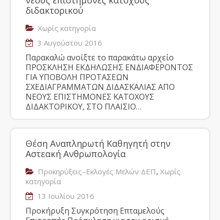
νέους επιστήμονες κατόχους
διδακτορικού
Χωρίς κατηγορία
3 Αυγούστου 2016
Παρακαλώ ανοίξτε το παρακάτω αρχείο
ΠΡΟΣΚΛΗΣΗ ΕΚΔΗΛΩΣΗΣ ΕΝΔΙΑΦΕΡΟΝΤΟΣ
ΓΙΑ ΥΠΟΒΟΛΗ ΠΡΟΤΑΣΕΩΝ
ΣΧΕΔΙΑΓΡΑΜΜΑΤΩΝ ΔΙΔΑΣΚΑΛΙΑΣ ΑΠΟ
ΝΕΟΥΣ ΕΠΙΣΤΗΜΟΝΕΣ ΚΑΤΟΧΟΥΣ
ΔΙΔΑΚΤΟΡΙΚΟΥ, ΣΤΟ ΠΛΑΙΣΙΟ…
Θέση Αναπληρωτή Καθηγητή στην
Αστεακή Ανθρωπολογία
,
Προκηρύξεις–Εκλογές Μελών ΔΕΠ
Χωρίς
κατηγορία
13 Ιουλίου 2016
Προκήρυξη Συγκρότηση Επταμελούς