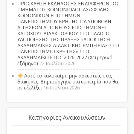
ΠΡΟΣΚΛΗΣΗ ΕΚΔΗΛΩΣΗΣ ΕΝΔΙΑΦΕΡΟΝΤΟΣ
ΤΜΗΜΑΤΟΣ ΚΟΙΝΩΝΙΟΛΟΓΙΑΣ/ΣΧΟΛΗΣ
ΚΟΙΝΩΝΙΚΩΝ ΕΠΙΣΤΗΜΩΝ
ΠΑΝΕΠΙΣΤΗΜΙΟΥ ΚΡΗΤΗΣ ΓΙΑ ΥΠΟΒΟΛΗ
ΑΙΤΗΣΕΩΝ ΑΠΟ ΝΕΟΥΣ ΕΠΙΣΤΗΜΟΝΕΣ
ΚΑΤΟΧΟΥΣ ΔΙΔΑΚΤΟΡΙΚΟΥ ΣΤΟ ΠΛΑΙΣΙΟ
ΥΛΟΠΟΙΗΣΗΣ ΤΗΣ ΠΡΑΞΗΣ «ΑΠΟΚΤΗΣΗ
ΑΚΑΔΗΜΑΪΚΗΣ ΔΙΔΑΚΤΙΚΗΣ ΕΜΠΕΙΡΙΑΣ ΣΤΟ
ΠΑΝΕΠΙΣΤΗΜΙΟ ΚΡΗΤΗΣ» ΣΤΟ
ΑΚΑΔΗΜΑΪΚΟ ΕΤΟΣ 2026-2027 (Χειμερινό
εξάμηνο)
22 Ιουλίου 2026
Αυτό το καλοκαίρι, μην αρκεστείς στις
διακοπές. Δημιούργησε μια εμπειρία που θα
σε εξελίξει
16 Ιουλίου 2026
Κατηγορίες Ανακοινώσεων