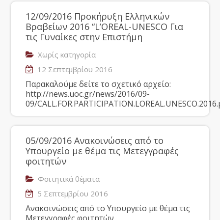
12/09/2016 Προκήρυξη Ελληνικών
Βραβείων 2016 “L’OREAL-UNESCO Για
τις Γυναίκες στην Επιστήμη
Χωρίς κατηγορία
12 Σεπτεμβρίου 2016
Παρακαλούμε δείτε το σχετικό αρχείο:
http://news.uoc.gr/news/2016/09-
09/CALL.FOR.PARTICIPATION.LOREAL.UNESCO.2016.
05/09/2016 Ανακοινώσεις από το
Υπουργείο με θέμα τις Μετεγγραφές
φοιτητών
Φοιτητικά θέματα
5 Σεπτεμβρίου 2016
Ανακοινώσεις από το Υπουργείο με θέμα τις
Μετεγγραφές φοιτητών