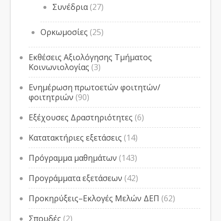
Συνέδρια
(27)
Ορκωμοσίες
(25)
Εκθέσεις Αξιολόγησης Τμήματος
Κοινωνιολογίας
(3)
Ενημέρωση πρωτοετών φοιτητών/
φοιτητριών
(90)
Εξέχουσες Δραστηριότητες
(6)
Κατατακτήριες εξετάσεις
(14)
Πρόγραμμα μαθημάτων
(143)
Προγράμματα εξετάσεων
(42)
Προκηρύξεις–Εκλογές Μελών ΔΕΠ
(62)
Σπουδές
(2)