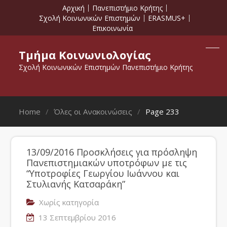
Αρχική
Πανεπιστήμιο Κρήτης
Σχολή Κοινωνικών Επιστημών
ERASMUS+
Επικοινωνία
Τμήμα Κοινωνιολογίας
Σχολή Κοινωνικών Επιστημών Πανεπιστήμιο Κρήτης
Home
Όλες οι Ανακοινώσεις
Page 233
13/09/2016 Προσκλήσεις για πρόσληψη
Πανεπιστημιακών υποτρόφων με τις
“Υποτροφίες Γεωργίου Ιωάννου και
Στυλιανής Κατσαράκη”
Χωρίς κατηγορία
13 Σεπτεμβρίου 2016