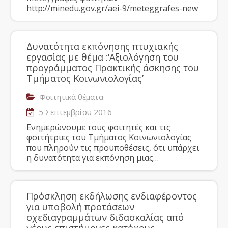
http://minedu.gov.gr/aei-9/meteggrafes-new
Δυνατότητα εκπόνησης πτυχιακής
εργασίας με θέμα :‘Αξιολόγηση του
προγράμματος Πρακτικής άσκησης του
Τμήματος Κοινωνιολογίας’
Φοιτητικά θέματα
5 Σεπτεμβρίου 2016
Ενημερώνουμε τους φοιτητές και τις
φοιτήτριες του Τμήματος Κοινωνιολογίας
που πληρούν τις προϋποθέσεις, ότι υπάρχει
η δυνατότητα για εκπόνηση μιας…
Πρόσκληση εκδήλωσης ενδιαφέροντος
για υποβολή προτάσεων
σχεδιαγραμμάτων διδασκαλίας από