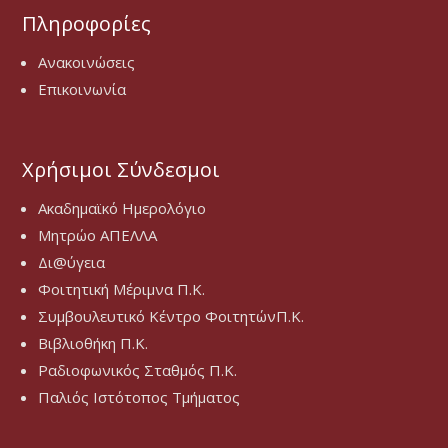
Πληροφορίες
Ανακοινώσεις
Επικοινωνία
Χρήσιμοι Σύνδεσμοι
Ακαδημαϊκό Ημερολόγιο
Μητρώο ΑΠΕΛΛΑ
Δι@ύγεια
Φοιτητική Μέριμνα Π.Κ.
Συμβουλευτικό Κέντρο ΦοιτητώνΠ.Κ.
Βιβλιοθήκη Π.Κ.
Ραδιοφωνικός Σταθμός Π.Κ.
Παλιός Ιστότοπος Τμήματος