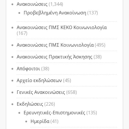
Ανακοινώσεις
(1,344)
Προβεβλημένη Ανακοίνωση
(137)
Ανακοινώσεις ΠΜΣ ΚΕΚΟ Κοινωνιολογία
(167)
Ανακοινώσεις ΠΜΣ Κοινωνιολογία
(495)
Ανακοινώσεις Πρακτικής Άσκησης
(38)
Απόφοιτοι
(38)
Αρχείο εκδηλώσεων
(45)
Γενικές Ανακοινώσεις
(658)
Εκδηλώσεις
(226)
Ερευνητικές-Επιστημονικές
(135)
Ημερίδα
(41)