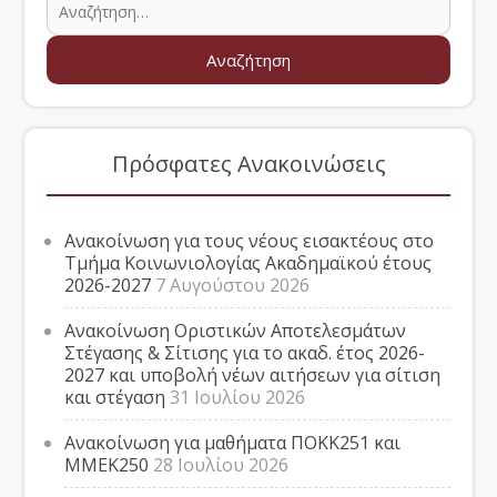
Πρόσφατες Ανακοινώσεις
Ανακοίνωση για τους νέους εισακτέους στο
Τμήμα Κοινωνιολογίας Ακαδημαϊκού έτους
2026-2027
7 Αυγούστου 2026
Ανακοίνωση Οριστικών Αποτελεσμάτων
Στέγασης & Σίτισης για το ακαδ. έτος 2026-
2027 και υποβολή νέων αιτήσεων για σίτιση
και στέγαση
31 Ιουλίου 2026
Ανακοίνωση για μαθήματα ΠΟΚΚ251 και
ΜΜΕΚ250
28 Ιουλίου 2026