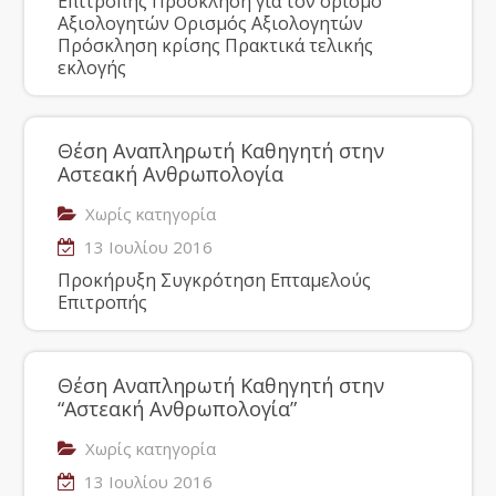
Επιτροπής Πρόσκληση για τον ορισμό
Αξιολογητών Ορισμός Αξιολογητών
Πρόσκληση κρίσης Πρακτικά τελικής
εκλογής
Θέση Αναπληρωτή Καθηγητή στην
Αστεακή Ανθρωπολογία
Χωρίς κατηγορία
13 Ιουλίου 2016
Προκήρυξη Συγκρότηση Επταμελούς
Επιτροπής
Θέση Αναπληρωτή Καθηγητή στην
“Αστεακή Ανθρωπολογία”
Χωρίς κατηγορία
13 Ιουλίου 2016