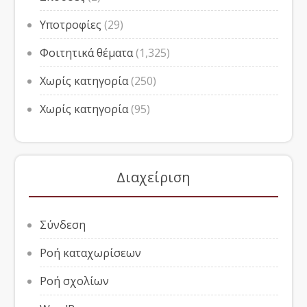
Υποτροφίες
(29)
Φοιτητικά θέματα
(1,325)
Χωρίς κατηγορία
(250)
Χωρίς κατηγορία
(95)
Διαχείριση
Σύνδεση
Ροή καταχωρίσεων
Ροή σχολίων