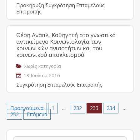
Προκήρυξη Συγκρότηση Επταμελούς
Επιτροπής
Θέση Αναπλ. Καθηγητή στο γνωστικό
αντικείμενο Κοινωνιολογία των
κοινωνικών ανισοτήτων και του
κοινωνικού αποκλεισμού
Χωρίς κατηγορία
13 Ιουλίου 2016
Συγκρότηση Επταμελούς Επιτροπής
Προηγούμενα
1
…
232
233
234
…
252
Επόμενα