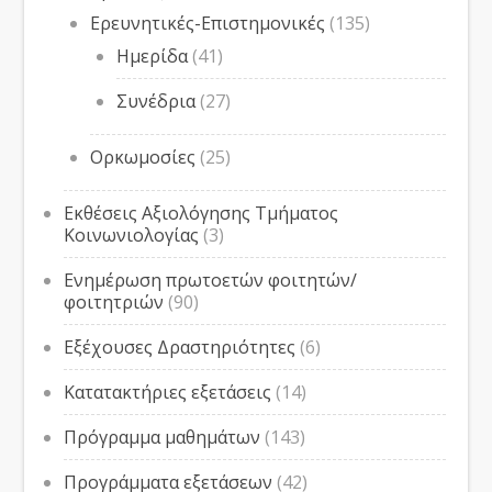
Ερευνητικές-Επιστημονικές
(135)
Ημερίδα
(41)
Συνέδρια
(27)
Ορκωμοσίες
(25)
Εκθέσεις Αξιολόγησης Τμήματος
Κοινωνιολογίας
(3)
Ενημέρωση πρωτοετών φοιτητών/
φοιτητριών
(90)
Εξέχουσες Δραστηριότητες
(6)
Κατατακτήριες εξετάσεις
(14)
Πρόγραμμα μαθημάτων
(143)
Προγράμματα εξετάσεων
(42)