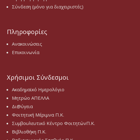
Σύνδεση (μόνο για διαχειριστές)
Πληροφορίες
Ανακοινώσεις
Επικοινωνία
Χρήσιμοι Σύνδεσμοι
Ακαδημαϊκό Ημερολόγιο
Μητρώο ΑΠΕΛΛΑ
Δι@ύγεια
Φοιτητική Μέριμνα Π.Κ.
Συμβουλευτικό Κέντρο ΦοιτητώνΠ.Κ.
Βιβλιοθήκη Π.Κ.