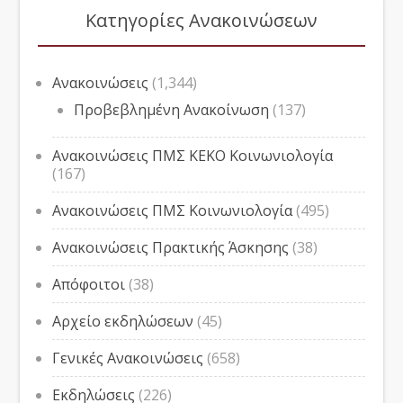
Κατηγορίες Ανακοινώσεων
Ανακοινώσεις
(1,344)
Προβεβλημένη Ανακοίνωση
(137)
Ανακοινώσεις ΠΜΣ ΚΕΚΟ Κοινωνιολογία
(167)
Ανακοινώσεις ΠΜΣ Κοινωνιολογία
(495)
Ανακοινώσεις Πρακτικής Άσκησης
(38)
Απόφοιτοι
(38)
Αρχείο εκδηλώσεων
(45)
Γενικές Ανακοινώσεις
(658)
Εκδηλώσεις
(226)