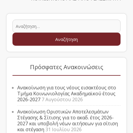
Πρόσφατες Ανακοινώσεις
Ανακοίνωση για τους νέους εισακτέους στο
Τμήμα Κοινωνιολογίας Ακαδημαϊκού έτους
2026-2027
7 Αυγούστου 2026
Ανακοίνωση Οριστικών Αποτελεσμάτων
Στέγασης & Σίτισης για το ακαδ. έτος 2026-
2027 και υποβολή νέων αιτήσεων για σίτιση
και στέγαση
31 Ιουλίου 2026