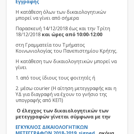
Εγγραφής
Η κατάθεση όλων των δικαιολογητικών
μπορεί να γίνει από σήμερα
Παρασκευή 14/12/2018 έως και την Τρίτη
18/12/2018
και ώρες από 10:00-12:00
στη Γραμματεία του Τμήματος
Κοινωνιολογίας του Πανεπιστημίου Κρήτης.
Η κατάθεση των δικαιολογητικών μπορεί να
γίνει
1. από τους ίδιους τους φοιτητές ή
2. μέσω courier (Η αίτηση μετεγγραφής και η
ΥΔ για διαγραφή να έχουν το γνήσιο της
υπογραφής από ΚΕΠ)
Ο έλεγχος των δικαιολογητικών των
μετεγγραφών γίνεται σύμφωνα με την
ΕΓΚΥΚΛΙΟΣ ΔΙΚΑΙΟΛΟΓΗΤΙΚΩΝ
ΜΕΤΕΓΓΡΑΦΩΝ 2018-2019_signed
, ακόμα