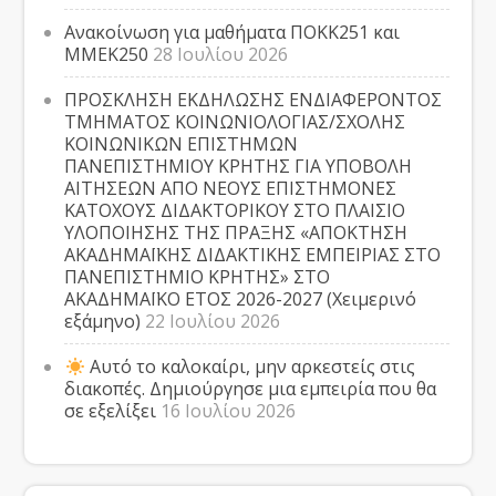
Ανακοίνωση για μαθήματα ΠΟΚΚ251 και
ΜΜΕΚ250
28 Ιουλίου 2026
ΠΡΟΣΚΛΗΣΗ ΕΚΔΗΛΩΣΗΣ ΕΝΔΙΑΦΕΡΟΝΤΟΣ
ΤΜΗΜΑΤΟΣ ΚΟΙΝΩΝΙΟΛΟΓΙΑΣ/ΣΧΟΛΗΣ
ΚΟΙΝΩΝΙΚΩΝ ΕΠΙΣΤΗΜΩΝ
ΠΑΝΕΠΙΣΤΗΜΙΟΥ ΚΡΗΤΗΣ ΓΙΑ ΥΠΟΒΟΛΗ
ΑΙΤΗΣΕΩΝ ΑΠΟ ΝΕΟΥΣ ΕΠΙΣΤΗΜΟΝΕΣ
ΚΑΤΟΧΟΥΣ ΔΙΔΑΚΤΟΡΙΚΟΥ ΣΤΟ ΠΛΑΙΣΙΟ
ΥΛΟΠΟΙΗΣΗΣ ΤΗΣ ΠΡΑΞΗΣ «ΑΠΟΚΤΗΣΗ
ΑΚΑΔΗΜΑΪΚΗΣ ΔΙΔΑΚΤΙΚΗΣ ΕΜΠΕΙΡΙΑΣ ΣΤΟ
ΠΑΝΕΠΙΣΤΗΜΙΟ ΚΡΗΤΗΣ» ΣΤΟ
ΑΚΑΔΗΜΑΪΚΟ ΕΤΟΣ 2026-2027 (Χειμερινό
εξάμηνο)
22 Ιουλίου 2026
Αυτό το καλοκαίρι, μην αρκεστείς στις
διακοπές. Δημιούργησε μια εμπειρία που θα
σε εξελίξει
16 Ιουλίου 2026