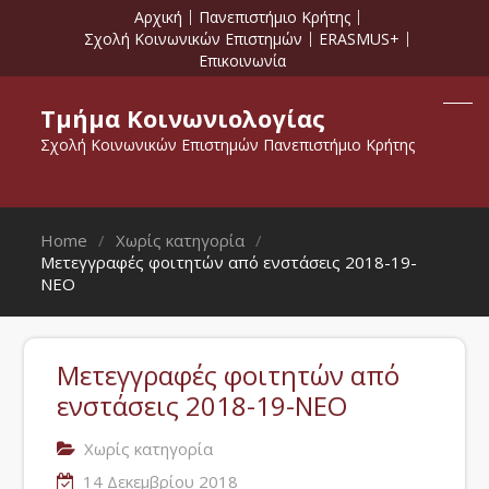
Αρχική
Πανεπιστήμιο Κρήτης
Σχολή Κοινωνικών Επιστημών
ERASMUS+
Επικοινωνία
Τμήμα Κοινωνιολογίας
Σχολή Κοινωνικών Επιστημών Πανεπιστήμιο Κρήτης
Home
Χωρίς κατηγορία
Μετεγγραφές φοιτητών από ενστάσεις 2018-19-
ΝΕΟ
Μετεγγραφές φοιτητών από
ενστάσεις 2018-19-ΝΕΟ
Χωρίς κατηγορία
14 Δεκεμβρίου 2018