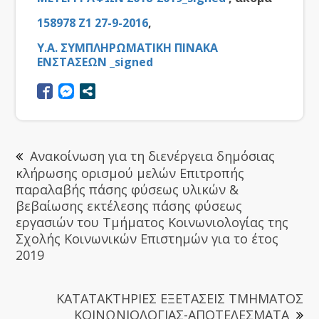
158978 Ζ1 27-9-2016
,
Υ.Α. ΣΥΜΠΛΗΡΩΜΑΤΙΚΗ ΠΙΝΑΚΑ
ΕΝΣΤΑΣΕΩΝ _signed
Ανακοίνωση για τη διενέργεια δημόσιας
κλήρωσης ορισμού μελών Επιτροπής
παραλαβής πάσης φύσεως υλικών &
βεβαίωσης εκτέλεσης πάσης φύσεως
εργασιών του Τμήματος Κοινωνιολογίας της
Σχολής Κοινωνικών Επιστημών για το έτος
2019
ΚΑΤΑΤΑΚΤΗΡΙΕΣ ΕΞΕΤΑΣΕΙΣ ΤΜΗΜΑΤΟΣ
ΚΟΙΝΩΝΙΟΛΟΓΙΑΣ-ΑΠΟΤΕΛΕΣΜΑΤΑ