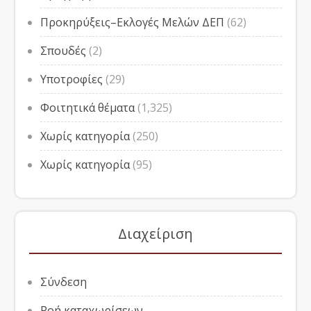
Προκηρύξεις–Εκλογές Μελών ΔΕΠ
(62)
Σπουδές
(2)
Υποτροφίες
(29)
Φοιτητικά θέματα
(1,325)
Χωρίς κατηγορία
(250)
Χωρίς κατηγορία
(95)
Διαχείριση
Σύνδεση
Ροή καταχωρίσεων