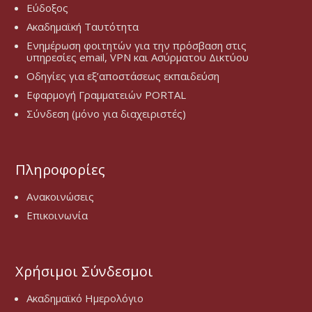
Εύδοξος
Ακαδημαϊκή Ταυτότητα
Ενημέρωση φοιτητών για την πρόσβαση στις
υπηρεσίες email, VPN και Ασύρματου Δικτύου
Οδηγίες για εξ’αποστάσεως εκπαιδεύση
Εφαρμογή Γραμματειών PORTAL
Σύνδεση (μόνο για διαχειριστές)
Πληροφορίες
Ανακοινώσεις
Επικοινωνία
Χρήσιμοι Σύνδεσμοι
Ακαδημαϊκό Ημερολόγιο