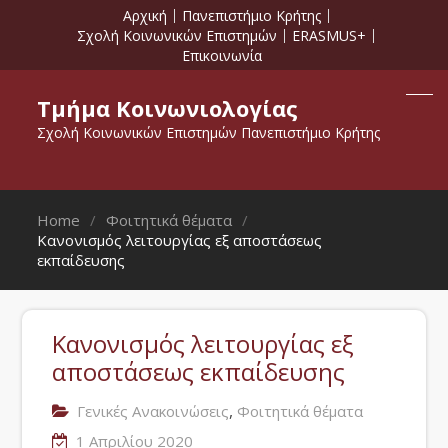
Αρχική
Πανεπιστήμιο Κρήτης
Σχολή Κοινωνικών Επιστημών
ERASMUS+
Επικοινωνία
Τμήμα Κοινωνιολογίας
Σχολή Κοινωνικών Επιστημών Πανεπιστήμιο Κρήτης
Home
Φοιτητικά θέματα
Κανονισμός λειτουργίας εξ αποστάσεως
εκπαίδευσης
Κανονισμός λειτουργίας εξ
αποστάσεως εκπαίδευσης
,
Γενικές Ανακοινώσεις
Φοιτητικά θέματα
1 Απριλίου 2020