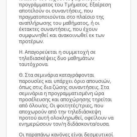
προγράμματος του Τμήματος. Εξαίρεση
αποτελούν οι συναντήσεις, που
πραγματοποιούνται στο πλαίσιο της
αναπλήρωσης του μαθήματος, ή οι
έκτακτες συναντήσεις, που έχουν
συμφωνηθεί και ανακοινωθεί εκ των
προτέρων.
Η. Απαγορεύεται η συμμετοχή σε
τηλεδιασκέψεις δυο μαθημάτων
ταυτόχρονα.
Θ. Στα σεμινάρια καταγράφονται
παρουσίες και υπάρχει όριο απουσιών,
όπως στις δια ζώσης συναντήσεις. Στα
σεμινάρια η προγραμματισμένη ώρα
προσέλευσης και αποχώρησης τηρείται
από όλου/ες. Οι φοιτητές/τριες, που
αποχωρούν από την τηλεδιάσκεψη
προτού αυτή ολοκληρωθεί, οφείλουν να
ενημερώσουν τον/η διδάσκοντα/ουσα.
Οι παραπάνω κανόνες είναι δεσμευτικοί