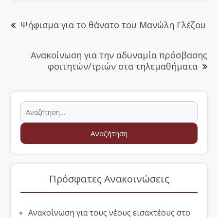
Ψήφισμα για το θάνατο του Μανώλη Γλέζου
Ανακοίνωση για την αδυναμία πρόσβασης
φοιτητών/τριών στα τηλεμαθήματα
Πρόσφατες Ανακοινώσεις
Ανακοίνωση για τους νέους εισακτέους στο