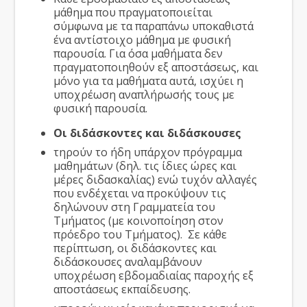
μάθημα που πραγματοποιείται
σύμφωνα με τα παραπάνω υποκαθιστά
ένα αντίστοιχο μάθημα με φυσική
παρουσία. Για όσα μαθήματα δεν
πραγματοποιηθούν εξ αποστάσεως, και
μόνο για τα μαθήματα αυτά, ισχύει η
υποχρέωση αναπλήρωσής τους με
φυσική παρουσία.
Οι διδάσκοντες και διδάσκουσες
τηρούν το ήδη υπάρχον πρόγραμμα
μαθημάτων (δηλ. τις ίδιες ώρες και
μέρες διδασκαλίας) ενώ τυχόν αλλαγές
που ενδέχεται να προκύψουν τις
δηλώνουν στη Γραμματεία του
Τμήματος (με κοινοποίηση στον
πρόεδρο του Τμήματος). Σε κάθε
περίπτωση, οι διδάσκοντες και
διδάσκουσες αναλαμβάνουν
υποχρέωση εβδομαδιαίας παροχής εξ
αποστάσεως εκπαίδευσης.