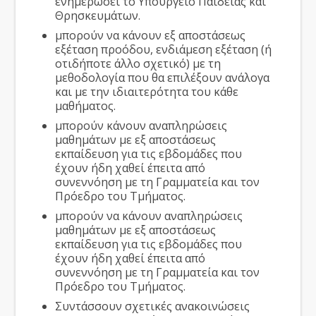
ενημερώσει το Υπουργείο Παιδείας και
Θρησκευμάτων.
μπορούν να κάνουν εξ αποστάσεως
εξέταση προόδου, ενδιάμεση εξέταση (ή
οτιδήποτε άλλο σχετικό) με τη
μεθοδολογία που θα επιλέξουν ανάλογα
και με την ιδιαιτερότητα του κάθε
μαθήματος.
μπορούν κάνουν αναπληρώσεις
μαθημάτων με εξ αποστάσεως
εκπαίδευση για τις εβδομάδες που
έχουν ήδη χαθεί έπειτα από
συνεννόηση με τη Γραμματεία και τον
Πρόεδρο του Τμήματος.
μπορούν να κάνουν αναπληρώσεις
μαθημάτων με εξ αποστάσεως
εκπαίδευση για τις εβδομάδες που
έχουν ήδη χαθεί έπειτα από
συνεννόηση με τη Γραμματεία και τον
Πρόεδρο του Τμήματος.
Συντάσσουν σχετικές ανακοινώσεις