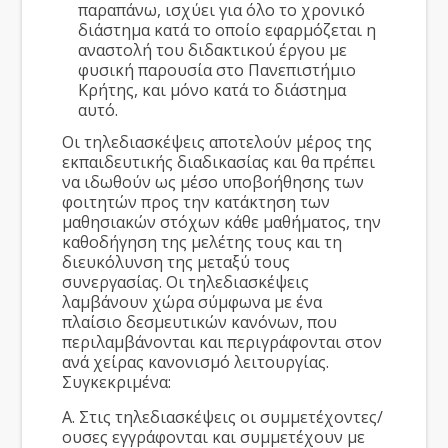
παραπάνω, ισχύει για όλο το χρονικό
διάστημα κατά το οποίο εφαρμόζεται η
αναστολή του διδακτικού έργου με
φυσική παρουσία στο Πανεπιστήμιο
Κρήτης, και μόνο κατά το διάστημα
αυτό.
Οι τηλεδιασκέψεις αποτελούν μέρος της
εκπαιδευτικής διαδικασίας και θα πρέπει
να ιδωθούν ως μέσο υποβοήθησης των
φοιτητών προς την κατάκτηση των
μαθησιακών στόχων κάθε μαθήματος, την
καθοδήγηση της μελέτης τους και τη
διευκόλυνση της μεταξύ τους
συνεργασίας. Οι τηλεδιασκέψεις
λαμβάνουν χώρα σύμφωνα με ένα
πλαίσιο δεσμευτικών κανόνων, που
περιλαμβάνονται και περιγράφονται στον
ανά χείρας κανονισμό λειτουργίας.
Συγκεκριμένα:
Α. Στις τηλεδιασκέψεις οι συμμετέχοντες/
ουσες εγγράφονται και συμμετέχουν με