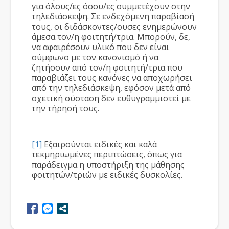
για όλους/ες όσου/ες συμμετέχουν στην
τηλεδιάσκεψη. Σε ενδεχόμενη παραβίασή
τους, οι διδάσκοντες/ουσες ενημερώνουν
άμεσα τον/η φοιτητή/τρια. Μπορούν, δε,
να αφαιρέσουν υλικό που δεν είναι
σύμφωνο με τον κανονισμό ή να
ζητήσουν από τον/η φοιτητή/τρια που
παραβιάζει τους κανόνες να αποχωρήσει
από την τηλεδιάσκεψη, εφόσον μετά από
σχετική σύσταση δεν ευθυγραμμιστεί με
την τήρησή τους.
[1]
Εξαιρούνται ειδικές και καλά
τεκμηριωμένες περιπτώσεις, όπως για
παράδειγμα η υποστήριξη της μάθησης
φοιτητών/τριών με ειδικές δυσκολίες.