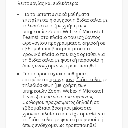
λειτουργίας και ειδικότερα:
Για τα μεταπτυχιακά μαθήματα
επιτρέπεται η σύγχρονη διδασκαλία με
τηλεδιάσκεψη (με χρήση των
υπηρεσιών Zoom, Webex ή Microstof
Teams) στο πλαίσιο του ισχύοντος
ωρολογίου προγράμματος, δηλαδή σε
εβδομαδιαία βάση και μέσα στο
χρονικό πλαίσιο που είχε ορισθεί για
τη διδασκαλία με φυσική παρουσία ή
όπως ενδεχομένως τροποποιηθεί.
Για τα προπτυχιακά μαθήματα,
επιτρέπεται
η σύγχρονη διδασκαλία
με
τηλεδιάσκεψη (με χρήση των
υπηρεσιών Zoom, Webex ή Microstof
Teams)
στο πλαίσιο του ισχύοντος
ωρολογίου προγράμματος
δηλαδή σε
εβδομαδιαία βάση και μέσα στο
χρονικό πλαίσιο που είχε ορισθεί για
τη διδασκαλία με φυσική παρουσία ή
όπως ενδεχομένως τροποποιηθεί