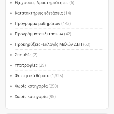
Εξέχουσες Δραστηριότητες
(6)
Κατατακτήριες εξετάσεις
(14)
Πρόγραμμα μαθημάτων
(143)
Προγράμματα εξετάσεων
(42)
Προκηρύξεις–Εκλογές Μελών ΔΕΠ
(62)
Σπουδές
(2)
Υποτροφίες
(29)
Φοιτητικά θέματα
(1,325)
Χωρίς κατηγορία
(250)
Χωρίς κατηγορία
(95)