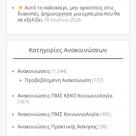
Αυτό το καλοκαίρι, μην αρκεστείς στις
διακοπές. Δημιούργησε μια εμπειρία που θα
σε εξελίξει
16 Ιουλίου 2026
Κατηγορίες Ανακοινώσεων
Ανακοινώσεις
(1,344)
Προβεβλημένη Ανακοίνωση
(137)
Ανακοινώσεις ΠΜΣ ΚΕΚΟ Κοινωνιολογία
(167)
Ανακοινώσεις ΠΜΣ Κοινωνιολογία
(495)
Ανακοινώσεις Πρακτικής Άσκησης
(38)