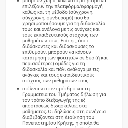
μπορούν χωρίς κανένα περιορισμό να
επιλέξουν την πλατφόρμα/εφαρμογή
καθώς και τη μέθοδο (σύγχρονη,
σύγχρονη, συνδυασμό) που θα
χρησιμοποιήσουμε για τη διδασκαλία
τους και ανάλογα με τις ανάγκες και
τους εκπαιδευτικούς στόχους των
μαθημάτων τους. Επίσης, όσοι
διδάσκοντες και διδάσκουσες το
επιθυμούν, μπορούν να κάνουν
κατάτμηση των φοιτητών σε δύο (ή και
περισσότερες) ομάδες για τη
διδασκαλία και πάλι ανάλογα με τις
ανάγκες και τους εκπαιδευτικούς
στόχους των μαθημάτων τους.
στέλνουν στον πρόεδρο και τη
Γραμματεία του Τμήματος δήλωση για
τον τρόπο διεξαγωγής της εξ
αποστάσεως διδασκαλίας στα
μαθήματος. Οι δηλώσεις στη συνέχεια
διαβιβάζονται στη Διοίκηση του
Πανεπιστημίου Κρήτης, η οποία θα