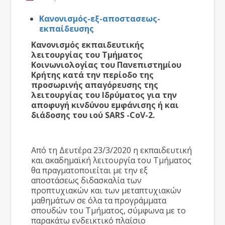
Κανονισμός-εξ-αποστασεως-
εκπαίδευσης
Κανονισμός εκπαιδευτικής
λειτουργίας του Τμήματος
Κοινωνιολογίας του Πανεπιστημίου
Κρήτης κατά την περίοδο της
προσωρινής απαγόρευσης της
λειτουργίας του Ιδρύματος για την
αποφυγή κινδύνου εμφάνισης
ή και
διάδοσης του
ιού SARS -CoV-2.
Από τη Δευτέρα 23/3/2020 η εκπαιδευτική
και ακαδημαϊκή λειτουργία του Τμήματος
θα πραγματοποιείται με την εξ
αποστάσεως διδασκαλία των
προπτυχιακών και των μεταπτυχιακών
μαθημάτων σε όλα τα προγράμματα
σπουδών του Τμήματος, σύμφωνα με το
παρακάτω ενδεικτικό πλαίσιο