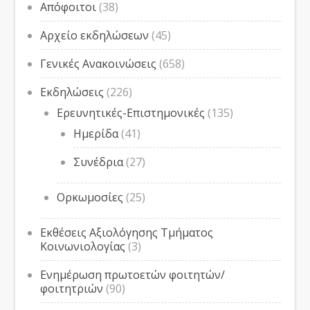
Απόφοιτοι
(38)
Αρχείο εκδηλώσεων
(45)
Γενικές Ανακοινώσεις
(658)
Εκδηλώσεις
(226)
Ερευνητικές-Επιστημονικές
(135)
Ημερίδα
(41)
Συνέδρια
(27)
Ορκωμοσίες
(25)
Εκθέσεις Αξιολόγησης Τμήματος
Κοινωνιολογίας
(3)
Ενημέρωση πρωτοετών φοιτητών/
φοιτητριών
(90)