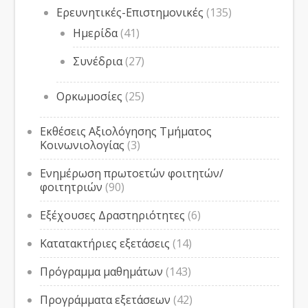
Ερευνητικές-Επιστημονικές
(135)
Ημερίδα
(41)
Συνέδρια
(27)
Ορκωμοσίες
(25)
Εκθέσεις Αξιολόγησης Τμήματος
Κοινωνιολογίας
(3)
Ενημέρωση πρωτοετών φοιτητών/
φοιτητριών
(90)
Εξέχουσες Δραστηριότητες
(6)
Κατατακτήριες εξετάσεις
(14)
Πρόγραμμα μαθημάτων
(143)
Προγράμματα εξετάσεων
(42)