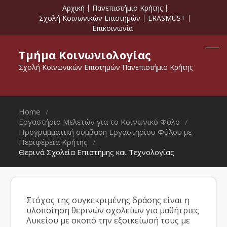
Αρχική
Πανεπιστήμιο Κρήτης
Σχολή Κοινωνικών Επιστημών
ERASMUS+
Επικοινωνία
Τμήμα Κοινωνιολογίας
Σχολή Κοινωνικών Επιστημών Πανεπιστήμιο Κρήτης
Home
Εργαστήριο Μελετών για το Κοινωνικό Φύλο
Προγραμματική σύμβαση Εργαστηρίου Φύλου με
Περιφέρεια Κρήτης
Θερινά Σχολεία Επιστήμης και Τεχνολογίας
Στόχος της συγκεκριμένης δράσης είναι η
υλοποίηση θερινών σχολείων για μαθήτριες
Λυκείου με σκοπό την εξοικείωσή τους με