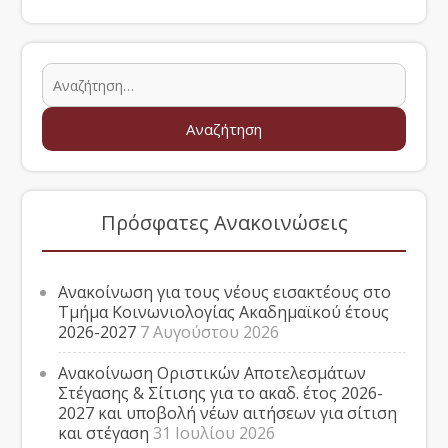
Πρόσφατες Ανακοινώσεις
Ανακοίνωση για τους νέους εισακτέους στο
Τμήμα Κοινωνιολογίας Ακαδημαϊκού έτους
2026-2027
7 Αυγούστου 2026
Ανακοίνωση Οριστικών Αποτελεσμάτων
Στέγασης & Σίτισης για το ακαδ. έτος 2026-
2027 και υποβολή νέων αιτήσεων για σίτιση
και στέγαση
31 Ιουλίου 2026