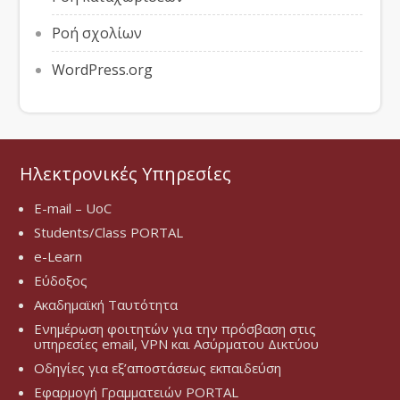
Ροή σχολίων
WordPress.org
Ηλεκτρονικές Υπηρεσίες
E-mail – UoC
Students/Class PORTAL
e-Learn
Εύδοξος
Ακαδημαϊκή Ταυτότητα
Ενημέρωση φοιτητών για την πρόσβαση στις
υπηρεσίες email, VPN και Ασύρματου Δικτύου
Οδηγίες για εξ’αποστάσεως εκπαιδεύση
Εφαρμογή Γραμματειών PORTAL