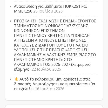
Ανακοίνωση για μαθήματα ΠΟΚΚ251 και
ΜΜΕΚ250
28 Ιουλίου 2026
ΠΡΟΣΚΛΗΣΗ ΕΚΔΗΛΩΣΗΣ ΕΝΔΙΑΦΕΡΟΝΤΟΣ
ΤΜΗΜΑΤΟΣ ΚΟΙΝΩΝΙΟΛΟΓΙΑΣ/ΣΧΟΛΗΣ
ΚΟΙΝΩΝΙΚΩΝ ΕΠΙΣΤΗΜΩΝ
ΠΑΝΕΠΙΣΤΗΜΙΟΥ ΚΡΗΤΗΣ ΓΙΑ ΥΠΟΒΟΛΗ
ΑΙΤΗΣΕΩΝ ΑΠΟ ΝΕΟΥΣ ΕΠΙΣΤΗΜΟΝΕΣ
ΚΑΤΟΧΟΥΣ ΔΙΔΑΚΤΟΡΙΚΟΥ ΣΤΟ ΠΛΑΙΣΙΟ
ΥΛΟΠΟΙΗΣΗΣ ΤΗΣ ΠΡΑΞΗΣ «ΑΠΟΚΤΗΣΗ
ΑΚΑΔΗΜΑΪΚΗΣ ΔΙΔΑΚΤΙΚΗΣ ΕΜΠΕΙΡΙΑΣ ΣΤΟ
ΠΑΝΕΠΙΣΤΗΜΙΟ ΚΡΗΤΗΣ» ΣΤΟ
ΑΚΑΔΗΜΑΪΚΟ ΕΤΟΣ 2026-2027 (Χειμερινό
εξάμηνο)
22 Ιουλίου 2026
Αυτό το καλοκαίρι, μην αρκεστείς στις
διακοπές. Δημιούργησε μια εμπειρία που θα
σε εξελίξει
16 Ιουλίου 2026