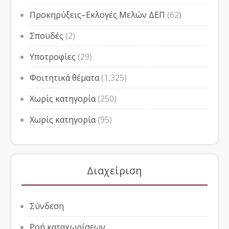
Προκηρύξεις–Εκλογές Μελών ΔΕΠ
(62)
Σπουδές
(2)
Υποτροφίες
(29)
Φοιτητικά θέματα
(1,325)
Χωρίς κατηγορία
(250)
Χωρίς κατηγορία
(95)
Διαχείριση
Σύνδεση
Ροή καταχωρίσεων