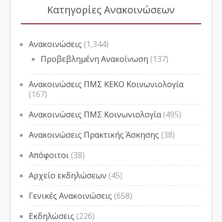
Κατηγορίες Ανακοινώσεων
Ανακοινώσεις
(1,344)
Προβεβλημένη Ανακοίνωση
(137)
Ανακοινώσεις ΠΜΣ ΚΕΚΟ Κοινωνιολογία
(167)
Ανακοινώσεις ΠΜΣ Κοινωνιολογία
(495)
Ανακοινώσεις Πρακτικής Άσκησης
(38)
Απόφοιτοι
(38)
Αρχείο εκδηλώσεων
(45)
Γενικές Ανακοινώσεις
(658)
Εκδηλώσεις
(226)