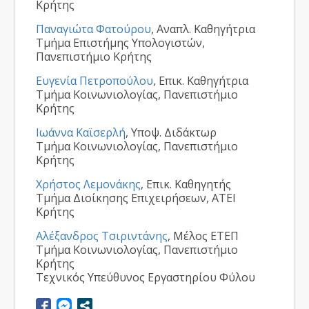
Κρήτης
Παναγιώτα Φατούρου
, Αναπλ. Καθηγήτρια
Τμήμα Επιστήμης Υπολογιστών,
Πανεπιστήμιο Κρήτης
Ευγενία Πετροπούλου
, Επικ. Καθηγήτρια
Τμήμα Κοινωνιολογίας, Πανεπιστήμιο
Κρήτης
Ιωάννα Καϊσερλή
, Υποψ. Διδάκτωρ
Τμήμα Κοινωνιολογίας, Πανεπιστήμιο
Κρήτης
Χρήστος Λεμονάκης
, Επικ. Καθηγητής
Τμήμα Διοίκησης Επιχειρήσεων, ΑΤΕΙ
Κρήτης
Αλέξανδρος Τσιριντάνης
, Μέλος ΕΤΕΠ
Τμήμα Κοινωνιολογίας, Πανεπιστήμιο
Κρήτης
Τεχνικός Υπεύθυνος Εργαστηρίου Φύλου