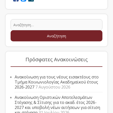
Πρόσφατες Ανακοινώσεις
Ανακοίνωση για τους νέους εισακτέους στο
Τμήμα Κοινωνιολογίας Ακαδημαϊκού έτους
2026-2027
7 Αυγούστου 2026
Ανακοίνωση Οριστικών Αποτελεσμάτων
Στέγασης & Σίτισης για το ακαδ. έτος 2026-
2027 και υποβολή νέων αιτήσεων για σίτιση
και στέγαση
31 Ιουλίου 2026