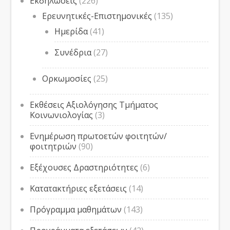
Εκδηλώσεις
(226)
Ερευνητικές-Επιστημονικές
(135)
Ημερίδα
(41)
Συνέδρια
(27)
Ορκωμοσίες
(25)
Εκθέσεις Αξιολόγησης Τμήματος
Κοινωνιολογίας
(3)
Ενημέρωση πρωτοετών φοιτητών/
φοιτητριών
(90)
Εξέχουσες Δραστηριότητες
(6)
Κατατακτήριες εξετάσεις
(14)
Πρόγραμμα μαθημάτων
(143)