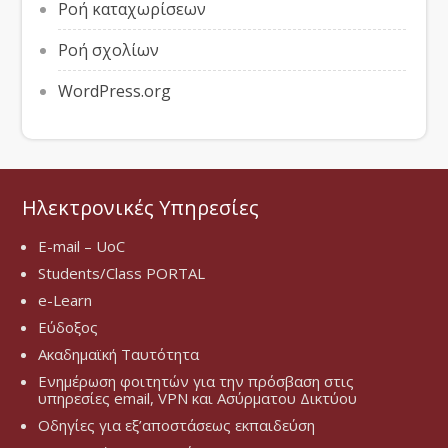
Ροή καταχωρίσεων
Ροή σχολίων
WordPress.org
Ηλεκτρονικές Υπηρεσίες
E-mail – UoC
Students/Class PORTAL
e-Learn
Εύδοξος
Ακαδημαϊκή Ταυτότητα
Ενημέρωση φοιτητών για την πρόσβαση στις
υπηρεσίες email, VPN και Ασύρματου Δικτύου
Οδηγίες για εξ’αποστάσεως εκπαιδεύση