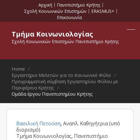
Αρχική
Πανεπιστήμιο Κρήτης
Σχολή Κοινωνικών Επιστημών
ERASMUS+
Επικοινωνία
Τμήμα Κοινωνιολογίας
Σχολή Κοινωνικών Επιστημών Πανεπιστήμιο Κρήτης
Home
Εργαστήριο Μελετών για το Κοινωνικό Φύλο
Προγραμματική σύμβαση Εργαστηρίου Φύλου με
Περιφέρεια Κρήτης
Ομάδα έργου Πανεπιστημίου Κρήτης
Βασιλική Πετούση
, Αναπλ. Καθηγήτρια (υπό
διορισμό)
Τμήμα Κοινωνιολογίας, Πανεπιστήμιο