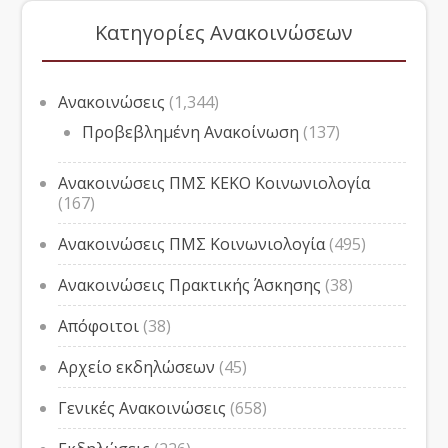
Κατηγορίες Ανακοινώσεων
Ανακοινώσεις
(1,344)
Προβεβλημένη Ανακοίνωση
(137)
Ανακοινώσεις ΠΜΣ ΚΕΚΟ Κοινωνιολογία
(167)
Ανακοινώσεις ΠΜΣ Κοινωνιολογία
(495)
Ανακοινώσεις Πρακτικής Άσκησης
(38)
Απόφοιτοι
(38)
Αρχείο εκδηλώσεων
(45)
Γενικές Ανακοινώσεις
(658)