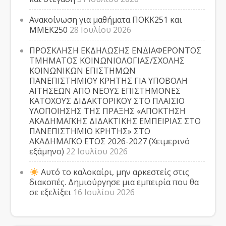
Ανακοίνωση για μαθήματα ΠΟΚΚ251 και
ΜΜΕΚ250
28 Ιουλίου 2026
ΠΡΟΣΚΛΗΣΗ ΕΚΔΗΛΩΣΗΣ ΕΝΔΙΑΦΕΡΟΝΤΟΣ
ΤΜΗΜΑΤΟΣ ΚΟΙΝΩΝΙΟΛΟΓΙΑΣ/ΣΧΟΛΗΣ
ΚΟΙΝΩΝΙΚΩΝ ΕΠΙΣΤΗΜΩΝ
ΠΑΝΕΠΙΣΤΗΜΙΟΥ ΚΡΗΤΗΣ ΓΙΑ ΥΠΟΒΟΛΗ
ΑΙΤΗΣΕΩΝ ΑΠΟ ΝΕΟΥΣ ΕΠΙΣΤΗΜΟΝΕΣ
ΚΑΤΟΧΟΥΣ ΔΙΔΑΚΤΟΡΙΚΟΥ ΣΤΟ ΠΛΑΙΣΙΟ
ΥΛΟΠΟΙΗΣΗΣ ΤΗΣ ΠΡΑΞΗΣ «ΑΠΟΚΤΗΣΗ
ΑΚΑΔΗΜΑΪΚΗΣ ΔΙΔΑΚΤΙΚΗΣ ΕΜΠΕΙΡΙΑΣ ΣΤΟ
ΠΑΝΕΠΙΣΤΗΜΙΟ ΚΡΗΤΗΣ» ΣΤΟ
ΑΚΑΔΗΜΑΪΚΟ ΕΤΟΣ 2026-2027 (Χειμερινό
εξάμηνο)
22 Ιουλίου 2026
Αυτό το καλοκαίρι, μην αρκεστείς στις
διακοπές. Δημιούργησε μια εμπειρία που θα
σε εξελίξει
16 Ιουλίου 2026