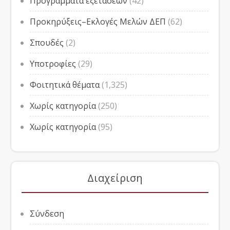
Προγράμματα εξετάσεων
(42)
Προκηρύξεις–Εκλογές Μελών ΔΕΠ
(62)
Σπουδές
(2)
Υποτροφίες
(29)
Φοιτητικά θέματα
(1,325)
Χωρίς κατηγορία
(250)
Χωρίς κατηγορία
(95)
Διαχείριση
Σύνδεση