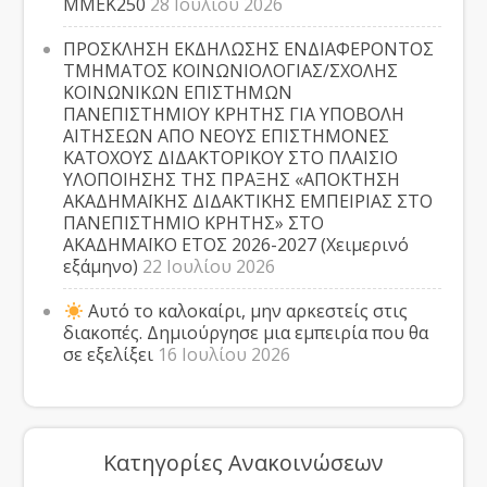
ΜΜΕΚ250
28 Ιουλίου 2026
ΠΡΟΣΚΛΗΣΗ ΕΚΔΗΛΩΣΗΣ ΕΝΔΙΑΦΕΡΟΝΤΟΣ
ΤΜΗΜΑΤΟΣ ΚΟΙΝΩΝΙΟΛΟΓΙΑΣ/ΣΧΟΛΗΣ
ΚΟΙΝΩΝΙΚΩΝ ΕΠΙΣΤΗΜΩΝ
ΠΑΝΕΠΙΣΤΗΜΙΟΥ ΚΡΗΤΗΣ ΓΙΑ ΥΠΟΒΟΛΗ
ΑΙΤΗΣΕΩΝ ΑΠΟ ΝΕΟΥΣ ΕΠΙΣΤΗΜΟΝΕΣ
ΚΑΤΟΧΟΥΣ ΔΙΔΑΚΤΟΡΙΚΟΥ ΣΤΟ ΠΛΑΙΣΙΟ
ΥΛΟΠΟΙΗΣΗΣ ΤΗΣ ΠΡΑΞΗΣ «ΑΠΟΚΤΗΣΗ
ΑΚΑΔΗΜΑΪΚΗΣ ΔΙΔΑΚΤΙΚΗΣ ΕΜΠΕΙΡΙΑΣ ΣΤΟ
ΠΑΝΕΠΙΣΤΗΜΙΟ ΚΡΗΤΗΣ» ΣΤΟ
ΑΚΑΔΗΜΑΪΚΟ ΕΤΟΣ 2026-2027 (Χειμερινό
εξάμηνο)
22 Ιουλίου 2026
Αυτό το καλοκαίρι, μην αρκεστείς στις
διακοπές. Δημιούργησε μια εμπειρία που θα
σε εξελίξει
16 Ιουλίου 2026
Κατηγορίες Ανακοινώσεων