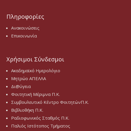
Πληροφορίες
Ανακοινώσεις
Επικοινωνία
Χρήσιμοι Σύνδεσμοι
Ακαδημαϊκό Ημερολόγιο
Μητρώο ΑΠΕΛΛΑ
Δι@ύγεια
Φοιτητική Μέριμνα Π.Κ.
Συμβουλευτικό Κέντρο ΦοιτητώνΠ.Κ.
Βιβλιοθήκη Π.Κ.
Ραδιοφωνικός Σταθμός Π.Κ.
Παλιός Ιστότοπος Τμήματος