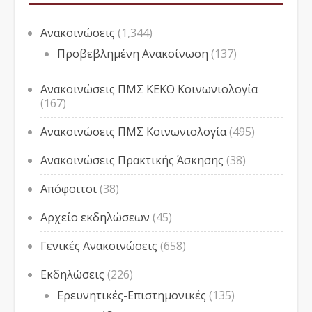
Ανακοινώσεις
(1,344)
Προβεβλημένη Ανακοίνωση
(137)
Ανακοινώσεις ΠΜΣ ΚΕΚΟ Κοινωνιολογία
(167)
Ανακοινώσεις ΠΜΣ Κοινωνιολογία
(495)
Ανακοινώσεις Πρακτικής Άσκησης
(38)
Απόφοιτοι
(38)
Αρχείο εκδηλώσεων
(45)
Γενικές Ανακοινώσεις
(658)
Εκδηλώσεις
(226)
Ερευνητικές-Επιστημονικές
(135)