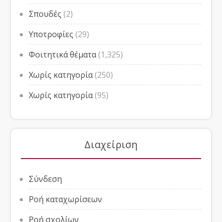
Σπουδές
(2)
Υποτροφίες
(29)
Φοιτητικά θέματα
(1,325)
Χωρίς κατηγορία
(250)
Χωρίς κατηγορία
(95)
Διαχείριση
Σύνδεση
Ροή καταχωρίσεων
Ροή σχολίων