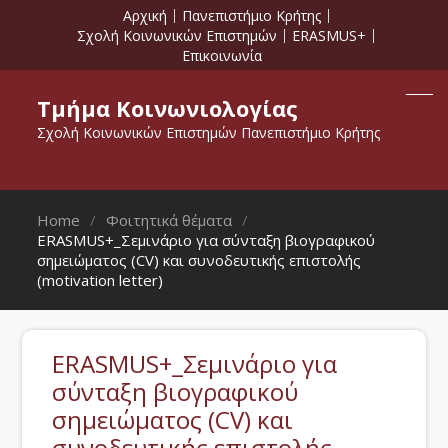
Αρχική
Πανεπιστήμιο Κρήτης
Σχολή Κοινωνικών Επιστημών
ERASMUS+
Επικοινωνία
Τμήμα Κοινωνιολογίας
Σχολή Κοινωνικών Επιστημών Πανεπιστήμιο Κρήτης
Home
Φοιτητικά θέματα
ERASMUS+_Σεμινάριο για σύνταξη βιογραφικού
σημειώματος (CV) και συνοδευτικής επιστολής
(motivation letter)
ERASMUS+_Σεμινάριο για
σύνταξη βιογραφικού
σημειώματος (CV) και
συνοδευτικής επιστολής