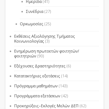
Ημερίδα
(41)
Συνέδρια
(27)
Ορκωμοσίες
(25)
Εκθέσεις Αξιολόγησης Τμήματος
Κοινωνιολογίας
(3)
Ενημέρωση πρωτοετών φοιτητών/
φοιτητριών
(90)
Εξέχουσες Δραστηριότητες
(6)
Κατατακτήριες εξετάσεις
(14)
Πρόγραμμα μαθημάτων
(143)
Προγράμματα εξετάσεων
(42)
Προκηρύξεις–Εκλογές Μελών ΔΕΠ
(62)