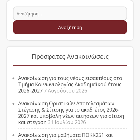
Πρόσφατες Ανακοινώσεις
Ανακοίνωση για τους νέους εισακτέους στο
Τμήμα Κοινωνιολογίας Ακαδημαϊκού έτους
2026-2027
7 Αυγούστου 2026
Ανακοίνωση Οριστικών Αποτελεσμάτων
Στέγασης & Σίτισης για το ακαδ. έτος 2026-
2027 και υποβολή νέων αιτήσεων για σίτιση
και στέγαση
31 Ιουλίου 2026
Ανακοίνωση για μαθήματα ΠΟΚΚ251 και