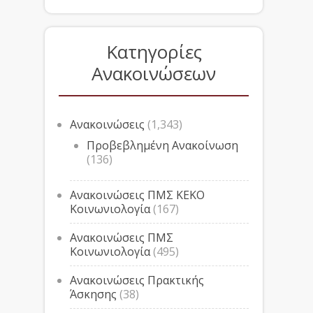
Κατηγορίες
Ανακοινώσεων
Ανακοινώσεις
(1,343)
Προβεβλημένη Ανακοίνωση
(136)
Ανακοινώσεις ΠΜΣ ΚΕΚΟ
Κοινωνιολογία
(167)
Ανακοινώσεις ΠΜΣ
Κοινωνιολογία
(495)
Ανακοινώσεις Πρακτικής
Άσκησης
(38)