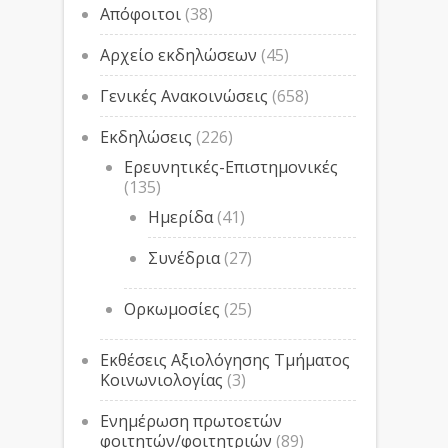
Απόφοιτοι
(38)
Αρχείο εκδηλώσεων
(45)
Γενικές Ανακοινώσεις
(658)
Εκδηλώσεις
(226)
Ερευνητικές-Επιστημονικές
(135)
Ημερίδα
(41)
Συνέδρια
(27)
Ορκωμοσίες
(25)
Εκθέσεις Αξιολόγησης Τμήματος
Κοινωνιολογίας
(3)
Ενημέρωση πρωτοετών
φοιτητών/φοιτητριών
(89)