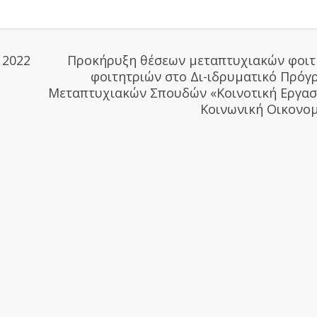
 2022
Προκήρυξη θέσεων μεταπτυχιακών φοιτ
φοιτητριών στο Δι-ιδρυματικό Πρό
Μεταπτυχιακών Σπουδών «Κοινοτική Εργασ
Κοινωνική Οικονομ