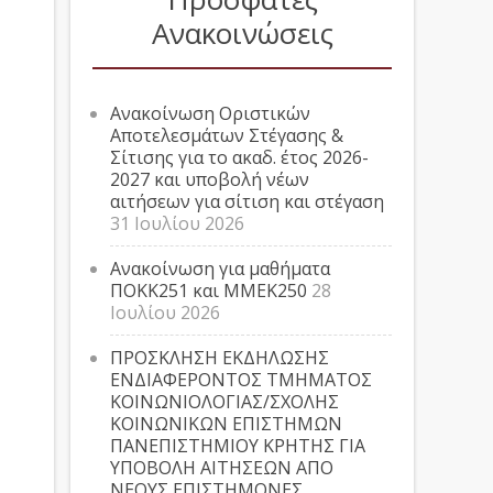
Ανακοινώσεις
Ανακοίνωση Οριστικών
Αποτελεσμάτων Στέγασης &
Σίτισης για το ακαδ. έτος 2026-
2027 και υποβολή νέων
αιτήσεων για σίτιση και στέγαση
31 Ιουλίου 2026
Ανακοίνωση για μαθήματα
ΠΟΚΚ251 και ΜΜΕΚ250
28
Ιουλίου 2026
ΠΡΟΣΚΛΗΣΗ ΕΚΔΗΛΩΣΗΣ
ΕΝΔΙΑΦΕΡΟΝΤΟΣ ΤΜΗΜΑΤΟΣ
ΚΟΙΝΩΝΙΟΛΟΓΙΑΣ/ΣΧΟΛΗΣ
ΚΟΙΝΩΝΙΚΩΝ ΕΠΙΣΤΗΜΩΝ
ΠΑΝΕΠΙΣΤΗΜΙΟΥ ΚΡΗΤΗΣ ΓΙΑ
ΥΠΟΒΟΛΗ ΑΙΤΗΣΕΩΝ ΑΠΟ
ΝΕΟΥΣ ΕΠΙΣΤΗΜΟΝΕΣ