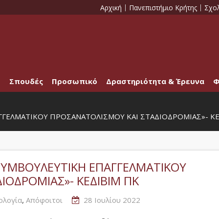
Αρχική
Πανεπιστήμιο Κρήτης
Σχο
Σπουδές
Προσωπικό
Δραστηριότητα & Έρευνα
Φ
ΑΓΓΕΛΜΑΤΙΚΟΥ ΠΡΟΣΑΝΑΤΟΛΙΣΜΟΥ ΚΑΙ ΣΤΑΔΙΟΔΡΟΜΙΑΣ»- ΚΕ
ΣΥΜΒΟΥΛΕΥΤΙΚΗ ΕΠΑΓΓΕΛΜΑΤΙΚΟΥ
ΙΟΔΡΟΜΙΑΣ»- ΚΕΔΙΒΙΜ ΠΚ
,
ολογία
Απόφοιτοι
28 Ιουλίου 2022