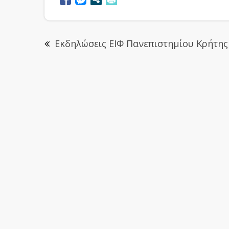
Εκδηλώσεις ΕΙΦ Πανεπιστημίου Κρήτης