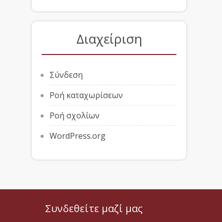
Διαχείριση
Σύνδεση
Ροή καταχωρίσεων
Ροή σχολίων
WordPress.org
Συνδεθείτε μαζί μας