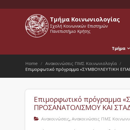
Τμήμα Κοινωνιολογίας
Σχολή Κοινωνικών Επιστημών
Πανεπιστήμιο Κρήτης
Τμήμα
Home
Ανακοινώσεις ΠΜΣ Κοινωνιολογία
Επιμορφωτικό πρόγραμμα «ΣΥΜΒΟΥΛΕΥΤΙΚΗ ΕΠ
Επιμορφωτικό πρόγραμμα «
ΠΡΟΣΑΝΑΤΟΛΙΣΜΟΥ ΚΑΙ ΣΤΑΔ
,
Ανακοινώσεις
Ανακοινώσεις ΠΜΣ Κοινωνι