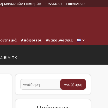
λή Κοινωνικών Επιστημών
ERASMUS+
Επικοινωνία
οιτητικά
Απόφοιτοι
Ανακοινώσεις
ΔΙΒΙΜ ΠΚ
Πρόσφατες