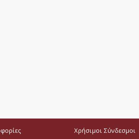
φορίες
Χρήσιμοι Σύνδεσμοι