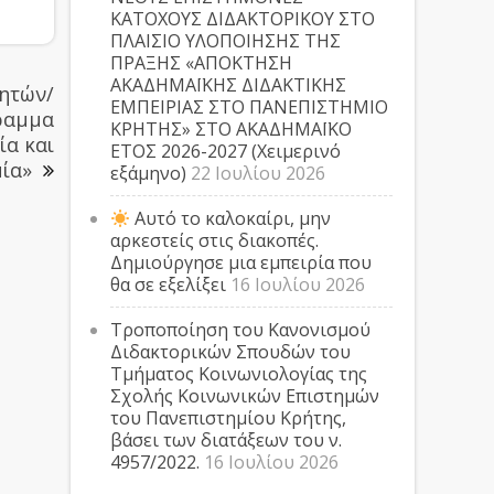
ΚΑΤΟΧΟΥΣ ΔΙΔΑΚΤΟΡΙΚΟΥ ΣΤΟ
ΠΛΑΙΣΙΟ ΥΛΟΠΟΙΗΣΗΣ ΤΗΣ
ΠΡΑΞΗΣ «ΑΠΟΚΤΗΣΗ
ΑΚΑΔΗΜΑΪΚΗΣ ΔΙΔΑΚΤΙΚΗΣ
ητών/
ΕΜΠΕΙΡΙΑΣ ΣΤΟ ΠΑΝΕΠΙΣΤΗΜΙΟ
γραμμα
ΚΡΗΤΗΣ» ΣΤΟ ΑΚΑΔΗΜΑΪΚΟ
ία και
ΕΤΟΣ 2026-2027 (Χειμερινό
ία»
εξάμηνο)
22 Ιουλίου 2026
Αυτό το καλοκαίρι, μην
αρκεστείς στις διακοπές.
Δημιούργησε μια εμπειρία που
θα σε εξελίξει
16 Ιουλίου 2026
Τροποποίηση του Κανονισμού
Διδακτορικών Σπουδών του
Τμήματος Κοινωνιολογίας της
Σχολής Κοινωνικών Επιστημών
του Πανεπιστημίου Κρήτης,
βάσει των διατάξεων του ν.
4957/2022.
16 Ιουλίου 2026