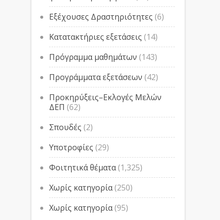
Εξέχουσες Δραστηριότητες
(6)
Κατατακτήριες εξετάσεις
(14)
Πρόγραμμα μαθημάτων
(143)
Προγράμματα εξετάσεων
(42)
Προκηρύξεις–Εκλογές Μελών
ΔΕΠ
(62)
Σπουδές
(2)
Υποτροφίες
(29)
Φοιτητικά θέματα
(1,325)
Χωρίς κατηγορία
(250)
Χωρίς κατηγορία
(95)