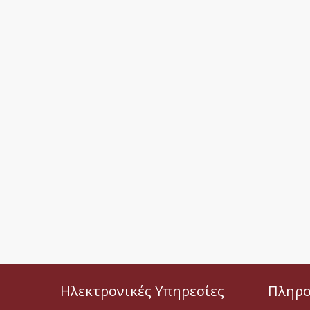
Ηλεκτρονικές Υπηρεσίες
Πληρο