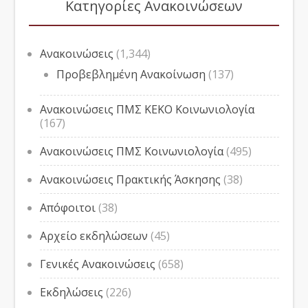
Κατηγορίες Ανακοινώσεων
Ανακοινώσεις
(1,344)
Προβεβλημένη Ανακοίνωση
(137)
Ανακοινώσεις ΠΜΣ ΚΕΚΟ Κοινωνιολογία
(167)
Ανακοινώσεις ΠΜΣ Κοινωνιολογία
(495)
Ανακοινώσεις Πρακτικής Άσκησης
(38)
Απόφοιτοι
(38)
Αρχείο εκδηλώσεων
(45)
Γενικές Ανακοινώσεις
(658)
Εκδηλώσεις
(226)