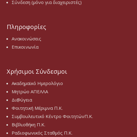
Σύνδεση (μόνο για διαχειριστές)
Πληροφορίες
Ανακοινώσεις
Επικοινωνία
Χρήσιμοι Σύνδεσμοι
Ακαδημαϊκό Ημερολόγιο
Μητρώο ΑΠΕΛΛΑ
Δι@ύγεια
Φοιτητική Μέριμνα Π.Κ.
Συμβουλευτικό Κέντρο ΦοιτητώνΠ.Κ.
Βιβλιοθήκη Π.Κ.
Ραδιοφωνικός Σταθμός Π.Κ.