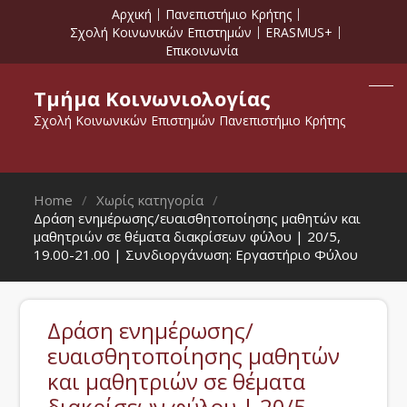
Αρχική
Πανεπιστήμιο Κρήτης
Σχολή Κοινωνικών Επιστημών
ERASMUS+
Επικοινωνία
Τμήμα Κοινωνιολογίας
Σχολή Κοινωνικών Επιστημών Πανεπιστήμιο Κρήτης
Home
Χωρίς κατηγορία
Δράση ενημέρωσης/ευαισθητοποίησης μαθητών και
μαθητριών σε θέματα διακρίσεων φύλου | 20/5,
19.00-21.00 | Συνδιοργάνωση: Εργαστήριο Φύλου
Δράση ενημέρωσης/
ευαισθητοποίησης μαθητών
και μαθητριών σε θέματα
διακρίσεων φύλου | 20/5,