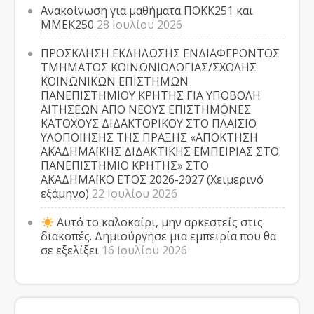
Ανακοίνωση για μαθήματα ΠΟΚΚ251 και
ΜΜΕΚ250
28 Ιουλίου 2026
ΠΡΟΣΚΛΗΣΗ ΕΚΔΗΛΩΣΗΣ ΕΝΔΙΑΦΕΡΟΝΤΟΣ
ΤΜΗΜΑΤΟΣ ΚΟΙΝΩΝΙΟΛΟΓΙΑΣ/ΣΧΟΛΗΣ
ΚΟΙΝΩΝΙΚΩΝ ΕΠΙΣΤΗΜΩΝ
ΠΑΝΕΠΙΣΤΗΜΙΟΥ ΚΡΗΤΗΣ ΓΙΑ ΥΠΟΒΟΛΗ
ΑΙΤΗΣΕΩΝ ΑΠΟ ΝΕΟΥΣ ΕΠΙΣΤΗΜΟΝΕΣ
ΚΑΤΟΧΟΥΣ ΔΙΔΑΚΤΟΡΙΚΟΥ ΣΤΟ ΠΛΑΙΣΙΟ
ΥΛΟΠΟΙΗΣΗΣ ΤΗΣ ΠΡΑΞΗΣ «ΑΠΟΚΤΗΣΗ
ΑΚΑΔΗΜΑΪΚΗΣ ΔΙΔΑΚΤΙΚΗΣ ΕΜΠΕΙΡΙΑΣ ΣΤΟ
ΠΑΝΕΠΙΣΤΗΜΙΟ ΚΡΗΤΗΣ» ΣΤΟ
ΑΚΑΔΗΜΑΪΚΟ ΕΤΟΣ 2026-2027 (Χειμερινό
εξάμηνο)
22 Ιουλίου 2026
Αυτό το καλοκαίρι, μην αρκεστείς στις
διακοπές. Δημιούργησε μια εμπειρία που θα
σε εξελίξει
16 Ιουλίου 2026