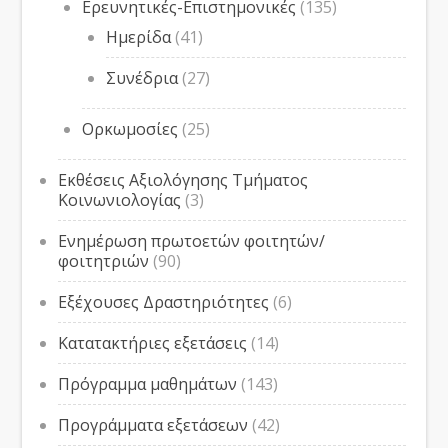
Ερευνητικές-Επιστημονικές
(135)
Ημερίδα
(41)
Συνέδρια
(27)
Ορκωμοσίες
(25)
Εκθέσεις Αξιολόγησης Τμήματος
Κοινωνιολογίας
(3)
Ενημέρωση πρωτοετών φοιτητών/
φοιτητριών
(90)
Εξέχουσες Δραστηριότητες
(6)
Κατατακτήριες εξετάσεις
(14)
Πρόγραμμα μαθημάτων
(143)
Προγράμματα εξετάσεων
(42)