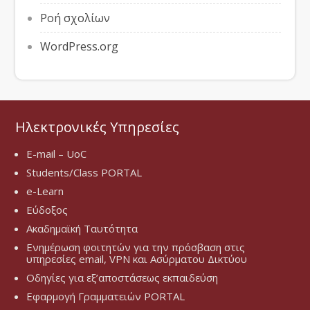
Ροή σχολίων
WordPress.org
Ηλεκτρονικές Υπηρεσίες
E-mail – UoC
Students/Class PORTAL
e-Learn
Εύδοξος
Ακαδημαϊκή Ταυτότητα
Ενημέρωση φοιτητών για την πρόσβαση στις
υπηρεσίες email, VPN και Ασύρματου Δικτύου
Οδηγίες για εξ’αποστάσεως εκπαιδεύση
Εφαρμογή Γραμματειών PORTAL