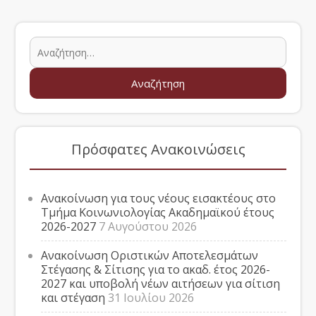
Πρόσφατες Ανακοινώσεις
Ανακοίνωση για τους νέους εισακτέους στο
Τμήμα Κοινωνιολογίας Ακαδημαϊκού έτους
2026-2027
7 Αυγούστου 2026
Ανακοίνωση Οριστικών Αποτελεσμάτων
Στέγασης & Σίτισης για το ακαδ. έτος 2026-
2027 και υποβολή νέων αιτήσεων για σίτιση
και στέγαση
31 Ιουλίου 2026