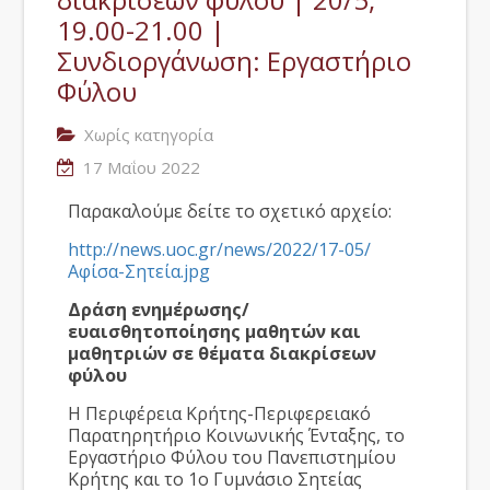
19.00-21.00 |
Συνδιοργάνωση: Εργαστήριο
Φύλου
Χωρίς κατηγορία
17 Μαΐου 2022
Παρακαλούμε δείτε το σχετικό αρχείο:
http://news.uoc.gr/news/2022/17-05/
Αφίσα-Σητεία.jpg
Δράση ενημέρωσης/
ευαισθητοποίησης μαθητών και
μαθητριών σε θέματα διακρίσεων
φύλου
Η Περιφέρεια Κρήτης-Περιφερειακό
Παρατηρητήριο Κοινωνικής Ένταξης, το
Εργαστήριο Φύλου του Πανεπιστημίου
Κρήτης και το 1ο Γυμνάσιο Σητείας