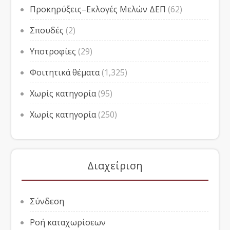
Προκηρύξεις–Εκλογές Μελών ΔΕΠ
(62)
Σπουδές
(2)
Υποτροφίες
(29)
Φοιτητικά θέματα
(1,325)
Χωρίς κατηγορία
(95)
Χωρίς κατηγορία
(250)
Διαχείριση
Σύνδεση
Ροή καταχωρίσεων