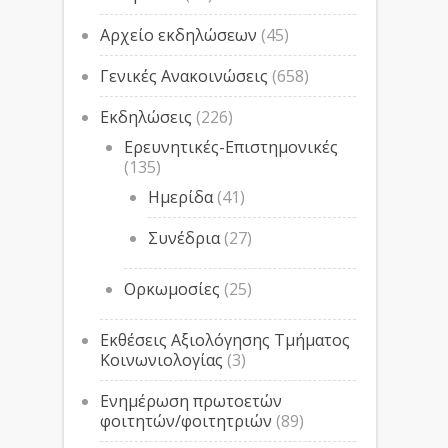
Αρχείο εκδηλώσεων
(45)
Γενικές Ανακοινώσεις
(658)
Εκδηλώσεις
(226)
Ερευνητικές-Επιστημονικές
(135)
Ημερίδα
(41)
Συνέδρια
(27)
Ορκωμοσίες
(25)
Εκθέσεις Αξιολόγησης Τμήματος
Κοινωνιολογίας
(3)
Ενημέρωση πρωτοετών
φοιτητών/φοιτητριών
(89)