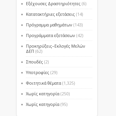
Εξέχουσες Δραστηριότητες
(6)
Κατατακτήριες εξετάσεις
(14)
Πρόγραμμα μαθημάτων
(143)
Προγράμματα εξετάσεων
(42)
Προκηρύξεις–Εκλογές Μελών
ΔΕΠ
(62)
Σπουδές
(2)
Υποτροφίες
(29)
Φοιτητικά θέματα
(1,325)
Χωρίς κατηγορία
(250)
Χωρίς κατηγορία
(95)