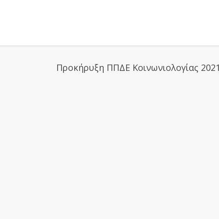
Προκήρυξη ΠΠΔΕ Κοινωνιολογίας 2021