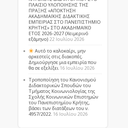
ΠΛΑΙΣΙΟ ΥΛΟΠΟΙΗΣΗΣ ΤΗΣ
ΠΡΑΞΗΣ «ΑΠΟΚΤΗΣΗ
ΑΚΑΔΗΜΑΪΚΗΣ ΔΙΔΑΚΤΙΚΗΣ
ΕΜΠΕΙΡΙΑΣ ΣΤΟ ΠΑΝΕΠΙΣΤΗΜΙΟ
ΚΡΗΤΗΣ» ΣΤΟ ΑΚΑΔΗΜΑΪΚΟ
ΕΤΟΣ 2026-2027 (Χειμερινό
εξάμηνο)
22 Ιουλίου 2026
Αυτό το καλοκαίρι, μην
αρκεστείς στις διακοπές.
Δημιούργησε μια εμπειρία που
θα σε εξελίξει
16 Ιουλίου 2026
Τροποποίηση του Κανονισμού
Διδακτορικών Σπουδών του
Τμήματος Κοινωνιολογίας της
Σχολής Κοινωνικών Επιστημών
του Πανεπιστημίου Κρήτης,
βάσει των διατάξεων του ν.
4957/2022.
16 Ιουλίου 2026