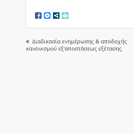
Διαδικασία ενημέρωσης & αποδοχής
κανονισμού εξ’αποστάσεως εξέτασης