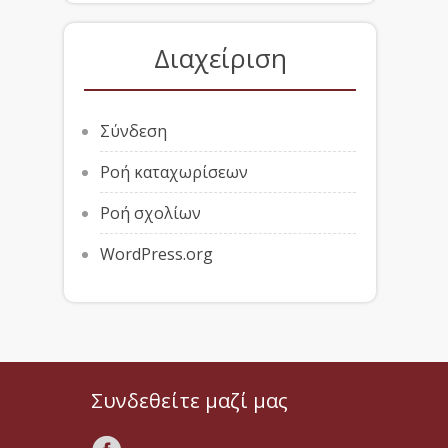
Διαχείριση
Σύνδεση
Ροή καταχωρίσεων
Ροή σχολίων
WordPress.org
Συνδεθείτε μαζί μας