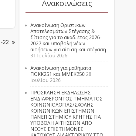
Ανακοινώσεις
Ανακοίνωση Οριστικών
Αποτελεσμάτων Στέγασης &
Σίτισης για το ακαδ. έτος 2026-
-22
2027 και υποβολή νέων
αιτήσεων για σίτιση και στέγαση
31 Ιουλίου 2026
Ανακοίνωση για μαθήματα
ΠΟΚΚ251 και ΜΜΕΚ250
28
Ιουλίου 2026
ΠΡΟΣΚΛΗΣΗ ΕΚΔΗΛΩΣΗΣ
ΕΝΔΙΑΦΕΡΟΝΤΟΣ ΤΜΗΜΑΤΟΣ
ΚΟΙΝΩΝΙΟΛΟΓΙΑΣ/ΣΧΟΛΗΣ
ΚΟΙΝΩΝΙΚΩΝ ΕΠΙΣΤΗΜΩΝ
ΠΑΝΕΠΙΣΤΗΜΙΟΥ ΚΡΗΤΗΣ ΓΙΑ
ΥΠΟΒΟΛΗ ΑΙΤΗΣΕΩΝ ΑΠΟ
ΝΕΟΥΣ ΕΠΙΣΤΗΜΟΝΕΣ
ΚΑΤΟΧΟΥΣ ΔΙΔΑΚΤΟΡΙΚΟΥ ΣΤΟ