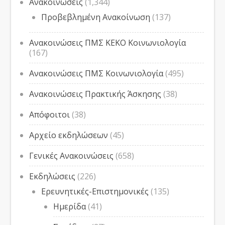
Ανακοινώσεις
(1,344)
Προβεβλημένη Ανακοίνωση
(137)
Ανακοινώσεις ΠΜΣ ΚΕΚΟ Κοινωνιολογία
(167)
Ανακοινώσεις ΠΜΣ Κοινωνιολογία
(495)
Ανακοινώσεις Πρακτικής Άσκησης
(38)
Απόφοιτοι
(38)
Αρχείο εκδηλώσεων
(45)
Γενικές Ανακοινώσεις
(658)
Εκδηλώσεις
(226)
Ερευνητικές-Επιστημονικές
(135)
Ημερίδα
(41)