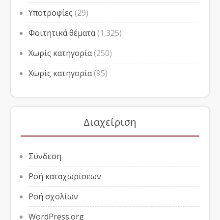
Υποτροφίες
(29)
Φοιτητικά θέματα
(1,325)
Χωρίς κατηγορία
(250)
Χωρίς κατηγορία
(95)
Διαχείριση
Σύνδεση
Ροή καταχωρίσεων
Ροή σχολίων
WordPress.org