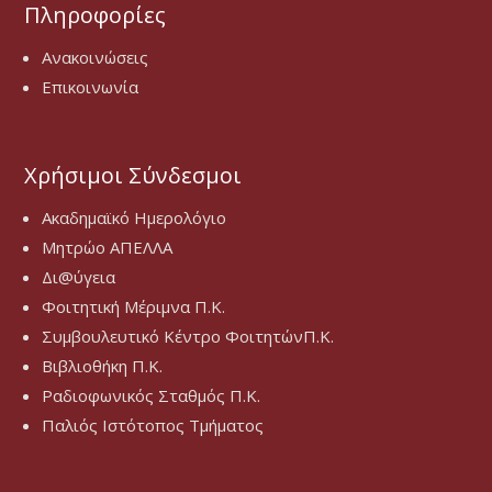
Πληροφορίες
Ανακοινώσεις
Επικοινωνία
Χρήσιμοι Σύνδεσμοι
Ακαδημαϊκό Ημερολόγιο
Μητρώο ΑΠΕΛΛΑ
Δι@ύγεια
Φοιτητική Μέριμνα Π.Κ.
Συμβουλευτικό Κέντρο ΦοιτητώνΠ.Κ.
Βιβλιοθήκη Π.Κ.
Ραδιοφωνικός Σταθμός Π.Κ.
Παλιός Ιστότοπος Τμήματος