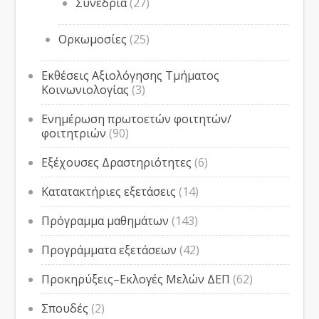
Συνέδρια
(27)
Ορκωμοσίες
(25)
Εκθέσεις Αξιολόγησης Τμήματος
Κοινωνιολογίας
(3)
Ενημέρωση πρωτοετών φοιτητών/
φοιτητριών
(90)
Εξέχουσες Δραστηριότητες
(6)
Κατατακτήριες εξετάσεις
(14)
Πρόγραμμα μαθημάτων
(143)
Προγράμματα εξετάσεων
(42)
Προκηρύξεις–Εκλογές Μελών ΔΕΠ
(62)
Σπουδές
(2)