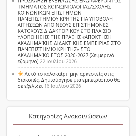
ΠΡΟΣΚΛΗΣΗ ΕΚΔΗΛΩΣΗΣ ΕΝΔΙΑΦΕΡΟΝΤΟΣ
ΤΜΗΜΑΤΟΣ ΚΟΙΝΩΝΙΟΛΟΓΙΑΣ/ΣΧΟΛΗΣ
ΚΟΙΝΩΝΙΚΩΝ ΕΠΙΣΤΗΜΩΝ
ΠΑΝΕΠΙΣΤΗΜΙΟΥ ΚΡΗΤΗΣ ΓΙΑ ΥΠΟΒΟΛΗ
ΑΙΤΗΣΕΩΝ ΑΠΟ ΝΕΟΥΣ ΕΠΙΣΤΗΜΟΝΕΣ
ΚΑΤΟΧΟΥΣ ΔΙΔΑΚΤΟΡΙΚΟΥ ΣΤΟ ΠΛΑΙΣΙΟ
ΥΛΟΠΟΙΗΣΗΣ ΤΗΣ ΠΡΑΞΗΣ «ΑΠΟΚΤΗΣΗ
ΑΚΑΔΗΜΑΪΚΗΣ ΔΙΔΑΚΤΙΚΗΣ ΕΜΠΕΙΡΙΑΣ ΣΤΟ
ΠΑΝΕΠΙΣΤΗΜΙΟ ΚΡΗΤΗΣ» ΣΤΟ
ΑΚΑΔΗΜΑΪΚΟ ΕΤΟΣ 2026-2027 (Χειμερινό
εξάμηνο)
22 Ιουλίου 2026
Αυτό το καλοκαίρι, μην αρκεστείς στις
διακοπές. Δημιούργησε μια εμπειρία που θα
σε εξελίξει
16 Ιουλίου 2026
Κατηγορίες Ανακοινώσεων