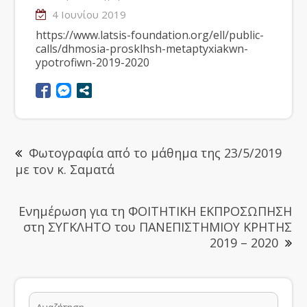
4 Ιουνίου 2019
https://www.latsis-foundation.org/ell/public-
calls/dhmosia-prosklhsh-metaptyxiakwn-
ypotrofiwn-2019-2020
Φωτογραφία από το μάθημα της 23/5/2019
με τον κ. Σαματά
Ενημέρωση για τη ΦΟΙΤΗΤΙΚΗ ΕΚΠΡΟΣΩΠΗΣΗ
στη ΣΥΓΚΛΗΤΟ του ΠΑΝΕΠΙΣΤΗΜΙΟΥ ΚΡΗΤΗΣ
2019 – 2020