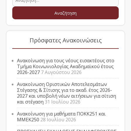
Πρόσφατες Ανακοινώσεις
Ανακοίνωση για τους νέους εισακτέους στο
Τμήμα Κοινωνιολογίας Ακαδημαϊκού έτους
2026-2027
7 Αυγούστου 2026
Ανακοίνωση Οριστικών Αποτελεσμάτων
Στέγασης & Σίτισης για το ακαδ. έτος 2026-
2027 και υποβολή νέων αιτήσεων για σίτιση
και στέγαση
31 Ιουλίου 2026
Ανακοίνωση για μαθήματα ΠΟΚΚ251 και
ΜΜΕΚ250
28 Ιουλίου 2026