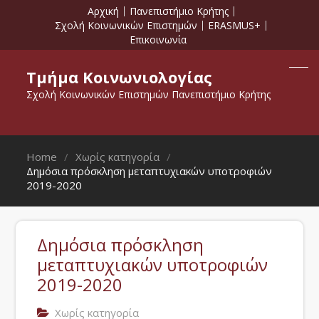
Αρχική
Πανεπιστήμιο Κρήτης
Σχολή Κοινωνικών Επιστημών
ERASMUS+
Επικοινωνία
Τμήμα Κοινωνιολογίας
Σχολή Κοινωνικών Επιστημών Πανεπιστήμιο Κρήτης
Home
Χωρίς κατηγορία
Δημόσια πρόσκληση μεταπτυχιακών υποτροφιών
2019-2020
Δημόσια πρόσκληση
μεταπτυχιακών υποτροφιών
2019-2020
Χωρίς κατηγορία