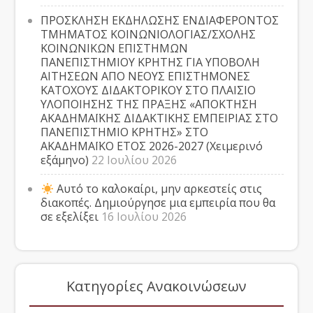
ΠΡΟΣΚΛΗΣΗ ΕΚΔΗΛΩΣΗΣ ΕΝΔΙΑΦΕΡΟΝΤΟΣ
ΤΜΗΜΑΤΟΣ ΚΟΙΝΩΝΙΟΛΟΓΙΑΣ/ΣΧΟΛΗΣ
ΚΟΙΝΩΝΙΚΩΝ ΕΠΙΣΤΗΜΩΝ
ΠΑΝΕΠΙΣΤΗΜΙΟΥ ΚΡΗΤΗΣ ΓΙΑ ΥΠΟΒΟΛΗ
ΑΙΤΗΣΕΩΝ ΑΠΟ ΝΕΟΥΣ ΕΠΙΣΤΗΜΟΝΕΣ
ΚΑΤΟΧΟΥΣ ΔΙΔΑΚΤΟΡΙΚΟΥ ΣΤΟ ΠΛΑΙΣΙΟ
ΥΛΟΠΟΙΗΣΗΣ ΤΗΣ ΠΡΑΞΗΣ «ΑΠΟΚΤΗΣΗ
ΑΚΑΔΗΜΑΪΚΗΣ ΔΙΔΑΚΤΙΚΗΣ ΕΜΠΕΙΡΙΑΣ ΣΤΟ
ΠΑΝΕΠΙΣΤΗΜΙΟ ΚΡΗΤΗΣ» ΣΤΟ
ΑΚΑΔΗΜΑΪΚΟ ΕΤΟΣ 2026-2027 (Χειμερινό
εξάμηνο)
22 Ιουλίου 2026
Αυτό το καλοκαίρι, μην αρκεστείς στις
διακοπές. Δημιούργησε μια εμπειρία που θα
σε εξελίξει
16 Ιουλίου 2026
Κατηγορίες Ανακοινώσεων