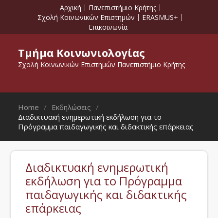
Αρχική
Πανεπιστήμιο Κρήτης
Σχολή Κοινωνικών Επιστημών
ERASMUS+
Επικοινωνία
Τμήμα Κοινωνιολογίας
Σχολή Κοινωνικών Επιστημών Πανεπιστήμιο Κρήτης
Home
Εκδηλώσεις
Διαδικτυακή ενημερωτική εκδήλωση για το
Πρόγραμμα παιδαγωγικής και διδακτικής επάρκειας
Διαδικτυακή ενημερωτική
εκδήλωση για το Πρόγραμμα
παιδαγωγικής και διδακτικής
επάρκειας