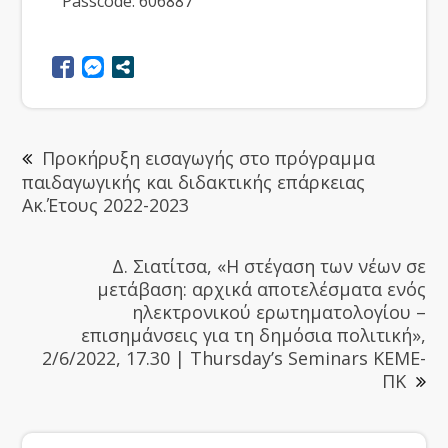
Passcode: 606887
Προκήρυξη εισαγωγής στο πρόγραμμα
παιδαγωγικής και διδακτικής επάρκειας
Ακ.Έτους 2022-2023
Δ. Σιατίτσα, «Η στέγαση των νέων σε
μετάβαση: αρχικά αποτελέσματα ενός
ηλεκτρονικού ερωτηματολογίου –
επισημάνσεις για τη δημόσια πολιτική»,
2/6/2022, 17.30 | Thursday’s Seminars ΚΕΜΕ-
ΠΚ