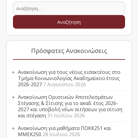
Πρόσφατες Ανακοινώσεις
Ανακοίνωση για τους νέους εισακτέους στο
Τμήμα Κοινωνιολογίας Ακαδημαϊκού έτους
2026-2027
7 Αυγούστου 2026
Ανακοίνωση Οριστικών Αποτελεσμάτων
Στέγασης & Σίτισης για το ακαδ. έτος 2026-
2027 και υποβολή νέων αιτήσεων για σίτιση
και στέγαση
31 Ιουλίου 2026
Ανακοίνωση για μαθήματα ΠΟΚΚ251 και
ΜΜΕΚ250
28 Ιουλίου 2026