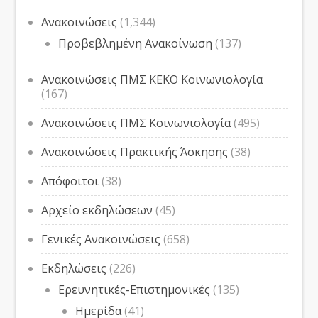
Ανακοινώσεις
(1,344)
Προβεβλημένη Ανακοίνωση
(137)
Ανακοινώσεις ΠΜΣ ΚΕΚΟ Κοινωνιολογία
(167)
Ανακοινώσεις ΠΜΣ Κοινωνιολογία
(495)
Ανακοινώσεις Πρακτικής Άσκησης
(38)
Απόφοιτοι
(38)
Αρχείο εκδηλώσεων
(45)
Γενικές Ανακοινώσεις
(658)
Εκδηλώσεις
(226)
Ερευνητικές-Επιστημονικές
(135)
Ημερίδα
(41)