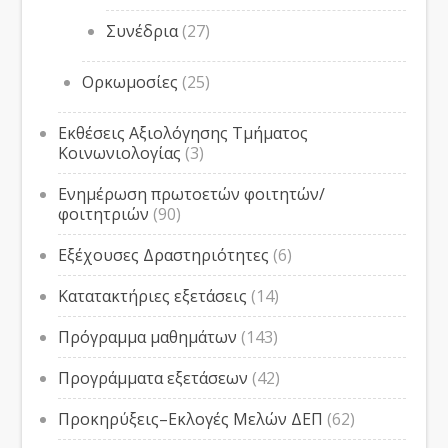
Συνέδρια
(27)
Ορκωμοσίες
(25)
Εκθέσεις Αξιολόγησης Τμήματος
Κοινωνιολογίας
(3)
Ενημέρωση πρωτοετών φοιτητών/
φοιτητριών
(90)
Εξέχουσες Δραστηριότητες
(6)
Κατατακτήριες εξετάσεις
(14)
Πρόγραμμα μαθημάτων
(143)
Προγράμματα εξετάσεων
(42)
Προκηρύξεις–Εκλογές Μελών ΔΕΠ
(62)