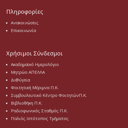
Πληροφορίες
Ανακοινώσεις
Επικοινωνία
Χρήσιμοι Σύνδεσμοι
Ακαδημαϊκό Ημερολόγιο
Μητρώο ΑΠΕΛΛΑ
Δι@ύγεια
Φοιτητική Μέριμνα Π.Κ.
Συμβουλευτικό Κέντρο ΦοιτητώνΠ.Κ.
Βιβλιοθήκη Π.Κ.
Ραδιοφωνικός Σταθμός Π.Κ.
Παλιός Ιστότοπος Τμήματος