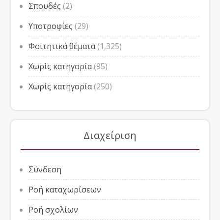
Σπουδές
(2)
Υποτροφίες
(29)
Φοιτητικά θέματα
(1,325)
Χωρίς κατηγορία
(95)
Χωρίς κατηγορία
(250)
Διαχείριση
Σύνδεση
Ροή καταχωρίσεων
Ροή σχολίων