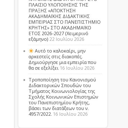
ΠΛΑΙΣΙΟ ΥΛΟΠΟΙΗΣΗΣ ΤΗΣ
ΠΡΑΞΗΣ «ΑΠΟΚΤΗΣΗ
ΑΚΑΔΗΜΑΪΚΗΣ ΔΙΔΑΚΤΙΚΗΣ
ΕΜΠΕΙΡΙΑΣ ΣΤΟ ΠΑΝΕΠΙΣΤΗΜΙΟ
ΚΡΗΤΗΣ» ΣΤΟ ΑΚΑΔΗΜΑΪΚΟ
ΕΤΟΣ 2026-2027 (Χειμερινό
εξάμηνο)
22 Ιουλίου 2026
Αυτό το καλοκαίρι, μην
αρκεστείς στις διακοπές.
Δημιούργησε μια εμπειρία που
θα σε εξελίξει
16 Ιουλίου 2026
Τροποποίηση του Κανονισμού
Διδακτορικών Σπουδών του
Τμήματος Κοινωνιολογίας της
Σχολής Κοινωνικών Επιστημών
του Πανεπιστημίου Κρήτης,
βάσει των διατάξεων του ν.
4957/2022.
16 Ιουλίου 2026