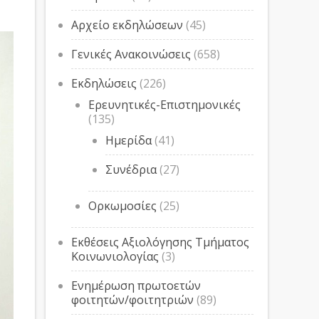
Αρχείο εκδηλώσεων
(45)
Γενικές Ανακοινώσεις
(658)
Εκδηλώσεις
(226)
Ερευνητικές-Επιστημονικές
(135)
Ημερίδα
(41)
Συνέδρια
(27)
Ορκωμοσίες
(25)
Εκθέσεις Αξιολόγησης Τμήματος
Κοινωνιολογίας
(3)
Ενημέρωση πρωτοετών
φοιτητών/φοιτητριών
(89)