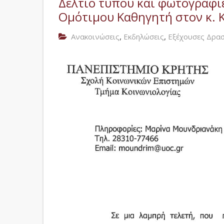
Δελτίο τύπου και φωτογραφί
Ομότιμου Καθηγητή στον κ. 
,
,
Ανακοινώσεις
Εκδηλώσεις
Εξέχουσες Δρασ