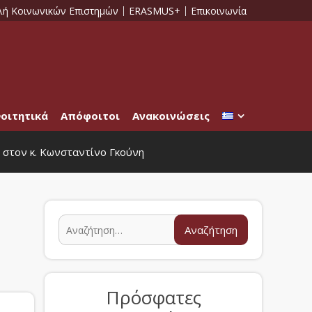
λή Κοινωνικών Επιστημών
ERASMUS+
Επικοινωνία
οιτητικά
Απόφοιτοι
Ανακοινώσεις
 στον κ. Κωνσταντίνο Γκούνη
Πρόσφατες