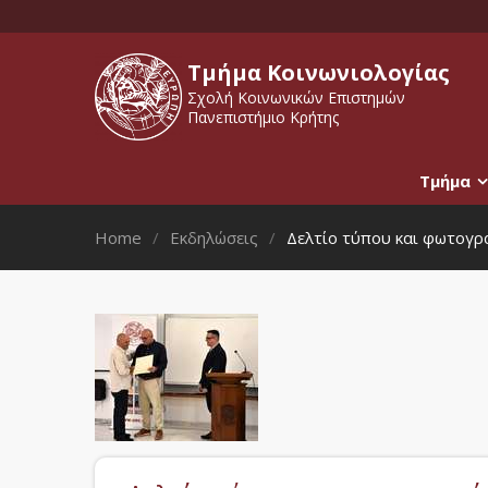
Τμήμα Κοινωνιολογίας
Σχολή Κοινωνικών Επιστημών
Πανεπιστήμιο Κρήτης
Τμήμα
Home
Εκδηλώσεις
Δελτίο τύπου και φωτογρ