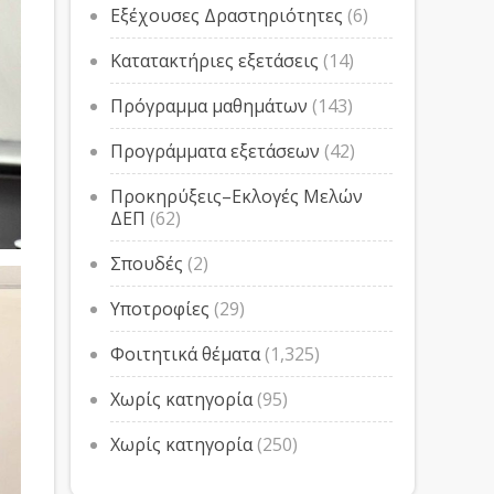
Εξέχουσες Δραστηριότητες
(6)
Κατατακτήριες εξετάσεις
(14)
Πρόγραμμα μαθημάτων
(143)
Προγράμματα εξετάσεων
(42)
Προκηρύξεις–Εκλογές Μελών
ΔΕΠ
(62)
Σπουδές
(2)
Υποτροφίες
(29)
Φοιτητικά θέματα
(1,325)
Χωρίς κατηγορία
(95)
Χωρίς κατηγορία
(250)