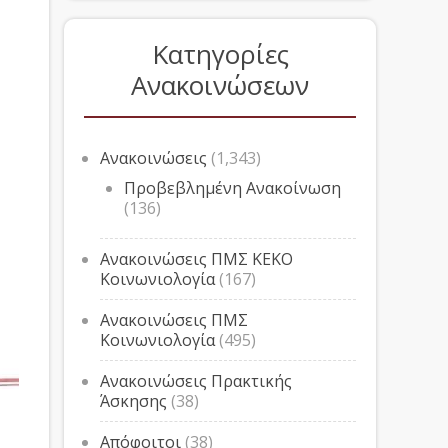
Κατηγορίες
Ανακοινώσεων
Ανακοινώσεις
(1,343)
Προβεβλημένη Ανακοίνωση
(136)
Ανακοινώσεις ΠΜΣ ΚΕΚΟ
Κοινωνιολογία
(167)
Ανακοινώσεις ΠΜΣ
Κοινωνιολογία
(495)
Ανακοινώσεις Πρακτικής
Άσκησης
(38)
Απόφοιτοι
(38)