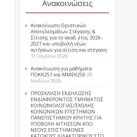
Ανακοινώσεις
Ανακοίνωση Οριστικών
Αποτελεσμάτων Στέγασης &
Σίτισης για το ακαδ. έτος 2026-
2027 και υποβολή νέων
αιτήσεων για σίτιση και στέγαση
31 Ιουλίου 2026
Ανακοίνωση για μαθήματα
ΠΟΚΚ251 και ΜΜΕΚ250
28
Ιουλίου 2026
ΠΡΟΣΚΛΗΣΗ ΕΚΔΗΛΩΣΗΣ
ΕΝΔΙΑΦΕΡΟΝΤΟΣ ΤΜΗΜΑΤΟΣ
ΚΟΙΝΩΝΙΟΛΟΓΙΑΣ/ΣΧΟΛΗΣ
ΚΟΙΝΩΝΙΚΩΝ ΕΠΙΣΤΗΜΩΝ
ΠΑΝΕΠΙΣΤΗΜΙΟΥ ΚΡΗΤΗΣ ΓΙΑ
ΥΠΟΒΟΛΗ ΑΙΤΗΣΕΩΝ ΑΠΟ
ΝΕΟΥΣ ΕΠΙΣΤΗΜΟΝΕΣ
ΚΑΤΟΧΟΥΣ ΔΙΔΑΚΤΟΡΙΚΟΥ ΣΤΟ