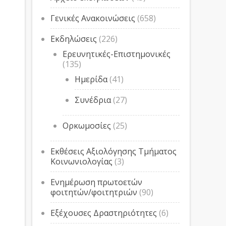
Γενικές Ανακοινώσεις
(658)
Εκδηλώσεις
(226)
Ερευνητικές-Επιστημονικές
(135)
Ημερίδα
(41)
Συνέδρια
(27)
Ορκωμοσίες
(25)
Εκθέσεις Αξιολόγησης Τμήματος
Κοινωνιολογίας
(3)
Ενημέρωση πρωτοετών
φοιτητών/φοιτητριών
(90)
Εξέχουσες Δραστηριότητες
(6)