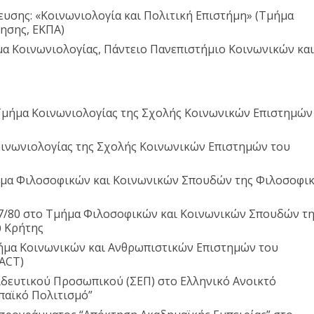
υσης: «Κοινωνιολογία και Πολιτική Επιστήμη» (Τμήμα
κησης, ΕΚΠΑ)
α Κοινωνιολογίας, Πάντειο Πανεπιστήμιο Κοινωνικών και
Τμήμα Κοινωνιολογίας της Σχολής Κοινωνικών Επιστημών
οινωνιολογίας της Σχολής Κοινωνικών Επιστημών του
ήμα Φιλοσοφικών και Κοινωνικών Σπουδών της Φιλοσοφι
07/80 στο Τμήμα Φιλοσοφικών και Κοινωνικών Σπουδών τ
υ Κρήτης
ήμα Κοινωνικών και Ανθρωπιστικών Επιστημών του
ACT)
δευτικού Προσωπικού (ΣΕΠ) στο Ελληνικό Ανοικτό
ϊκό Πολιτισμό”