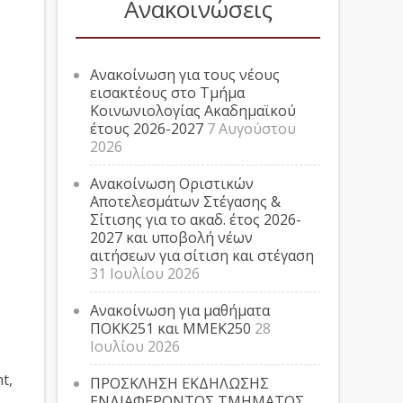
Ανακοινώσεις
Ανακοίνωση για τους νέους
εισακτέους στο Τμήμα
Κοινωνιολογίας Ακαδημαϊκού
έτους 2026-2027
7 Αυγούστου
2026
Ανακοίνωση Οριστικών
Αποτελεσμάτων Στέγασης &
Σίτισης για το ακαδ. έτος 2026-
2027 και υποβολή νέων
αιτήσεων για σίτιση και στέγαση
31 Ιουλίου 2026
Ανακοίνωση για μαθήματα
ΠΟΚΚ251 και ΜΜΕΚ250
28
Ιουλίου 2026
t,
ΠΡΟΣΚΛΗΣΗ ΕΚΔΗΛΩΣΗΣ
ΕΝΔΙΑΦΕΡΟΝΤΟΣ ΤΜΗΜΑΤΟΣ