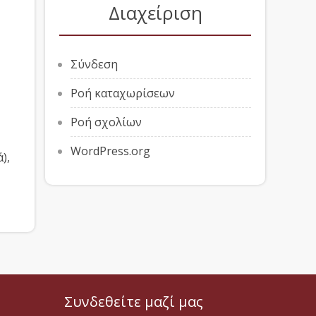
Διαχείριση
Σύνδεση
Ροή καταχωρίσεων
Ροή σχολίων
WordPress.org
),
Συνδεθείτε μαζί μας