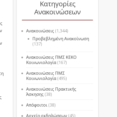
Κατηγορίες
Ανακοινώσεων
ης
ν
Ανακοινώσεις
(1,344)
Προβεβλημένη Ανακοίνωση
ν
(137)
Ανακοινώσεις ΠΜΣ ΚΕΚΟ
Κοινωνιολογία
(167)
Ανακοινώσεις ΠΜΣ
τη
Κοινωνιολογία
(495)
Ανακοινώσεις Πρακτικής
Άσκησης
(38)
ς
Απόφοιτοι
(38)
Αρχείο εκδηλώσεων
(45)