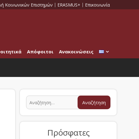
λή Κοινωνικών Επιστημών
ERASMUS+
Επικοινωνία
οιτητικά
Απόφοιτοι
Ανακοινώσεις
Πρόσφατες