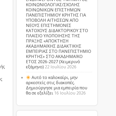
ΚΟΙΝΩΝΙΟΛΟΓΙΑΣ/ΣΧΟΛΗΣ
ΚΟΙΝΩΝΙΚΩΝ ΕΠΙΣΤΗΜΩΝ
ΠΑΝΕΠΙΣΤΗΜΙΟΥ ΚΡΗΤΗΣ ΓΙΑ
ΥΠΟΒΟΛΗ ΑΙΤΗΣΕΩΝ ΑΠΟ
ΝΕΟΥΣ ΕΠΙΣΤΗΜΟΝΕΣ
ΚΑΤΟΧΟΥΣ ΔΙΔΑΚΤΟΡΙΚΟΥ ΣΤΟ
ΠΛΑΙΣΙΟ ΥΛΟΠΟΙΗΣΗΣ ΤΗΣ
ΠΡΑΞΗΣ «ΑΠΟΚΤΗΣΗ
ΑΚΑΔΗΜΑΪΚΗΣ ΔΙΔΑΚΤΙΚΗΣ
ΕΜΠΕΙΡΙΑΣ ΣΤΟ ΠΑΝΕΠΙΣΤΗΜΙΟ
ΚΡΗΤΗΣ» ΣΤΟ ΑΚΑΔΗΜΑΪΚΟ
ΕΤΟΣ 2026-2027 (Χειμερινό
κής
εξάμηνο)
22 Ιουλίου 2026
Αυτό το καλοκαίρι, μην
ης
αρκεστείς στις διακοπές.
Δημιούργησε μια εμπειρία που
θα σε εξελίξει
16 Ιουλίου 2026