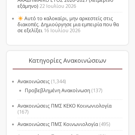
ΑΚΑΔΗΜΑΪΚΟ ΕΤΟΣ 2026-2027 (Χειμερινό
εξάμηνο)
22 Ιουλίου 2026
Αυτό το καλοκαίρι, μην αρκεστείς στις
διακοπές. Δημιούργησε μια εμπειρία που θα
σε εξελίξει
16 Ιουλίου 2026
Κατηγορίες Ανακοινώσεων
Ανακοινώσεις
(1,344)
Προβεβλημένη Ανακοίνωση
(137)
Ανακοινώσεις ΠΜΣ ΚΕΚΟ Κοινωνιολογία
(167)
Ανακοινώσεις ΠΜΣ Κοινωνιολογία
(495)