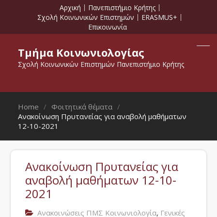
Αρχική
Πανεπιστήμιο Κρήτης
Σχολή Κοινωνικών Επιστημών
ERASMUS+
Επικοινωνία
Τμήμα Κοινωνιολογίας
Σχολή Κοινωνικών Επιστημών Πανεπιστήμιο Κρήτης
Home
Φοιτητικά θέματα
Ανακοίνωση Πρυτανείας για αναβολή μαθήματων
12-10-2021
Ανακοίνωση Πρυτανείας για
αναβολή μαθήματων 12-10-
2021
,
Ανακοινώσεις ΠΜΣ Κοινωνιολογία
Γενικές