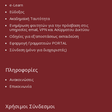
e-Learn
Εύδοξος
Ακαδημαϊκή Ταυτότητα
Ενημέρωση φοιτητών για την πρόσβαση στις
υπηρεσίες email, VPN και Ασύρματου Δικτύου
Οδηγίες για εξ’αποστάσεως εκπαιδεύση
Εφαρμογή Γραμματειών PORTAL
Σύνδεση (μόνο για διαχειριστές)
Πληροφορίες
Ανακοινώσεις
Επικοινωνία
Χρήσιμοι Σύνδεσμοι