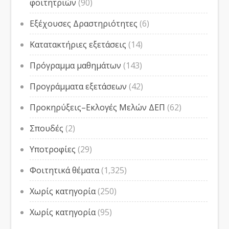
φοιτητριών
(90)
Εξέχουσες Δραστηριότητες
(6)
Κατατακτήριες εξετάσεις
(14)
Πρόγραμμα μαθημάτων
(143)
Προγράμματα εξετάσεων
(42)
Προκηρύξεις–Εκλογές Μελών ΔΕΠ
(62)
Σπουδές
(2)
Υποτροφίες
(29)
Φοιτητικά θέματα
(1,325)
Χωρίς κατηγορία
(250)
Χωρίς κατηγορία
(95)