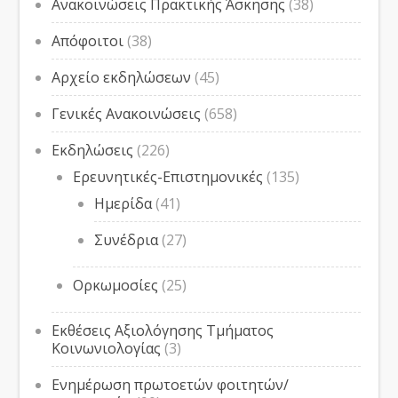
Ανακοινώσεις Πρακτικής Άσκησης
(38)
Απόφοιτοι
(38)
Αρχείο εκδηλώσεων
(45)
Γενικές Ανακοινώσεις
(658)
Εκδηλώσεις
(226)
Ερευνητικές-Επιστημονικές
(135)
Ημερίδα
(41)
Συνέδρια
(27)
Ορκωμοσίες
(25)
Εκθέσεις Αξιολόγησης Τμήματος
Κοινωνιολογίας
(3)
Ενημέρωση πρωτοετών φοιτητών/