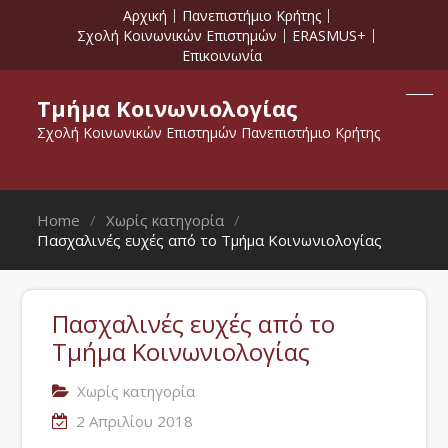
Αρχική
Πανεπιστήμιο Κρήτης
Σχολή Κοινωνικών Επιστημών
ERASMUS+
Επικοινωνία
Τμήμα Κοινωνιολογίας
Σχολή Κοινωνικών Επιστημών Πανεπιστήμιο Κρήτης
Home
Χωρίς κατηγορία
Πασχαλινές ευχές από το Τμήμα Κοινωνιολογίας
Πασχαλινές ευχές από το
Τμήμα Κοινωνιολογίας
Χωρίς κατηγορία
2 Απριλίου 2018