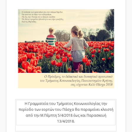
Η Γραμματεία του Τμήματος Κοινωνιολογίας την
περίοδο των εορτών του Πάσχα θα παραμείνει κλειστή
από την Μ.Πέμπτη 5/4/2018 έως και Παρασκευή
13/4/2018.