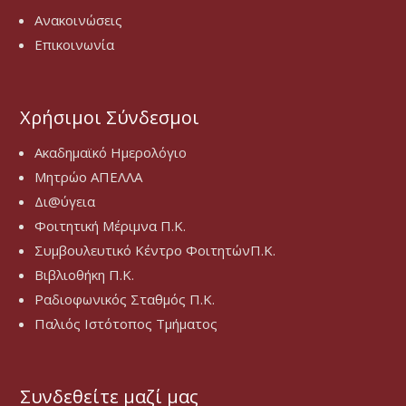
Ανακοινώσεις
Επικοινωνία
Χρήσιμοι Σύνδεσμοι
Ακαδημαϊκό Ημερολόγιο
Μητρώο ΑΠΕΛΛΑ
Δι@ύγεια
Φοιτητική Μέριμνα Π.Κ.
Συμβουλευτικό Κέντρο ΦοιτητώνΠ.Κ.
Βιβλιοθήκη Π.Κ.
Ραδιοφωνικός Σταθμός Π.Κ.
Παλιός Ιστότοπος Τμήματος
Συνδεθείτε μαζί μας