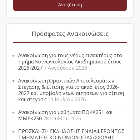
Πρόσφατες Ανακοινώσεις
Ανακοίνωση για τους νέους εισακτέους στο
Τμήμα Κοινωνιολογίας Ακαδημαϊκού έτους
2026-2027
7 Αυγούστου 2026
Ανακοίνωση Οριστικών Αποτελεσμάτων
Στέγασης & Σίτισης για το ακαδ. έτος 2026-
2027 και υποβολή νέων αιτήσεων για σίτιση
και στέγαση
31 Ιουλίου 2026
Ανακοίνωση για μαθήματα ΠΟΚΚ251 και
ΜΜΕΚ250
28 Ιουλίου 2026
ΠΡΟΣΚΛΗΣΗ ΕΚΔΗΛΩΣΗΣ ΕΝΔΙΑΦΕΡΟΝΤΟΣ
ΤΜΗΜΑΤΟΣ ΚΟΙΝΩΝΙΟΛΟΓΙΑΣ/ΣΧΟΛΗΣ