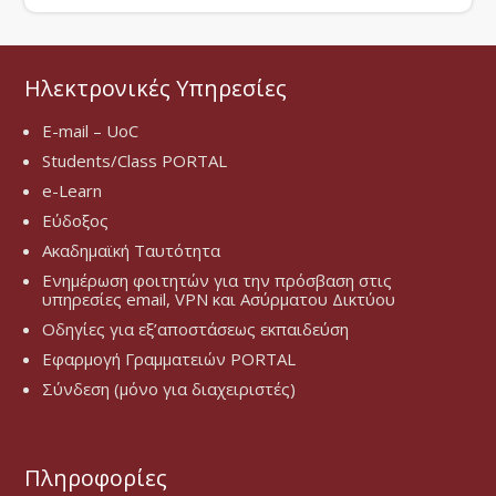
Ηλεκτρονικές Υπηρεσίες
E-mail – UoC
Students/Class PORTAL
e-Learn
Εύδοξος
Ακαδημαϊκή Ταυτότητα
Ενημέρωση φοιτητών για την πρόσβαση στις
υπηρεσίες email, VPN και Ασύρματου Δικτύου
Οδηγίες για εξ’αποστάσεως εκπαιδεύση
Εφαρμογή Γραμματειών PORTAL
Σύνδεση (μόνο για διαχειριστές)
Πληροφορίες