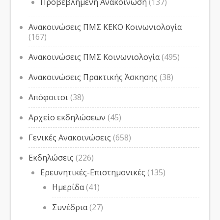
Προβεβλημένη Ανακοίνωση
(137)
Ανακοινώσεις ΠΜΣ ΚΕΚΟ Κοινωνιολογία
(167)
Ανακοινώσεις ΠΜΣ Κοινωνιολογία
(495)
Ανακοινώσεις Πρακτικής Άσκησης
(38)
Απόφοιτοι
(38)
Αρχείο εκδηλώσεων
(45)
Γενικές Ανακοινώσεις
(658)
Εκδηλώσεις
(226)
Ερευνητικές-Επιστημονικές
(135)
Ημερίδα
(41)
Συνέδρια
(27)