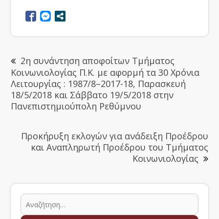
2η συνάντηση αποφοίτων Τμήματος
Κοινωνιολογίας Π.Κ. με αφορμή τα 30 Χρόνια
Λειτουργίας : 1987/8–2017-18, Παρασκευή
18/5/2018 και Σάββατο 19/5/2018 στην
Πανεπιστημιούπολη Ρεθύμνου
Προκήρυξη εκλογών για ανάδειξη Προέδρου
και Αναπληρωτή Προέδρου του Τμήματος
Κοινωνιολογίας