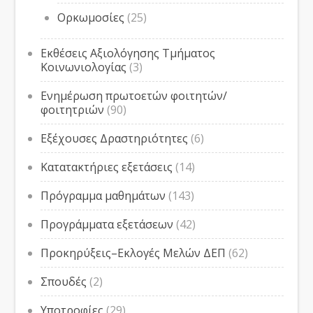
Ορκωμοσίες
(25)
Εκθέσεις Αξιολόγησης Τμήματος
Κοινωνιολογίας
(3)
Ενημέρωση πρωτοετών φοιτητών/
φοιτητριών
(90)
Εξέχουσες Δραστηριότητες
(6)
Κατατακτήριες εξετάσεις
(14)
Πρόγραμμα μαθημάτων
(143)
Προγράμματα εξετάσεων
(42)
Προκηρύξεις–Εκλογές Μελών ΔΕΠ
(62)
Σπουδές
(2)
Υποτροφίες
(29)