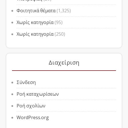
Φοιτητικά θέματα
(1,325)
Χωρίς κατηγορία
(95)
Χωρίς κατηγορία
(250)
Διαχείριση
Σύνδεση
Ροή καταχωρίσεων
Ροή σχολίων
WordPress.org