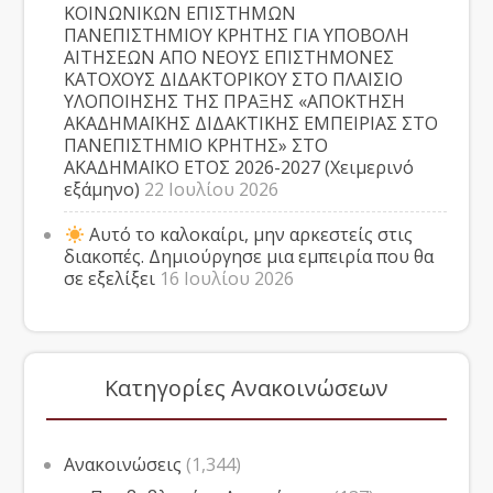
ΚΟΙΝΩΝΙΚΩΝ ΕΠΙΣΤΗΜΩΝ
ΠΑΝΕΠΙΣΤΗΜΙΟΥ ΚΡΗΤΗΣ ΓΙΑ ΥΠΟΒΟΛΗ
ΑΙΤΗΣΕΩΝ ΑΠΟ ΝΕΟΥΣ ΕΠΙΣΤΗΜΟΝΕΣ
ΚΑΤΟΧΟΥΣ ΔΙΔΑΚΤΟΡΙΚΟΥ ΣΤΟ ΠΛΑΙΣΙΟ
ΥΛΟΠΟΙΗΣΗΣ ΤΗΣ ΠΡΑΞΗΣ «ΑΠΟΚΤΗΣΗ
ΑΚΑΔΗΜΑΪΚΗΣ ΔΙΔΑΚΤΙΚΗΣ ΕΜΠΕΙΡΙΑΣ ΣΤΟ
ΠΑΝΕΠΙΣΤΗΜΙΟ ΚΡΗΤΗΣ» ΣΤΟ
ΑΚΑΔΗΜΑΪΚΟ ΕΤΟΣ 2026-2027 (Χειμερινό
εξάμηνο)
22 Ιουλίου 2026
Αυτό το καλοκαίρι, μην αρκεστείς στις
διακοπές. Δημιούργησε μια εμπειρία που θα
σε εξελίξει
16 Ιουλίου 2026
Κατηγορίες Ανακοινώσεων
Ανακοινώσεις
(1,344)