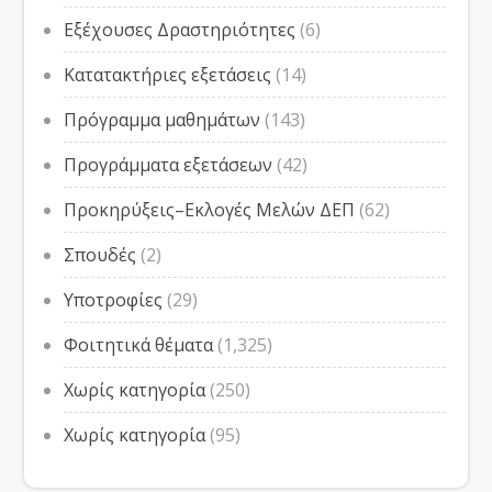
Εξέχουσες Δραστηριότητες
(6)
Κατατακτήριες εξετάσεις
(14)
Πρόγραμμα μαθημάτων
(143)
Προγράμματα εξετάσεων
(42)
Προκηρύξεις–Εκλογές Μελών ΔΕΠ
(62)
Σπουδές
(2)
Υποτροφίες
(29)
Φοιτητικά θέματα
(1,325)
Χωρίς κατηγορία
(250)
Χωρίς κατηγορία
(95)