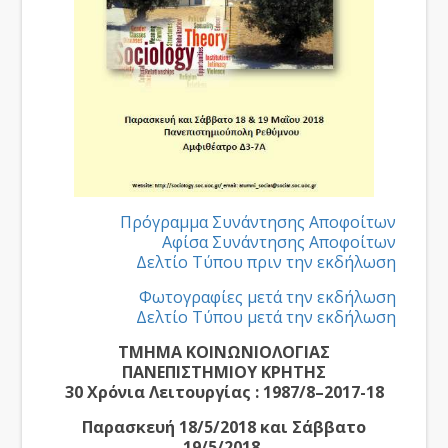
Πρόγραμμα Συνάντησης Αποφοίτων
Aφίσα Συνάντησης Αποφοίτων
Δελτίο Τύπου πριν την εκδήλωση
Φωτογραφίες μετά την εκδήλωση
Δελτίο Τύπου μετά την εκδήλωση
TMHMA KOINΩNIOΛOΓIAΣ
ΠΑΝΕΠΙΣΤΗΜΙΟΥ ΚΡΗΤΗΣ
30 Χρόνια Λειτουργίας : 1987/8–2017-18
Παρασκευή 18/5/2018 και Σάββατο
19/5/2018,