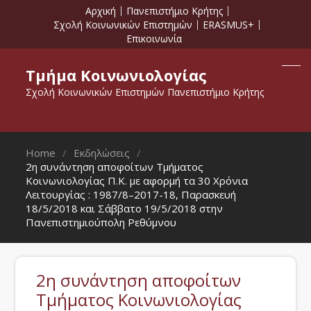
Αρχική
Πανεπιστήμιο Κρήτης
Σχολή Κοινωνικών Επιστημών
ERASMUS+
Επικοινωνία
Τμήμα Κοινωνιολογίας
Σχολή Κοινωνικών Επιστημών Πανεπιστήμιο Κρήτης
Home
Εκδηλώσεις
2η συνάντηση αποφοίτων Τμήματος
Κοινωνιολογίας Π.Κ. με αφορμή τα 30 Χρόνια
Λειτουργίας : 1987/8–2017-18, Παρασκευή
18/5/2018 και Σάββατο 19/5/2018 στην
Πανεπιστημιούπολη Ρεθύμνου
2η συνάντηση αποφοίτων
Τμήματος Κοινωνιολογίας