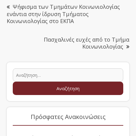
Ψήφισμα των Τμημάτων Κοινωνιολογίας
ενάντια στην ίδρυση Τμήματος
Κοινωνιολογίας στο ΕΚΠΑ
Πασχαλινές ευχές από το Τμήμα
Κοινωνιολογίας
Πρόσφατες Ανακοινώσεις