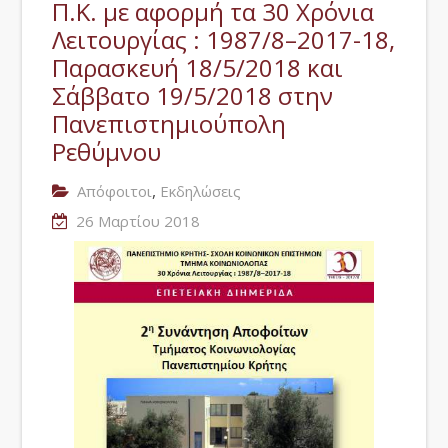
Π.Κ. με αφορμή τα 30 Χρόνια
Λειτουργίας : 1987/8–2017-18,
Παρασκευή 18/5/2018 και
Σάββατο 19/5/2018 στην
Πανεπιστημιούπολη
Ρεθύμνου
,
Απόφοιτοι
Εκδηλώσεις
26 Μαρτίου 2018