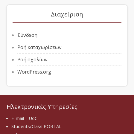
Διαχείριση
Σύνδεση
Ροή καταχωρίσεων
Ροή σχολίων
WordPress.org
Ηλεκτρονικές Υπηρεσίες
E-mail – UoC
Students/Class PORTAL