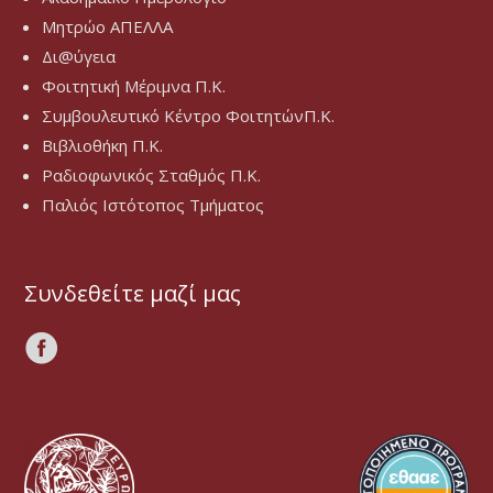
Μητρώο ΑΠΕΛΛΑ
Δι@ύγεια
Φοιτητική Μέριμνα Π.Κ.
Συμβουλευτικό Κέντρο ΦοιτητώνΠ.Κ.
Βιβλιοθήκη Π.Κ.
Ραδιοφωνικός Σταθμός Π.Κ.
Παλιός Ιστότοπος Τμήματος
Συνδεθείτε μαζί μας