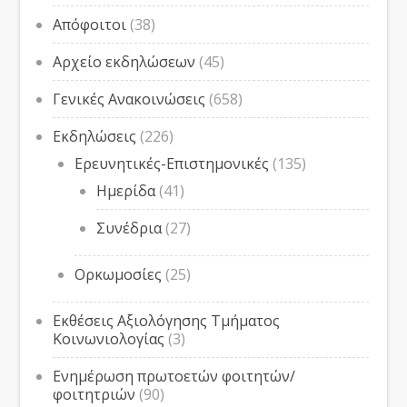
Απόφοιτοι
(38)
Αρχείο εκδηλώσεων
(45)
Γενικές Ανακοινώσεις
(658)
Εκδηλώσεις
(226)
Ερευνητικές-Επιστημονικές
(135)
Ημερίδα
(41)
Συνέδρια
(27)
Ορκωμοσίες
(25)
Εκθέσεις Αξιολόγησης Τμήματος
Κοινωνιολογίας
(3)
Ενημέρωση πρωτοετών φοιτητών/
φοιτητριών
(90)