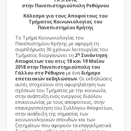
στην Πανεπιστημιούπολη Ρεθύμνου
Κάλεσμα για τους Αποφοίτους του
Τμήματος Κοινωνιολογίας του
Πανεπιστημίου Κρήτης
Το Τμήμα Κοινωνιολογίας του
Πανεπιστημίου Κρήτης με αφορμή τη
συμπλήρωση 30 χρόνων λειτουργίας του
η
Τμήματος διοργανώνει τη
2
Συνάντηση
Αποφοίτων του στις 18 και 19 Μαΐου
2018 στην Πανεπιστημιούπολη του
Γάλλου στο Ρέθυμνο
με ένα
διήμερο
επετειακών εκδηλώσεων
. Οι εκδηλώσεις
αυτές στοχεύουν στη σφυρηλάτηση των
σχέσεων του Τμήματος με την κοινωνία,
στην ανάπτυξη ενός ενεργούς διαύλου
επικοινωνίας με τους αποφοίτους, στην
επανεργοποίηση του Συλλόγου Αποφοίτων,
στην ανάδειξη της σημασίας των
κοινωνιολογικών σπουδών και των
ζητημάτων που αφορούν τα επαγγελματικά