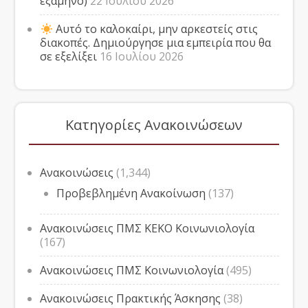
εξάμηνο)
22 Ιουλίου 2026
Αυτό το καλοκαίρι, μην αρκεστείς στις
διακοπές. Δημιούργησε μια εμπειρία που θα
σε εξελίξει
16 Ιουλίου 2026
Κατηγορίες Ανακοινώσεων
Ανακοινώσεις
(1,344)
Προβεβλημένη Ανακοίνωση
(137)
Ανακοινώσεις ΠΜΣ ΚΕΚΟ Κοινωνιολογία
(167)
Ανακοινώσεις ΠΜΣ Κοινωνιολογία
(495)
Ανακοινώσεις Πρακτικής Άσκησης
(38)