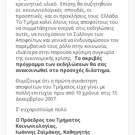
ερευνητικό υλικό. Επίσης θα συζητηθούν
οι κοινωνιολογικές σπουδές, οι
προοπτικές και οι προκλήσεις τους Ελλάδα.
Το Τμήμα καλεί όλους τους αποφοίτους του
να συμμετάσχουν ενεργά στις εκδηλώσεις
αυτές, να ενισχύσουν το Σύλλογο των
Αποφοίτων και γενικά να ενδυναμώσουν τον
παρεμβατικό τους ρόλο στην κοινωνία,
ιδιαίτερα στην παρούσα κρίσιμη συγκυρία
της οικονομικής κρίσης.
Το ακριβές
πρόγραμμα των εκδηλώσεων θα σας
ανακοινωθεί στο προσεχές διάστημα.
Θυμίζουμε ότι η πρώτη συνάντηση
αποφοίτων του Τμήματος είχε γίνει με
πολλή επιτυχία πριν από 10 χρόνια στις 15
Δεκεμβρίου 2007.
Σ’ ευχαριστούμε πολύ
Ο Πρόεδρος του Τμήματος
Κοινωνιολογίας,
Ιωάννης Ζαϊμάκης,
Καθηγητής