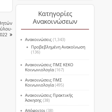
Κατηγορίες
Ανακοινώσεων
θητών
φύλου-
2022
Ανακοινώσεις
(1,343)
Προβεβλημένη Ανακοίνωση
(136)
Ανακοινώσεις ΠΜΣ ΚΕΚΟ
Κοινωνιολογία
(167)
Ανακοινώσεις ΠΜΣ
Κοινωνιολογία
(495)
Ανακοινώσεις Πρακτικής
Άσκησης
(38)
Απόφοιτοι
(38)