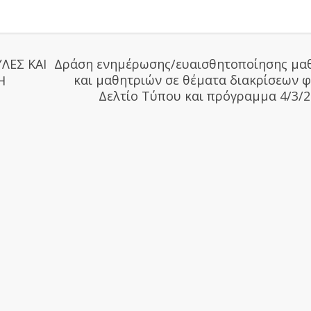
ΥΛΕΣ ΚΑΙ
Δράση ενημέρωσης/ευαισθητοποίησης μα
και μαθητριών σε θέματα διακρίσεων 
Η
Δελτίο Τύπου και πρόγραμμα 4/3/