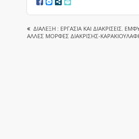
ΔΙΑΛΕΞΗ : ΕΡΓΑΣΙΑ ΚΑΙ ΔΙΑΚΡΙΣΕΙΣ. ΕΜΦ
ΑΛΛΕΣ ΜΟΡΦΕΣ ΔΙΑΚΡΙΣΗΣ-ΚΑΡΑΚΙΟΥΛΑΦ