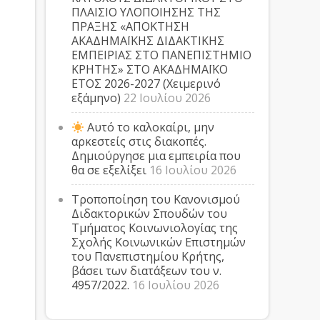
ΠΛΑΙΣΙΟ ΥΛΟΠΟΙΗΣΗΣ ΤΗΣ
ΠΡΑΞΗΣ «ΑΠΟΚΤΗΣΗ
ΑΚΑΔΗΜΑΪΚΗΣ ΔΙΔΑΚΤΙΚΗΣ
ΕΜΠΕΙΡΙΑΣ ΣΤΟ ΠΑΝΕΠΙΣΤΗΜΙΟ
ΚΡΗΤΗΣ» ΣΤΟ ΑΚΑΔΗΜΑΪΚΟ
ΕΤΟΣ 2026-2027 (Χειμερινό
εξάμηνο)
22 Ιουλίου 2026
Αυτό το καλοκαίρι, μην
αρκεστείς στις διακοπές.
Δημιούργησε μια εμπειρία που
θα σε εξελίξει
16 Ιουλίου 2026
Τροποποίηση του Κανονισμού
Διδακτορικών Σπουδών του
Τμήματος Κοινωνιολογίας της
Σχολής Κοινωνικών Επιστημών
του Πανεπιστημίου Κρήτης,
βάσει των διατάξεων του ν.
4957/2022.
16 Ιουλίου 2026