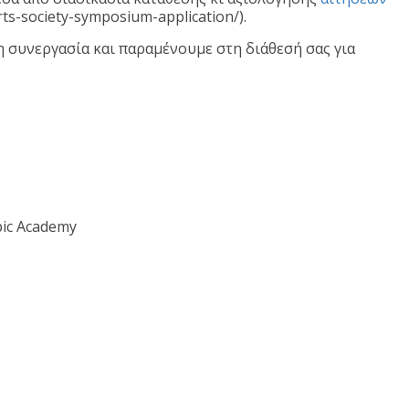
rts-society-symposium-application/).
η συνεργασία και παραμένουμε στη διάθεσή σας για
pic Academy