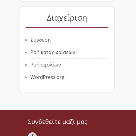
Διαχείριση
Σύνδεση
Ροή καταχωρίσεων
Ροή σχολίων
WordPress.org
Συνδεθείτε μαζί μας