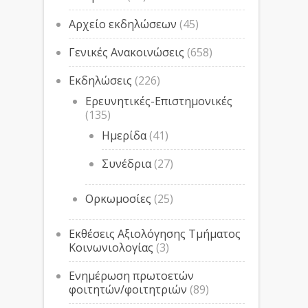
Αρχείο εκδηλώσεων
(45)
Γενικές Ανακοινώσεις
(658)
Εκδηλώσεις
(226)
Ερευνητικές-Επιστημονικές
(135)
Ημερίδα
(41)
Συνέδρια
(27)
Ορκωμοσίες
(25)
Εκθέσεις Αξιολόγησης Τμήματος
Κοινωνιολογίας
(3)
Ενημέρωση πρωτοετών
φοιτητών/φοιτητριών
(89)