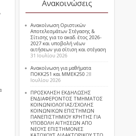
Ανακοινώσεις
ν
Ανακοίνωση Οριστικών
Αποτελεσμάτων Στέγασης &
Σίτισης για το ακαδ. έτος 2026-
2027 και υποβολή νέων
αιτήσεων για σίτιση και στέγαση
31 Ιουλίου 2026
Ανακοίνωση για μαθήματα
ΠΟΚΚ251 και ΜΜΕΚ250
28
Ιουλίου 2026
α
ΠΡΟΣΚΛΗΣΗ ΕΚΔΗΛΩΣΗΣ
ΕΝΔΙΑΦΕΡΟΝΤΟΣ ΤΜΗΜΑΤΟΣ
ΚΟΙΝΩΝΙΟΛΟΓΙΑΣ/ΣΧΟΛΗΣ
ΚΟΙΝΩΝΙΚΩΝ ΕΠΙΣΤΗΜΩΝ
ΠΑΝΕΠΙΣΤΗΜΙΟΥ ΚΡΗΤΗΣ ΓΙΑ
ΥΠΟΒΟΛΗ ΑΙΤΗΣΕΩΝ ΑΠΟ
ΝΕΟΥΣ ΕΠΙΣΤΗΜΟΝΕΣ
ΚΑΤΟΧΟΥΣ ΔΙΔΑΚΤΟΡΙΚΟΥ ΣΤΟ