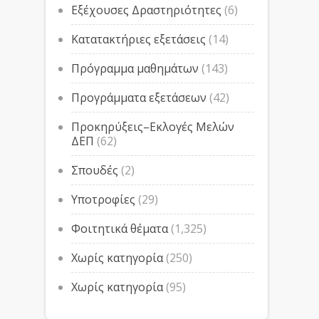
Εξέχουσες Δραστηριότητες
(6)
Κατατακτήριες εξετάσεις
(14)
Πρόγραμμα μαθημάτων
(143)
Προγράμματα εξετάσεων
(42)
Προκηρύξεις–Εκλογές Μελών
ΔΕΠ
(62)
Σπουδές
(2)
Υποτροφίες
(29)
Φοιτητικά θέματα
(1,325)
Χωρίς κατηγορία
(250)
Χωρίς κατηγορία
(95)