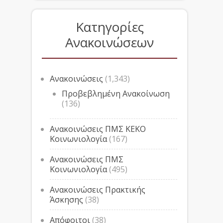
Κατηγορίες
Ανακοινώσεων
Ανακοινώσεις
(1,343)
Προβεβλημένη Ανακοίνωση
(136)
Ανακοινώσεις ΠΜΣ ΚΕΚΟ
Κοινωνιολογία
(167)
Ανακοινώσεις ΠΜΣ
Κοινωνιολογία
(495)
Ανακοινώσεις Πρακτικής
Άσκησης
(38)
Απόφοιτοι
(38)