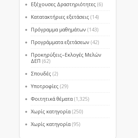
Εξέχουσες Δραστηριότητες
(6)
Κατατακτήριες εξετάσεις
(14)
Πρόγραμμα μαθημάτων
(143)
Προγράμματα εξετάσεων
(42)
Προκηρύξεις–Εκλογές Μελών
ΔΕΠ
(62)
Σπουδές
(2)
Υποτροφίες
(29)
Φοιτητικά θέματα
(1,325)
Χωρίς κατηγορία
(250)
Χωρίς κατηγορία
(95)