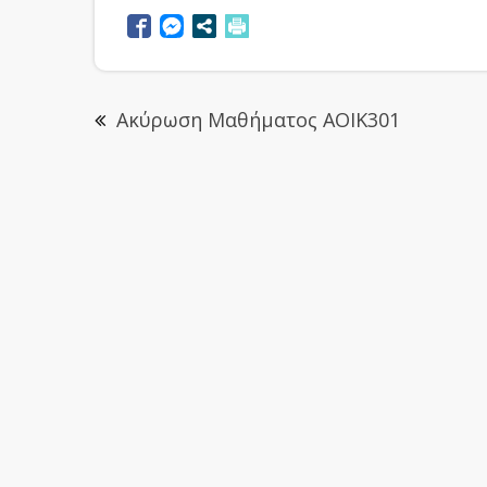
Ακύρωση Μαθήματος ΑΟΙΚ301