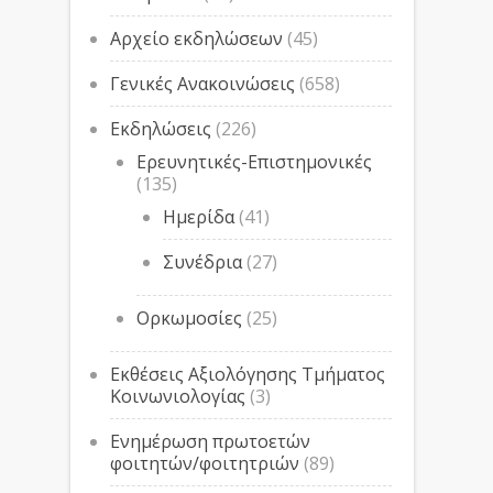
Αρχείο εκδηλώσεων
(45)
Γενικές Ανακοινώσεις
(658)
Εκδηλώσεις
(226)
Ερευνητικές-Επιστημονικές
(135)
Ημερίδα
(41)
Συνέδρια
(27)
Ορκωμοσίες
(25)
Εκθέσεις Αξιολόγησης Τμήματος
Κοινωνιολογίας
(3)
Ενημέρωση πρωτοετών
φοιτητών/φοιτητριών
(89)