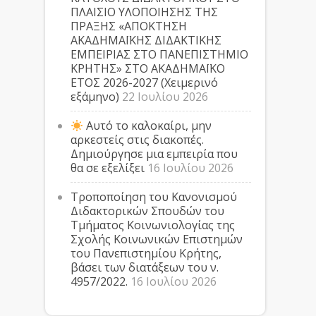
ΠΛΑΙΣΙΟ ΥΛΟΠΟΙΗΣΗΣ ΤΗΣ
ΠΡΑΞΗΣ «ΑΠΟΚΤΗΣΗ
ΑΚΑΔΗΜΑΪΚΗΣ ΔΙΔΑΚΤΙΚΗΣ
ΕΜΠΕΙΡΙΑΣ ΣΤΟ ΠΑΝΕΠΙΣΤΗΜΙΟ
ΚΡΗΤΗΣ» ΣΤΟ ΑΚΑΔΗΜΑΪΚΟ
ΕΤΟΣ 2026-2027 (Χειμερινό
εξάμηνο)
22 Ιουλίου 2026
Αυτό το καλοκαίρι, μην
αρκεστείς στις διακοπές.
Δημιούργησε μια εμπειρία που
θα σε εξελίξει
16 Ιουλίου 2026
Τροποποίηση του Κανονισμού
Διδακτορικών Σπουδών του
Τμήματος Κοινωνιολογίας της
Σχολής Κοινωνικών Επιστημών
του Πανεπιστημίου Κρήτης,
βάσει των διατάξεων του ν.
4957/2022.
16 Ιουλίου 2026