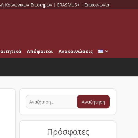
λή Κοινωνικών Επιστημών
ERASMUS+
Επικοινωνία
οιτητικά
Απόφοιτοι
Ανακοινώσεις
Πρόσφατες