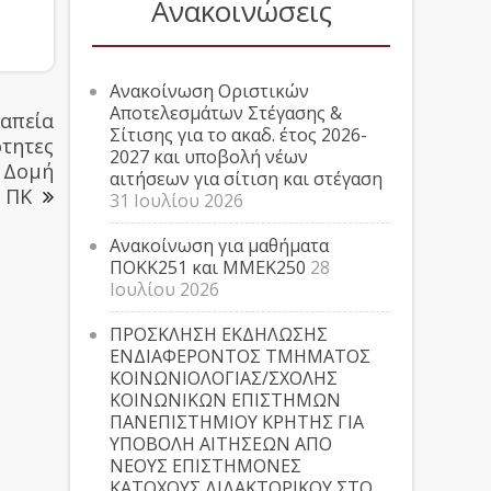
Ανακοινώσεις
Ανακοίνωση Οριστικών
Αποτελεσμάτων Στέγασης &
απεία
Σίτισης για το ακαδ. έτος 2026-
ότητες
2027 και υποβολή νέων
| Δομή
αιτήσεων για σίτιση και στέγαση
ς ΠΚ
31 Ιουλίου 2026
Ανακοίνωση για μαθήματα
ΠΟΚΚ251 και ΜΜΕΚ250
28
Ιουλίου 2026
ΠΡΟΣΚΛΗΣΗ ΕΚΔΗΛΩΣΗΣ
ΕΝΔΙΑΦΕΡΟΝΤΟΣ ΤΜΗΜΑΤΟΣ
ΚΟΙΝΩΝΙΟΛΟΓΙΑΣ/ΣΧΟΛΗΣ
ΚΟΙΝΩΝΙΚΩΝ ΕΠΙΣΤΗΜΩΝ
ΠΑΝΕΠΙΣΤΗΜΙΟΥ ΚΡΗΤΗΣ ΓΙΑ
ΥΠΟΒΟΛΗ ΑΙΤΗΣΕΩΝ ΑΠΟ
ΝΕΟΥΣ ΕΠΙΣΤΗΜΟΝΕΣ
ΚΑΤΟΧΟΥΣ ΔΙΔΑΚΤΟΡΙΚΟΥ ΣΤΟ