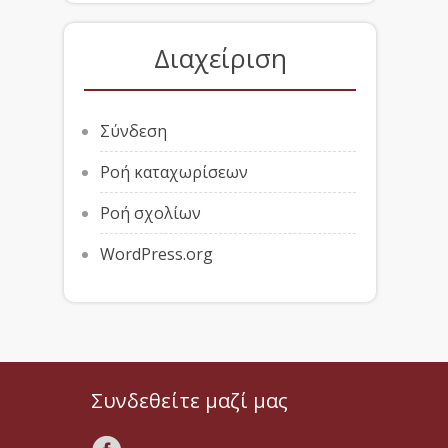
Διαχείριση
Σύνδεση
Ροή καταχωρίσεων
Ροή σχολίων
WordPress.org
Συνδεθείτε μαζί μας