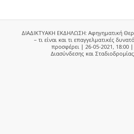
ΔΙΑΔΙΚΤΥΑΚΗ ΕΚΔΗΛΩΣΗ: Αφηγηματική Θερ
– τι είναι και τι επαγγελματικές δυνατ
προσφέρει | 26-05-2021, 18:00 
Διασύνδεσης και Σταδιοδρομία