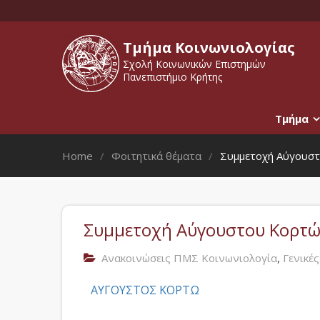
Τμήμα Κοινωνιολογίας
Σχολή Κοινωνικών Επιστημών
Πανεπιστήμιο Κρήτης
Τμήμα
Home
Φοιτητικά θέματα
Συμμετοχή Αύγουστ
Συμμετοχή Αύγουστου Κορτώ
,
Ανακοινώσεις ΠΜΣ Κοινωνιολογία
Γενικέ
ΑΥΓΟΥΣΤΟΣ ΚΟΡΤΩ