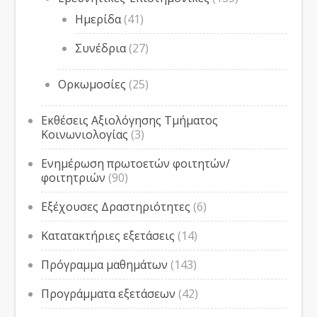
Ημερίδα
(41)
Συνέδρια
(27)
Ορκωμοσίες
(25)
Εκθέσεις Αξιολόγησης Τμήματος
Κοινωνιολογίας
(3)
Ενημέρωση πρωτοετών φοιτητών/
φοιτητριών
(90)
Εξέχουσες Δραστηριότητες
(6)
Κατατακτήριες εξετάσεις
(14)
Πρόγραμμα μαθημάτων
(143)
Προγράμματα εξετάσεων
(42)