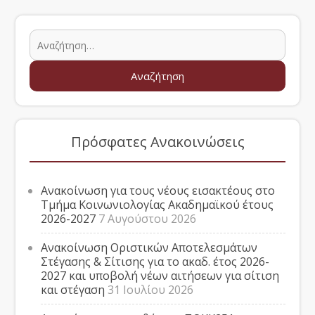
Πρόσφατες Ανακοινώσεις
Ανακοίνωση για τους νέους εισακτέους στο
Τμήμα Κοινωνιολογίας Ακαδημαϊκού έτους
2026-2027
7 Αυγούστου 2026
Ανακοίνωση Οριστικών Αποτελεσμάτων
Στέγασης & Σίτισης για το ακαδ. έτος 2026-
2027 και υποβολή νέων αιτήσεων για σίτιση
και στέγαση
31 Ιουλίου 2026