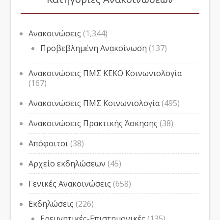
Ανακοινώσεις
(1,344)
Προβεβλημένη Ανακοίνωση
(137)
Ανακοινώσεις ΠΜΣ ΚΕΚΟ Κοινωνιολογία
(167)
Ανακοινώσεις ΠΜΣ Κοινωνιολογία
(495)
Ανακοινώσεις Πρακτικής Άσκησης
(38)
Απόφοιτοι
(38)
Αρχείο εκδηλώσεων
(45)
Γενικές Ανακοινώσεις
(658)
Εκδηλώσεις
(226)
Ερευνητικές-Επιστημονικές
(135)