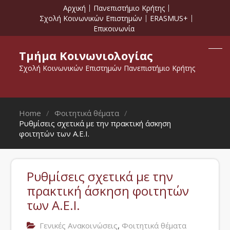
Αρχική
Πανεπιστήμιο Κρήτης
Σχολή Κοινωνικών Επιστημών
ERASMUS+
Επικοινωνία
Τμήμα Κοινωνιολογίας
Σχολή Κοινωνικών Επιστημών Πανεπιστήμιο Κρήτης
Home
Φοιτητικά θέματα
Ρυθμίσεις σχετικά με την πρακτική άσκηση
φοιτητών των Α.Ε.Ι.
Ρυθμίσεις σχετικά με την
πρακτική άσκηση φοιτητών
των Α.Ε.Ι.
,
Γενικές Ανακοινώσεις
Φοιτητικά θέματα