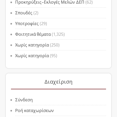
Προκηρύξεις–Εκλογές Μελών ΔΕΠ
(62)
Σπουδές
(2)
Υποτροφίες
(29)
Φοιτητικά θέματα
(1,325)
Χωρίς κατηγορία
(250)
Χωρίς κατηγορία
(95)
Διαχείριση
Σύνδεση
Ροή καταχωρίσεων