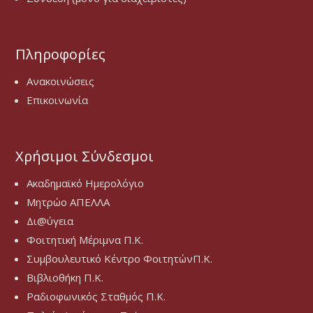
Πληροφορίες
Ανακοινώσεις
Επικοινωνία
Χρήσιμοι Σύνδεσμοι
Ακαδημαϊκό Ημερολόγιο
Μητρώο ΑΠΕΛΛΑ
Δι@ύγεια
Φοιτητική Μέριμνα Π.Κ.
Συμβουλευτικό Κέντρο ΦοιτητώνΠ.Κ.
Βιβλιοθήκη Π.Κ.
Ραδιοφωνικός Σταθμός Π.Κ.