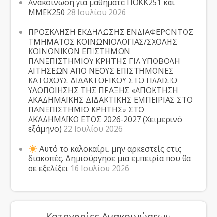
Ανακοίνωση για μαθήματα ΠΟΚΚ251 και
ΜΜΕΚ250
28 Ιουλίου 2026
ΠΡΟΣΚΛΗΣΗ ΕΚΔΗΛΩΣΗΣ ΕΝΔΙΑΦΕΡΟΝΤΟΣ
ΤΜΗΜΑΤΟΣ ΚΟΙΝΩΝΙΟΛΟΓΙΑΣ/ΣΧΟΛΗΣ
ΚΟΙΝΩΝΙΚΩΝ ΕΠΙΣΤΗΜΩΝ
ΠΑΝΕΠΙΣΤΗΜΙΟΥ ΚΡΗΤΗΣ ΓΙΑ ΥΠΟΒΟΛΗ
ΑΙΤΗΣΕΩΝ ΑΠΟ ΝΕΟΥΣ ΕΠΙΣΤΗΜΟΝΕΣ
ΚΑΤΟΧΟΥΣ ΔΙΔΑΚΤΟΡΙΚΟΥ ΣΤΟ ΠΛΑΙΣΙΟ
ΥΛΟΠΟΙΗΣΗΣ ΤΗΣ ΠΡΑΞΗΣ «ΑΠΟΚΤΗΣΗ
ΑΚΑΔΗΜΑΪΚΗΣ ΔΙΔΑΚΤΙΚΗΣ ΕΜΠΕΙΡΙΑΣ ΣΤΟ
ΠΑΝΕΠΙΣΤΗΜΙΟ ΚΡΗΤΗΣ» ΣΤΟ
ΑΚΑΔΗΜΑΪΚΟ ΕΤΟΣ 2026-2027 (Χειμερινό
εξάμηνο)
22 Ιουλίου 2026
Αυτό το καλοκαίρι, μην αρκεστείς στις
διακοπές. Δημιούργησε μια εμπειρία που θα
σε εξελίξει
16 Ιουλίου 2026
Κατηγορίες Ανακοινώσεων