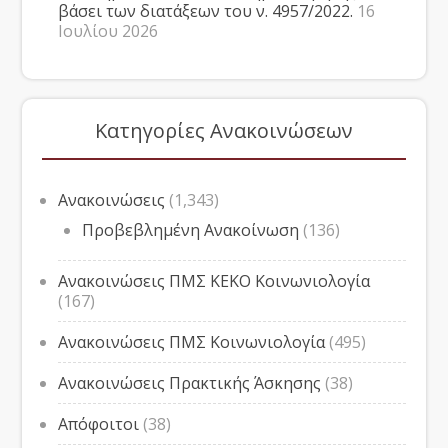
βάσει των διατάξεων του ν. 4957/2022.
16
Ιουλίου 2026
Κατηγορίες Ανακοινώσεων
Ανακοινώσεις
(1,343)
Προβεβλημένη Ανακοίνωση
(136)
Ανακοινώσεις ΠΜΣ ΚΕΚΟ Κοινωνιολογία
(167)
Ανακοινώσεις ΠΜΣ Κοινωνιολογία
(495)
Ανακοινώσεις Πρακτικής Άσκησης
(38)
Απόφοιτοι
(38)