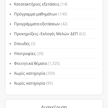
Κατατακτήριες εξετάσεις
(14)
Πρόγραμμα μαθημάτων
(143)
Προγράμματα εξετάσεων
(42)
Προκηρύξεις–Εκλογές Μελών ΔΕΠ
(62)
Σπουδές
(2)
Υποτροφίες
(29)
Φοιτητικά θέματα
(1,325)
Χωρίς κατηγορία
(250)
Χωρίς κατηγορία
(95)
Διαχείριση