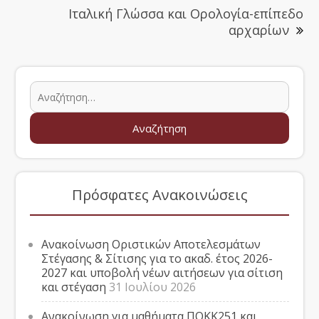
Ιταλική Γλώσσα και Ορολογία-επίπεδο
αρχαρίων
Πρόσφατες Ανακοινώσεις
Ανακοίνωση Οριστικών Αποτελεσμάτων
Στέγασης & Σίτισης για το ακαδ. έτος 2026-
2027 και υποβολή νέων αιτήσεων για σίτιση
και στέγαση
31 Ιουλίου 2026
Ανακοίνωση για μαθήματα ΠΟΚΚ251 και