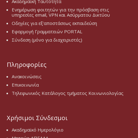
Ακαδημαϊκή Ταυτότητα
Ενημέρωση φοιτητών για την πρόσβαση στις
υπηρεσίες email, VPN και Ασύρματου Δικτύου
Οδηγίες για εξ’αποστάσεως εκπαιδεύση
Εφαρμογή Γραμματειών PORTAL
Σύνδεση (μόνο για διαχειριστές)
Πληροφορίες
Ανακοινώσεις
Επικοινωνία
Τηλεφωνικός Κατάλογος τμήματος Κοινωνιολογίας
Χρήσιμοι Σύνδεσμοι
Ακαδημαϊκό Ημερολόγιο