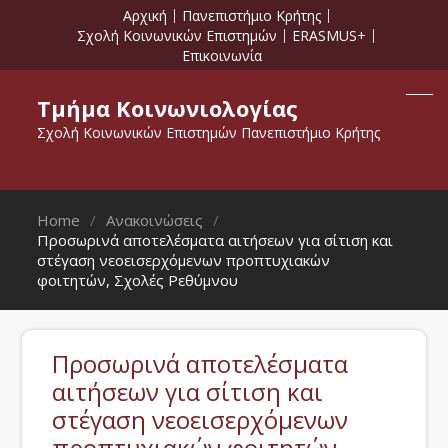
Αρχική
Πανεπιστήμιο Κρήτης
Σχολή Κοινωνικών Επιστημών
ERASMUS+
Επικοινωνία
Τμήμα Κοινωνιολογίας
Σχολή Κοινωνικών Επιστημών Πανεπιστήμιο Κρήτης
Home
Ανακοινώσεις
Προσωρινά αποτελέσματα αιτήσεων για σίτιση και
στέγαση νεοεισερχόμενων προπτυχιακών
φοιτητών, Σχολές Ρεθύμνου
Προσωρινά αποτελέσματα
αιτήσεων για σίτιση και
στέγαση νεοεισερχόμενων
προπτυχιακών φοιτητών,