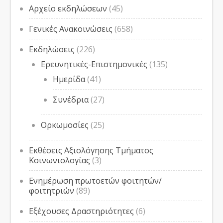
Αρχείο εκδηλώσεων
(45)
Γενικές Ανακοινώσεις
(658)
Εκδηλώσεις
(226)
Ερευνητικές-Επιστημονικές
(135)
Ημερίδα
(41)
Συνέδρια
(27)
Ορκωμοσίες
(25)
Εκθέσεις Αξιολόγησης Τμήματος
Κοινωνιολογίας
(3)
Ενημέρωση πρωτοετών φοιτητών/
φοιτητριών
(89)
Εξέχουσες Δραστηριότητες
(6)