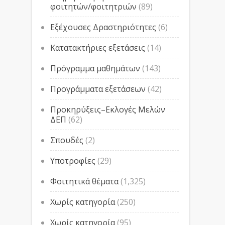
φοιτητών/φοιτητριών
(89)
Εξέχουσες Δραστηριότητες
(6)
Κατατακτήριες εξετάσεις
(14)
Πρόγραμμα μαθημάτων
(143)
Προγράμματα εξετάσεων
(42)
Προκηρύξεις–Εκλογές Μελών
ΔΕΠ
(62)
Σπουδές
(2)
Υποτροφίες
(29)
Φοιτητικά θέματα
(1,325)
Χωρίς κατηγορία
(250)
Χωρίς κατηγορία
(95)