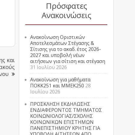
Πρόσφατες
Ανακοινώσεις
Ανακοίνωση Οριστικών
Αποτελεσμάτων Στέγασης &
Σίτισης για το ακαδ. έτος 2026-
2027 και υποβολή νέων
ης και
αιτήσεων για σίτιση και στέγαση
ιακούς
31 Ιουλίου 2026
μνου
Ανακοίνωση για μαθήματα
ΠΟΚΚ251 και ΜΜΕΚ250
28
Ιουλίου 2026
ΠΡΟΣΚΛΗΣΗ ΕΚΔΗΛΩΣΗΣ
ΕΝΔΙΑΦΕΡΟΝΤΟΣ ΤΜΗΜΑΤΟΣ
ΚΟΙΝΩΝΙΟΛΟΓΙΑΣ/ΣΧΟΛΗΣ
ΚΟΙΝΩΝΙΚΩΝ ΕΠΙΣΤΗΜΩΝ
ΠΑΝΕΠΙΣΤΗΜΙΟΥ ΚΡΗΤΗΣ ΓΙΑ
ΥΠΟΒΟΛΗ ΑΙΤΗΣΕΩΝ ΑΠΟ