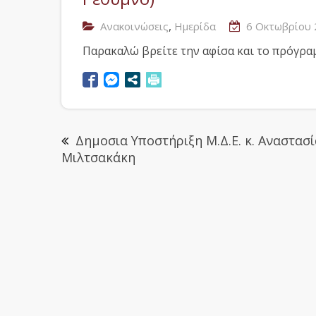
,
Ανακοινώσεις
Ημερίδα
6 Οκτωβρίου 
Παρακαλώ βρείτε την αφίσα και το πρόγρ
Δημοσια Υποστήριξη Μ.Δ.Ε. κ. Αναστασί
Μιλτσακάκη