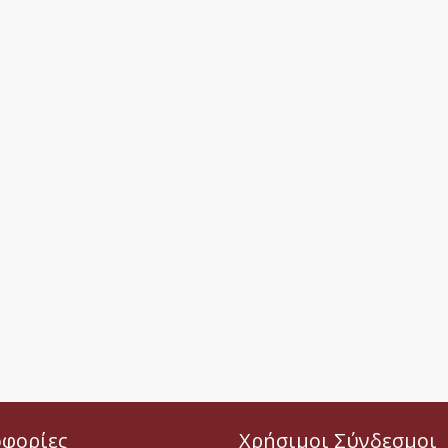
φορίες
Χρήσιμοι Σύνδεσμοι