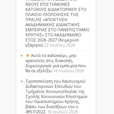
ΝΕΟΥΣ ΕΠΙΣΤΗΜΟΝΕΣ
ΚΑΤΟΧΟΥΣ ΔΙΔΑΚΤΟΡΙΚΟΥ ΣΤΟ
ΠΛΑΙΣΙΟ ΥΛΟΠΟΙΗΣΗΣ ΤΗΣ
ΠΡΑΞΗΣ «ΑΠΟΚΤΗΣΗ
ΑΚΑΔΗΜΑΪΚΗΣ ΔΙΔΑΚΤΙΚΗΣ
ΕΜΠΕΙΡΙΑΣ ΣΤΟ ΠΑΝΕΠΙΣΤΗΜΙΟ
ΚΡΗΤΗΣ» ΣΤΟ ΑΚΑΔΗΜΑΪΚΟ
ΕΤΟΣ 2026-2027 (Χειμερινό
εξάμηνο)
22 Ιουλίου 2026
Αυτό το καλοκαίρι, μην
αρκεστείς στις διακοπές.
Δημιούργησε μια εμπειρία που
θα σε εξελίξει
16 Ιουλίου 2026
Τροποποίηση του Κανονισμού
Διδακτορικών Σπουδών του
Τμήματος Κοινωνιολογίας της
Σχολής Κοινωνικών Επιστημών
του Πανεπιστημίου Κρήτης,
βάσει των διατάξεων του ν.
4957/2022.
16 Ιουλίου 2026