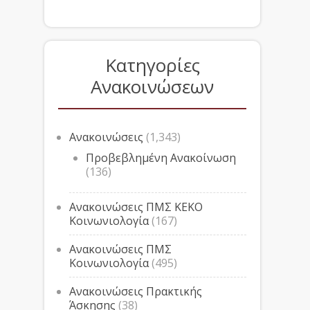
Κατηγορίες
Ανακοινώσεων
Ανακοινώσεις
(1,343)
Προβεβλημένη Ανακοίνωση
(136)
Ανακοινώσεις ΠΜΣ ΚΕΚΟ
Κοινωνιολογία
(167)
Ανακοινώσεις ΠΜΣ
Κοινωνιολογία
(495)
Ανακοινώσεις Πρακτικής
Άσκησης
(38)