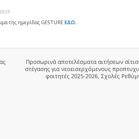
2025
αμμα της ημερίδας GESTURE
ΕΔΩ.
ας
Προσωρινά αποτελέσματα αιτήσεων σίτισ
στέγασης για νεοεισερχόμενους προπτυχ
φοιτητές 2025-2026, Σχολές Ρεθύ