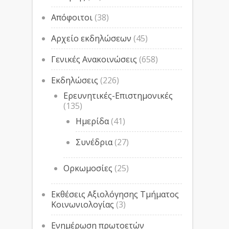
Απόφοιτοι
(38)
Αρχείο εκδηλώσεων
(45)
Γενικές Ανακοινώσεις
(658)
Εκδηλώσεις
(226)
Ερευνητικές-Επιστημονικές
(135)
Ημερίδα
(41)
Συνέδρια
(27)
Ορκωμοσίες
(25)
Εκθέσεις Αξιολόγησης Τμήματος
Κοινωνιολογίας
(3)
Ενημέρωση πρωτοετών