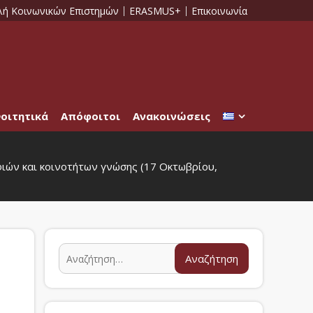
λή Κοινωνικών Επιστημών
ERASMUS+
Επικοινωνία
οιτητικά
Απόφοιτοι
Ανακοινώσεις
ών και κοινοτήτων γνώσης (17 Οκτωβρίου,