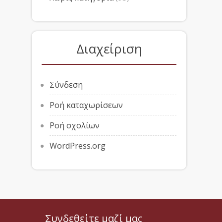
Διαχείριση
Σύνδεση
Ροή καταχωρίσεων
Ροή σχολίων
WordPress.org
Συνδεθείτε μαζί μας