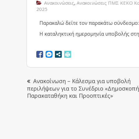
,
Ανακοινώσεις
Ανακοινώσεις ΠΜΣ ΚΕΚΟ Κο
2025
Παρακαλώ δείτε τον παρακάτω σύνδεσμο
Η καταληκτική ημερομηνία υποβολής στ
Ανακοίνωση – Κάλεσμα για υποβολή
περιλήψεων για το Συνέδριο «Δημοσκοπή
Παρακαταθήκη και Προοπτικές»