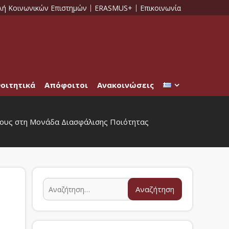
λή Κοινωνικών Επιστημών
ERASMUS+
Επικοινωνία
οιτητικά
Απόφοιτοι
Ανακοινώσεις
 τους στη Μονάδα Διασφάλισης Ποιότητας