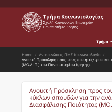
Τμήμα Κοινωνιολογίας
Σχολή Κοινωνικών Επιστημών
Πανεπιστήμιο Κρήτης
Τμήμα
Home
Ανακοινώσεις ΠΜΣ Κοινωνιολογία
Ανοικτή Πρόσκληση προς τους φοιτητές/τριες και
(ΜΟ.ΔΙ.Π.) του Πανεπιστημίου Κρήτης»
Ανοικτή Πρόσκληση προς τους
κύκλων σπουδών για την αν
Διασφάλισης Ποιότητας (ΜΟ.