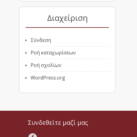
Διαχείριση
Σύνδεση
Ροή καταχωρίσεων
Ροή σχολίων
WordPress.org
Συνδεθείτε μαζί μας