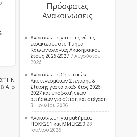
υ
Πρόσφατες
Ανακοινώσεις
.
Ανακοίνωση για τους νέους
εισακτέους στο Τμήμα
Κοινωνιολογίας Ακαδημαϊκού
έτους 2026-2027
7 Αυγούστου
2026
Ανακοίνωση Οριστικών
 ΣΤΗΝ
Αποτελεσμάτων Στέγασης &
ΒΙΑ
Σίτισης για το ακαδ. έτος 2026-
2027 και υποβολή νέων
αιτήσεων για σίτιση και στέγαση
31 Ιουλίου 2026
Ανακοίνωση για μαθήματα
ΠΟΚΚ251 και ΜΜΕΚ250
28
Ιουλίου 2026