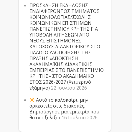
ΠΡΟΣΚΛΗΣΗ ΕΚΔΗΛΩΣΗΣ
ΕΝΔΙΑΦΕΡΟΝΤΟΣ ΤΜΗΜΑΤΟΣ
ΚΟΙΝΩΝΙΟΛΟΓΙΑΣ/ΣΧΟΛΗΣ
ΚΟΙΝΩΝΙΚΩΝ ΕΠΙΣΤΗΜΩΝ
ΠΑΝΕΠΙΣΤΗΜΙΟΥ ΚΡΗΤΗΣ ΓΙΑ
ΥΠΟΒΟΛΗ ΑΙΤΗΣΕΩΝ ΑΠΟ
ΝΕΟΥΣ ΕΠΙΣΤΗΜΟΝΕΣ
ΚΑΤΟΧΟΥΣ ΔΙΔΑΚΤΟΡΙΚΟΥ ΣΤΟ
ΠΛΑΙΣΙΟ ΥΛΟΠΟΙΗΣΗΣ ΤΗΣ
ΠΡΑΞΗΣ «ΑΠΟΚΤΗΣΗ
ΑΚΑΔΗΜΑΪΚΗΣ ΔΙΔΑΚΤΙΚΗΣ
ΕΜΠΕΙΡΙΑΣ ΣΤΟ ΠΑΝΕΠΙΣΤΗΜΙΟ
ΚΡΗΤΗΣ» ΣΤΟ ΑΚΑΔΗΜΑΪΚΟ
ΕΤΟΣ 2026-2027 (Χειμερινό
εξάμηνο)
22 Ιουλίου 2026
Αυτό το καλοκαίρι, μην
αρκεστείς στις διακοπές.
Δημιούργησε μια εμπειρία που
θα σε εξελίξει
16 Ιουλίου 2026