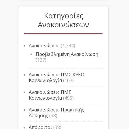
Κατηγορίες
Ανακοινώσεων
Ανακοινώσεις
(1,344)
Προβεβλημένη Ανακοίνωση
(137)
Ανακοινώσεις ΠΜΣ ΚΕΚΟ
Κοινωνιολογία
(167)
Ανακοινώσεις ΠΜΣ
Κοινωνιολογία
(495)
Ανακοινώσεις Πρακτικής
Άσκησης
(38)
Απόφοιτοι
(38)