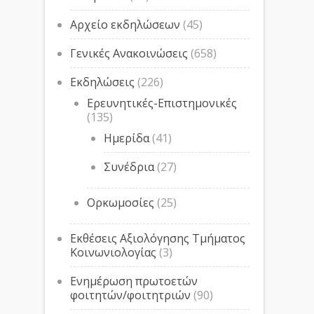
Αρχείο εκδηλώσεων
(45)
Γενικές Ανακοινώσεις
(658)
Εκδηλώσεις
(226)
Ερευνητικές-Επιστημονικές
(135)
Ημερίδα
(41)
Συνέδρια
(27)
Ορκωμοσίες
(25)
Εκθέσεις Αξιολόγησης Τμήματος
Κοινωνιολογίας
(3)
Ενημέρωση πρωτοετών
φοιτητών/φοιτητριών
(90)