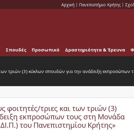
Αρχική
Πανεπιστήμιο Κρήτης
Σχο
Σπουδές
Προσωπικό
Δραστηριότητα & Έρευνα
Φ
 των τριών (3) κύκλων σπουδών για την ανάδειξη εκπροσώπων
 φοιτητές/τριες και των τριών (3)
άδειξη εκπροσώπων τους στη Μονάδα
ΔΙ.Π.) του Πανεπιστημίου Κρήτης»