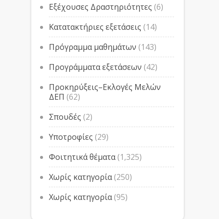
Εξέχουσες Δραστηριότητες
(6)
Κατατακτήριες εξετάσεις
(14)
Πρόγραμμα μαθημάτων
(143)
Προγράμματα εξετάσεων
(42)
Προκηρύξεις–Εκλογές Μελών
ΔΕΠ
(62)
Σπουδές
(2)
Υποτροφίες
(29)
Φοιτητικά θέματα
(1,325)
Χωρίς κατηγορία
(250)
Χωρίς κατηγορία
(95)