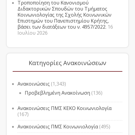
Τροποποίηση του Κανονισμού
Διδακτορικών Σπουδών του Τμήματος
Κοινωνιολογίας της Σχολής Κοινωνικών
Επιστημών του Πανεπιστημίου Κρήτης,
βάσει των διατάξεων του ν. 4957/2022.
16
Ιουλίου 2026
Κατηγορίες Ανακοινώσεων
Ανακοινώσεις
(1,343)
Προβεβλημένη Ανακοίνωση
(136)
Ανακοινώσεις ΠΜΣ ΚΕΚΟ Κοινωνιολογία
(167)
Ανακοινώσεις ΠΜΣ Κοινωνιολογία
(495)