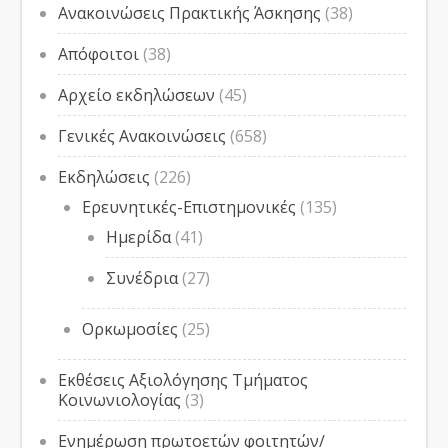
Ανακοινώσεις Πρακτικής Άσκησης
(38)
Απόφοιτοι
(38)
Αρχείο εκδηλώσεων
(45)
Γενικές Ανακοινώσεις
(658)
Εκδηλώσεις
(226)
Ερευνητικές-Επιστημονικές
(135)
Ημερίδα
(41)
Συνέδρια
(27)
Ορκωμοσίες
(25)
Εκθέσεις Αξιολόγησης Τμήματος
Κοινωνιολογίας
(3)
Ενημέρωση πρωτοετών φοιτητών/