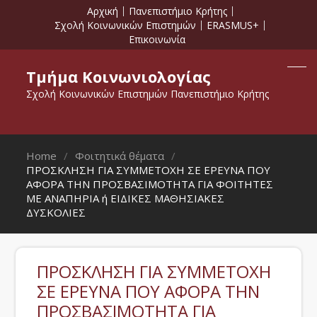
Αρχική
Πανεπιστήμιο Κρήτης
Σχολή Κοινωνικών Επιστημών
ERASMUS+
Επικοινωνία
Τμήμα Κοινωνιολογίας
Σχολή Κοινωνικών Επιστημών Πανεπιστήμιο Κρήτης
Home
Φοιτητικά θέματα
ΠΡΟΣΚΛΗΣΗ ΓΙΑ ΣΥΜΜΕΤΟΧΗ ΣΕ ΕΡΕΥΝΑ ΠΟΥ
ΑΦΟΡΑ ΤΗΝ ΠΡΟΣΒΑΣΙΜΟΤΗΤΑ ΓΙΑ ΦΟΙΤΗΤΕΣ
ΜΕ ΑΝΑΠΗΡΙΑ ή ΕΙΔΙΚΕΣ ΜΑΘΗΣΙΑΚΕΣ
ΔΥΣΚΟΛΙΕΣ
ΠΡΟΣΚΛΗΣΗ ΓΙΑ ΣΥΜΜΕΤΟΧΗ
ΣΕ ΕΡΕΥΝΑ ΠΟΥ ΑΦΟΡΑ ΤΗΝ
ΠΡΟΣΒΑΣΙΜΟΤΗΤΑ ΓΙΑ