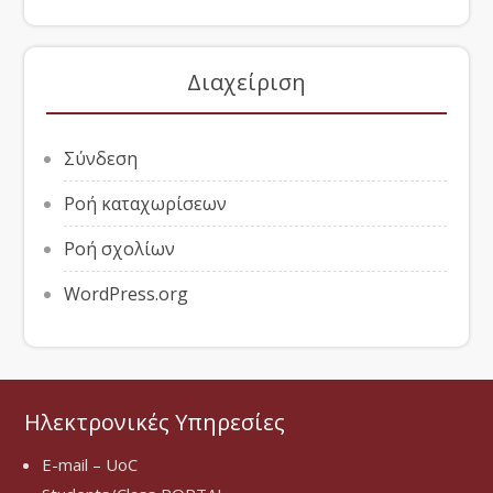
Διαχείριση
Σύνδεση
Ροή καταχωρίσεων
Ροή σχολίων
WordPress.org
Ηλεκτρονικές Υπηρεσίες
E-mail – UoC