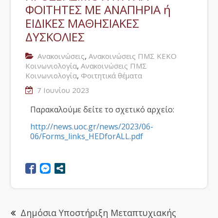
ΦΟΙΤΗΤΕΣ ΜΕ ΑΝΑΠΗΡΙΑ ή
ΕΙΔΙΚΕΣ ΜΑΘΗΣΙΑΚΕΣ
ΔΥΣΚΟΛΙΕΣ
,
Ανακοινώσεις
Ανακοινώσεις ΠΜΣ ΚΕΚΟ
,
Κοινωνιολογία
Ανακοινώσεις ΠΜΣ
,
Κοινωνιολογία
Φοιτητικά θέματα
7 Ιουνίου 2023
Παρακαλούμε δείτε το σχετικό αρχείο:
http://news.uoc.gr/news/2023/06-
06/Forms_links_HEDforALL.pdf
Δημόσια Υποστήριξη Μεταπτυχιακής