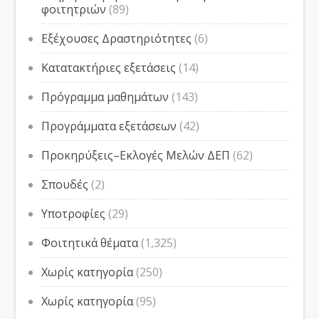
φοιτητριών
(89)
Εξέχουσες Δραστηριότητες
(6)
Κατατακτήριες εξετάσεις
(14)
Πρόγραμμα μαθημάτων
(143)
Προγράμματα εξετάσεων
(42)
Προκηρύξεις–Εκλογές Μελών ΔΕΠ
(62)
Σπουδές
(2)
Υποτροφίες
(29)
Φοιτητικά θέματα
(1,325)
Χωρίς κατηγορία
(250)
Χωρίς κατηγορία
(95)