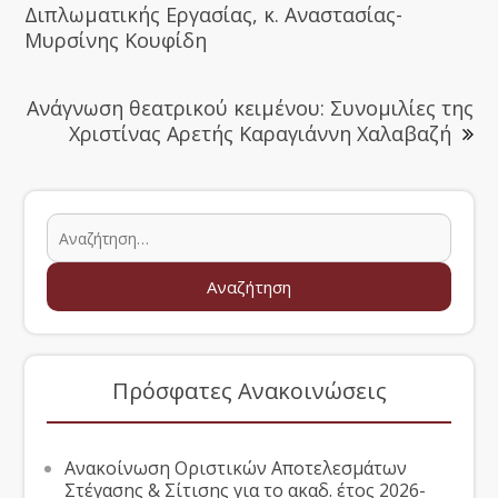
Διπλωματικής Εργασίας, κ. Αναστασίας-
Μυρσίνης Κουφίδη
Ανάγνωση θεατρικού κειμένου: Συνομιλίες της
Χριστίνας Αρετής Καραγιάννη Χαλαβαζή
Πρόσφατες Ανακοινώσεις
Ανακοίνωση Οριστικών Αποτελεσμάτων
Στέγασης & Σίτισης για το ακαδ. έτος 2026-