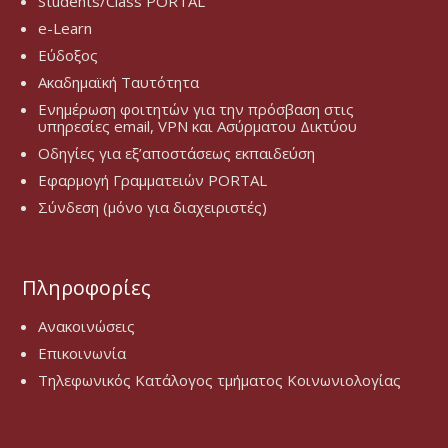
Students/Class PORTAL
e-Learn
Εύδοξος
Ακαδημαϊκή Ταυτότητα
Ενημέρωση φοιτητών για την πρόσβαση στις
υπηρεσίες email, VPN και Ασύρματου Δικτύου
Οδηγίες για εξ’αποστάσεως εκπαιδεύση
Εφαρμογή Γραμματειών PORTAL
Σύνδεση (μόνο για διαχειριστές)
Πληροφορίες
Ανακοινώσεις
Επικοινωνία
Τηλεφωνικός Κατάλογος τμήματος Κοινωνιολογίας