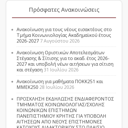
Πρόσφατες Ανακοινώσεις
Ανακοίνωση για τους νέους εισακτέους στο
Τμήμα Κοινωνιολογίας Ακαδημαϊκού έτους
2026-2027
7 Αυγούστου 2026
Ανακοίνωση Οριστικών Αποτελεσμάτων
Στέγασης & Σίτισης για το ακαδ. έτος 2026-
2027 και υποβολή νέων αιτήσεων για σίτιση
και στέγαση
31 Ιουλίου 2026
Ανακοίνωση για μαθήματα ΠΟΚΚ251 και
ΜΜΕΚ250
28 Ιουλίου 2026
ΠΡΟΣΚΛΗΣΗ ΕΚΔΗΛΩΣΗΣ ΕΝΔΙΑΦΕΡΟΝΤΟΣ
ΤΜΗΜΑΤΟΣ ΚΟΙΝΩΝΙΟΛΟΓΙΑΣ/ΣΧΟΛΗΣ
ΚΟΙΝΩΝΙΚΩΝ ΕΠΙΣΤΗΜΩΝ
ΠΑΝΕΠΙΣΤΗΜΙΟΥ ΚΡΗΤΗΣ ΓΙΑ ΥΠΟΒΟΛΗ
ΑΙΤΗΣΕΩΝ ΑΠΟ ΝΕΟΥΣ ΕΠΙΣΤΗΜΟΝΕΣ
ΚΑΤΟΧΟΥΣ ΔΙΔΑΚΤΟΡΙΚΟΥ ΣΤΟ ΠΛΑΙΣΙΟ