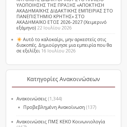
ΥΛΟΠΟΙΗΣΗΣ ΤΗΣ ΠΡΑΞΗΣ «ΑΠΟΚΤΗΣΗ
ΑΚΑΔΗΜΑΪΚΗΣ ΔΙΔΑΚΤΙΚΗΣ ΕΜΠΕΙΡΙΑΣ ΣΤΟ
ΠΑΝΕΠΙΣΤΗΜΙΟ ΚΡΗΤΗΣ» ΣΤΟ
ΑΚΑΔΗΜΑΪΚΟ ΕΤΟΣ 2026-2027 (Χειμερινό
εξάμηνο)
22 Ιουλίου 2026
Αυτό το καλοκαίρι, μην αρκεστείς στις
διακοπές. Δημιούργησε μια εμπειρία που θα
σε εξελίξει
16 Ιουλίου 2026
Κατηγορίες Ανακοινώσεων
Ανακοινώσεις
(1,344)
Προβεβλημένη Ανακοίνωση
(137)
Ανακοινώσεις ΠΜΣ ΚΕΚΟ Κοινωνιολογία