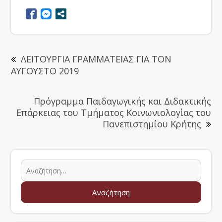
ΛΕΙΤΟΥΡΓΙΑ ΓΡΑΜΜΑΤΕΙΑΣ ΓΙΑ ΤΟΝ
ΑΥΓΟΥΣΤΟ 2019
Πρόγραμμα Παιδαγωγικής και Διδακτικής
Επάρκειας του Τμήματος Κοινωνιολογίας του
Πανεπιστημίου Κρήτης