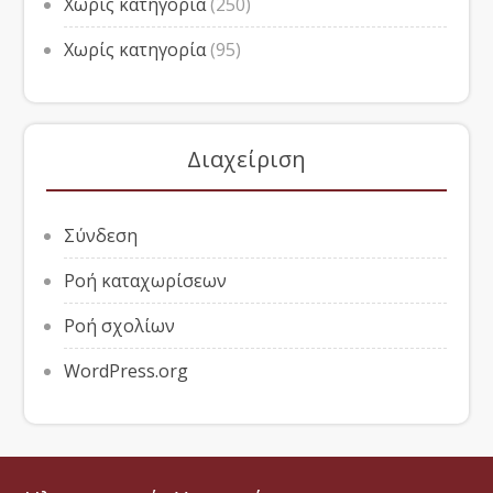
Χωρίς κατηγορία
(250)
Χωρίς κατηγορία
(95)
Διαχείριση
Σύνδεση
Ροή καταχωρίσεων
Ροή σχολίων
WordPress.org