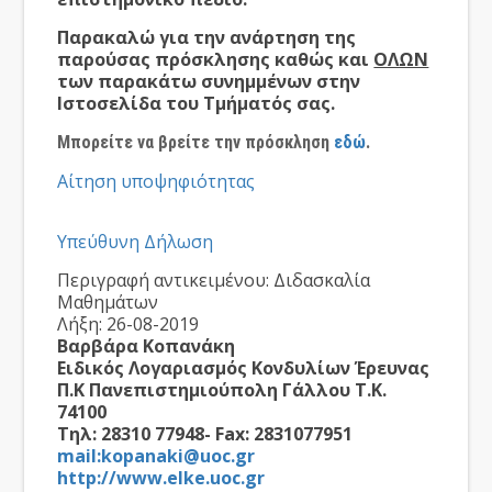
Παρακαλώ για την ανάρτηση της
παρούσας πρόσκλησης καθώς και
ΟΛΩΝ
των παρακάτω συνημμένων στην
Ιστοσελίδα του Τμήματός σας.
Μπορείτε να βρείτε την πρόσκληση
εδώ
.
Αίτηση υποψηφιότητας
Υπεύθυνη Δήλωση
Περιγραφή αντικειμένου: Διδασκαλία
Μαθημάτων
Λήξη: 26-08-2019
Βαρβάρα Κοπανάκη
Ειδικός Λογαριασμός Κονδυλίων Έρευνας
Π.Κ Πανεπιστημιούπολη Γάλλου Τ.Κ.
74100
Τηλ: 28310 77948- Fax: 2831077951
mail:kopanaki@uoc.gr
http://www.elke.uoc.gr