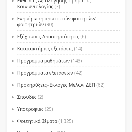
Εκθέσεις Αξιολόγησης Τμήματος
Κοινωνιολογίας
(3)
Ενημέρωση πρωτοετών φοιτητών/
φοιτητριών
(90)
Εξέχουσες Δραστηριότητες
(6)
Κατατακτήριες εξετάσεις
(14)
Πρόγραμμα μαθημάτων
(143)
Προγράμματα εξετάσεων
(42)
Προκηρύξεις–Εκλογές Μελών ΔΕΠ
(62)
Σπουδές
(2)
Υποτροφίες
(29)
Φοιτητικά θέματα
(1,325)