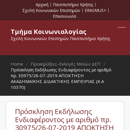
Αρχική
Πανεπιστήμιο Κρήτης
Σχολή Κοινωνικών Επιστημών
ERASMUS+
Επικοινωνία
Τμήμα Κοινωνιολογίας
Σχολή Κοινωνικών Επιστημών Πανεπιστήμιο Κρήτης
Home
Προκηρύξεις–Εκλογές Μελών ΔΕΠ
Πρόσκληση Εκδήλωσης Ενδιαφέροντος με αριθμό
πρ. 30975/26-07-2019 ΑΠΟΚΤΗΣΗ
ΑΚΑΔΗΜΑΪΚΗΣ ΔΙΔΑΚΤΙΚΗΣ ΕΜΠΕΙΡΙΑΣ (Κ.Α
10370)
Πρόσκληση Εκδήλωσης
Ενδιαφέροντος με αριθμό πρ.
30975/26-07-2019 ΑΠΟΚΤΗΣΗ