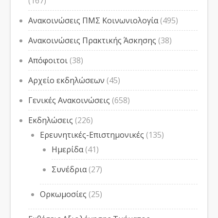
(167)
Ανακοινώσεις ΠΜΣ Κοινωνιολογία
(495)
Ανακοινώσεις Πρακτικής Άσκησης
(38)
Απόφοιτοι
(38)
Αρχείο εκδηλώσεων
(45)
Γενικές Ανακοινώσεις
(658)
Εκδηλώσεις
(226)
Ερευνητικές-Επιστημονικές
(135)
Ημερίδα
(41)
Συνέδρια
(27)
Ορκωμοσίες
(25)