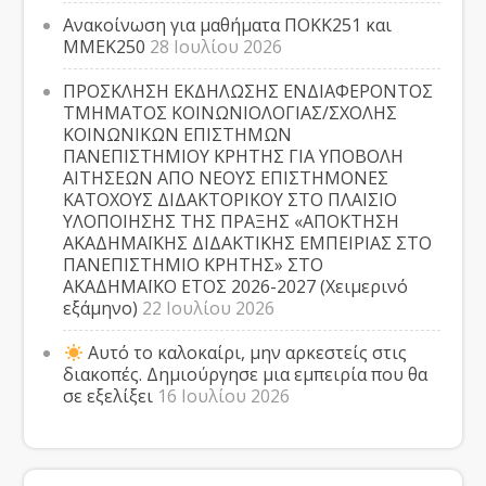
Ανακοίνωση για μαθήματα ΠΟΚΚ251 και
ΜΜΕΚ250
28 Ιουλίου 2026
ΠΡΟΣΚΛΗΣΗ ΕΚΔΗΛΩΣΗΣ ΕΝΔΙΑΦΕΡΟΝΤΟΣ
ΤΜΗΜΑΤΟΣ ΚΟΙΝΩΝΙΟΛΟΓΙΑΣ/ΣΧΟΛΗΣ
ΚΟΙΝΩΝΙΚΩΝ ΕΠΙΣΤΗΜΩΝ
ΠΑΝΕΠΙΣΤΗΜΙΟΥ ΚΡΗΤΗΣ ΓΙΑ ΥΠΟΒΟΛΗ
ΑΙΤΗΣΕΩΝ ΑΠΟ ΝΕΟΥΣ ΕΠΙΣΤΗΜΟΝΕΣ
ΚΑΤΟΧΟΥΣ ΔΙΔΑΚΤΟΡΙΚΟΥ ΣΤΟ ΠΛΑΙΣΙΟ
ΥΛΟΠΟΙΗΣΗΣ ΤΗΣ ΠΡΑΞΗΣ «ΑΠΟΚΤΗΣΗ
ΑΚΑΔΗΜΑΪΚΗΣ ΔΙΔΑΚΤΙΚΗΣ ΕΜΠΕΙΡΙΑΣ ΣΤΟ
ΠΑΝΕΠΙΣΤΗΜΙΟ ΚΡΗΤΗΣ» ΣΤΟ
ΑΚΑΔΗΜΑΪΚΟ ΕΤΟΣ 2026-2027 (Χειμερινό
εξάμηνο)
22 Ιουλίου 2026
Αυτό το καλοκαίρι, μην αρκεστείς στις
διακοπές. Δημιούργησε μια εμπειρία που θα
σε εξελίξει
16 Ιουλίου 2026