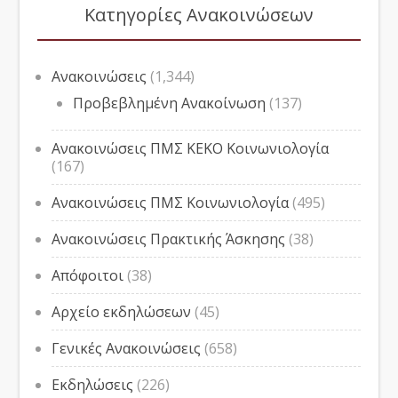
Κατηγορίες Ανακοινώσεων
Ανακοινώσεις
(1,344)
Προβεβλημένη Ανακοίνωση
(137)
Ανακοινώσεις ΠΜΣ ΚΕΚΟ Κοινωνιολογία
(167)
Ανακοινώσεις ΠΜΣ Κοινωνιολογία
(495)
Ανακοινώσεις Πρακτικής Άσκησης
(38)
Απόφοιτοι
(38)
Αρχείο εκδηλώσεων
(45)
Γενικές Ανακοινώσεις
(658)
Εκδηλώσεις
(226)