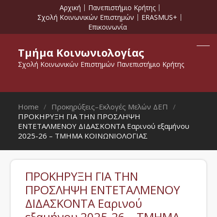
Αρχική
Πανεπιστήμιο Κρήτης
Σχολή Κοινωνικών Επιστημών
ERASMUS+
Επικοινωνία
Τμήμα Κοινωνιολογίας
Σχολή Κοινωνικών Επιστημών Πανεπιστήμιο Κρήτης
Home
Προκηρύξεις–Εκλογές Μελών ΔΕΠ
ΠΡΟΚΗΡΥΞΗ ΓΙΑ ΤΗΝ ΠΡΟΣΛΗΨΗ
ΕΝΤΕΤΑΛΜΕΝΟΥ ΔΙΔΑΣΚΟΝΤΑ Εαρινού εξαμήνου
2025-26 – ΤΜΗΜΑ ΚΟΙΝΩΝΙΟΛΟΓΙΑΣ
ΠΡΟΚΗΡΥΞΗ ΓΙΑ ΤΗΝ
ΠΡΟΣΛΗΨΗ ΕΝΤΕΤΑΛΜΕΝΟΥ
ΔΙΔΑΣΚΟΝΤΑ Εαρινού
εξαμήνου 2025-26 – ΤΜΗΜΑ