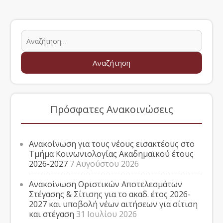
Πρόσφατες Ανακοινώσεις
Ανακοίνωση για τους νέους εισακτέους στο
Τμήμα Κοινωνιολογίας Ακαδημαϊκού έτους
2026-2027
7 Αυγούστου 2026
Ανακοίνωση Οριστικών Αποτελεσμάτων
Στέγασης & Σίτισης για το ακαδ. έτος 2026-
2027 και υποβολή νέων αιτήσεων για σίτιση
και στέγαση
31 Ιουλίου 2026