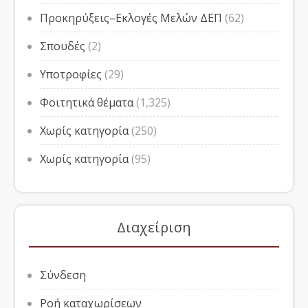
Προκηρύξεις–Εκλογές Μελών ΔΕΠ
(62)
Σπουδές
(2)
Υποτροφίες
(29)
Φοιτητικά θέματα
(1,325)
Χωρίς κατηγορία
(250)
Χωρίς κατηγορία
(95)
Διαχείριση
Σύνδεση
Ροή καταχωρίσεων