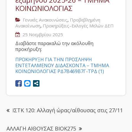
ΚΟΙΝΩΝΙΟΛΟΓΙΑΣ
,
Γενικές Ανακοινώσεις
Προβεβλημένη
,
Ανακοίνωση
Προκηρύξεις–Εκλογές Μελών ΔΕΠ
25 Νοεμβρίου 2025
Διαβάστε παρακαλώ την ακόλουθη
προκήρυξη:
ΠΡΟΚΗΡΥΞΗ ΓΙΑ ΤΗΝ ΠΡΟΣΛΗΨΗ
ΕΝΤΕΤΑΛΜΕΝΟΥ ΔΙΔΑΣΚΟΝΤΑ – ΤΜΗΜΑ
ΚΟΙΝΩΝΙΟΛΟΓΙΑΣ ΡΔ7Β469Β7Γ-ΤΡΔ (1)
ΙΣΤΚ 120: Αλλαγή ώρας/αίθουσας στις 27/11
ΑΛΛΑΓΗ ΑΙΘΟΥΣΑΣ ΒΙΟΚ275