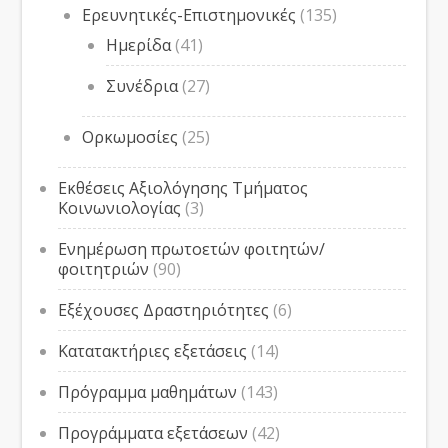
Ερευνητικές-Επιστημονικές
(135)
Ημερίδα
(41)
Συνέδρια
(27)
Ορκωμοσίες
(25)
Εκθέσεις Αξιολόγησης Τμήματος
Κοινωνιολογίας
(3)
Ενημέρωση πρωτοετών φοιτητών/
φοιτητριών
(90)
Εξέχουσες Δραστηριότητες
(6)
Κατατακτήριες εξετάσεις
(14)
Πρόγραμμα μαθημάτων
(143)
Προγράμματα εξετάσεων
(42)