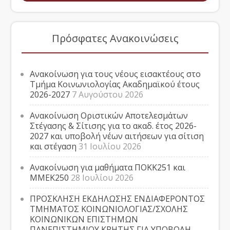
Πρόσφατες Ανακοινώσεις
Ανακοίνωση για τους νέους εισακτέους στο
Τμήμα Κοινωνιολογίας Ακαδημαϊκού έτους
2026-2027
7 Αυγούστου 2026
Ανακοίνωση Οριστικών Αποτελεσμάτων
Στέγασης & Σίτισης για το ακαδ. έτος 2026-
2027 και υποβολή νέων αιτήσεων για σίτιση
και στέγαση
31 Ιουλίου 2026
Ανακοίνωση για μαθήματα ΠΟΚΚ251 και
ΜΜΕΚ250
28 Ιουλίου 2026
ΠΡΟΣΚΛΗΣΗ ΕΚΔΗΛΩΣΗΣ ΕΝΔΙΑΦΕΡΟΝΤΟΣ
ΤΜΗΜΑΤΟΣ ΚΟΙΝΩΝΙΟΛΟΓΙΑΣ/ΣΧΟΛΗΣ
ΚΟΙΝΩΝΙΚΩΝ ΕΠΙΣΤΗΜΩΝ
ΠΑΝΕΠΙΣΤΗΜΙΟΥ ΚΡΗΤΗΣ ΓΙΑ ΥΠΟΒΟΛΗ