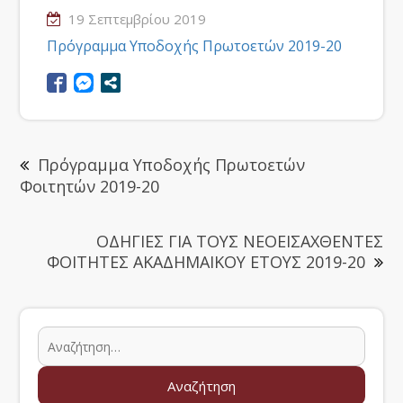
19 Σεπτεμβρίου 2019
Πρόγραμμα Υποδοχής Πρωτοετών 2019-20
Πρόγραμμα Υποδοχής Πρωτοετών
Φοιτητών 2019-20
ΟΔΗΓΙΕΣ ΓΙΑ ΤΟΥΣ ΝΕΟΕΙΣΑΧΘΕΝΤΕΣ
ΦΟΙΤΗΤΕΣ ΑΚΑΔΗΜΑΙΚΟΥ ΕΤΟΥΣ 2019-20