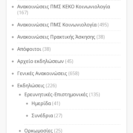
Ανακοινώσεις ΠΜΣ ΚΕΚΟ Κοινωνιολογία
(167)
Ανακοινώσεις ΠΜΣ Κοινωνιολογία
(495)
Ανακοινώσεις Πρακτικής Άσκησης
(38)
Απόφοιτοι
(38)
Αρχείο εκδηλώσεων
(45)
Γενικές Ανακοινώσεις
(658)
Εκδηλώσεις
(226)
Ερευνητικές-Επιστημονικές
(135)
Ημερίδα
(41)
Συνέδρια
(27)
Ορκωμοσίες
(25)