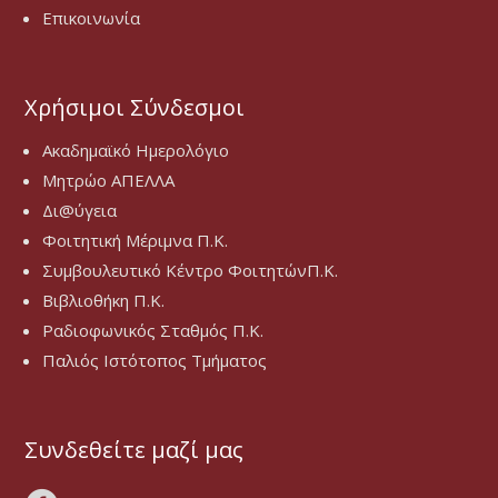
Επικοινωνία
Χρήσιμοι Σύνδεσμοι
Ακαδημαϊκό Ημερολόγιο
Μητρώο ΑΠΕΛΛΑ
Δι@ύγεια
Φοιτητική Μέριμνα Π.Κ.
Συμβουλευτικό Κέντρο ΦοιτητώνΠ.Κ.
Βιβλιοθήκη Π.Κ.
Ραδιοφωνικός Σταθμός Π.Κ.
Παλιός Ιστότοπος Τμήματος
Συνδεθείτε μαζί μας