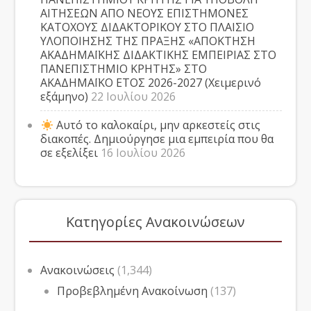
ΑΙΤΗΣΕΩΝ ΑΠΟ ΝΕΟΥΣ ΕΠΙΣΤΗΜΟΝΕΣ
ΚΑΤΟΧΟΥΣ ΔΙΔΑΚΤΟΡΙΚΟΥ ΣΤΟ ΠΛΑΙΣΙΟ
ΥΛΟΠΟΙΗΣΗΣ ΤΗΣ ΠΡΑΞΗΣ «ΑΠΟΚΤΗΣΗ
ΑΚΑΔΗΜΑΪΚΗΣ ΔΙΔΑΚΤΙΚΗΣ ΕΜΠΕΙΡΙΑΣ ΣΤΟ
ΠΑΝΕΠΙΣΤΗΜΙΟ ΚΡΗΤΗΣ» ΣΤΟ
ΑΚΑΔΗΜΑΪΚΟ ΕΤΟΣ 2026-2027 (Χειμερινό
εξάμηνο)
22 Ιουλίου 2026
Αυτό το καλοκαίρι, μην αρκεστείς στις
διακοπές. Δημιούργησε μια εμπειρία που θα
σε εξελίξει
16 Ιουλίου 2026
Κατηγορίες Ανακοινώσεων
Ανακοινώσεις
(1,344)
Προβεβλημένη Ανακοίνωση
(137)