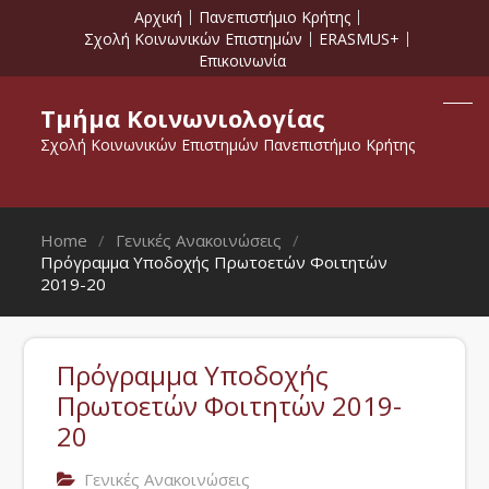
Αρχική
Πανεπιστήμιο Κρήτης
Σχολή Κοινωνικών Επιστημών
ERASMUS+
Επικοινωνία
Τμήμα Κοινωνιολογίας
Σχολή Κοινωνικών Επιστημών Πανεπιστήμιο Κρήτης
Home
Γενικές Ανακοινώσεις
Πρόγραμμα Υποδοχής Πρωτοετών Φοιτητών
2019-20
Πρόγραμμα Υποδοχής
Πρωτοετών Φοιτητών 2019-
20
Γενικές Ανακοινώσεις