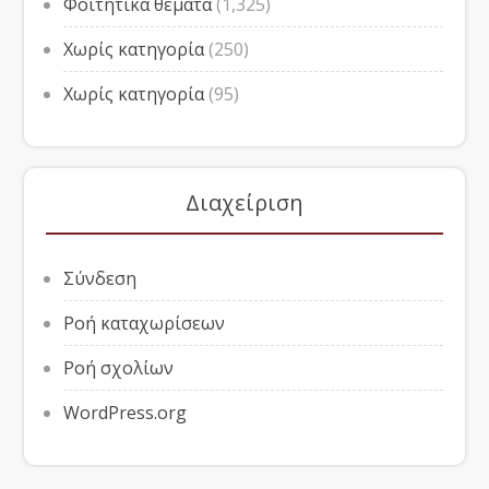
Φοιτητικά θέματα
(1,325)
Χωρίς κατηγορία
(250)
Χωρίς κατηγορία
(95)
Διαχείριση
Σύνδεση
Ροή καταχωρίσεων
Ροή σχολίων
WordPress.org