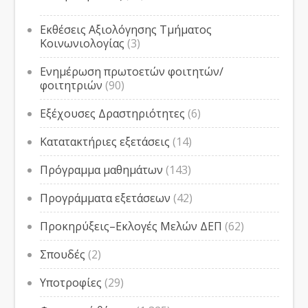
Εκθέσεις Αξιολόγησης Τμήματος
Κοινωνιολογίας
(3)
Ενημέρωση πρωτοετών φοιτητών/
φοιτητριών
(90)
Εξέχουσες Δραστηριότητες
(6)
Κατατακτήριες εξετάσεις
(14)
Πρόγραμμα μαθημάτων
(143)
Προγράμματα εξετάσεων
(42)
Προκηρύξεις–Εκλογές Μελών ΔΕΠ
(62)
Σπουδές
(2)
Υποτροφίες
(29)