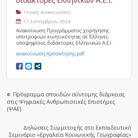
Γενικές Ανακοινώσεις
11 Σεπτεμβρίου 2024
Ανακοίνωση Προγράμματος χορήγησης
υποτροφιών κινητικότητας σε Έλληνες
υποψηφίους διδάκτορες Ελληνικών Α.Ε.Ι.
ανακοίνωση πρόσκλησης.pdf
Πρόγραμμα σπουδών σύντομης διάρκειας
στις Ψηφιακές Ανθρωπιστικές Επιστήμες
(ΨΑΕ).
Δηλώσεις Συμμετοχής στο Εκπαιδευτικό
Σεμινάριο «Εργαλεία Κοινωνικής Γεωγραφίας»