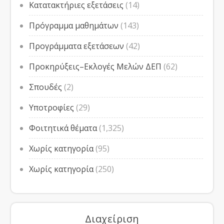
Κατατακτήριες εξετάσεις
(14)
Πρόγραμμα μαθημάτων
(143)
Προγράμματα εξετάσεων
(42)
Προκηρύξεις–Εκλογές Μελών ΔΕΠ
(62)
Σπουδές
(2)
Υποτροφίες
(29)
Φοιτητικά θέματα
(1,325)
Χωρίς κατηγορία
(95)
Χωρίς κατηγορία
(250)
Διαχείριση