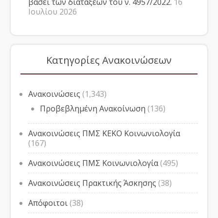
βάσει των διατάξεων του ν. 4957/2022.
16
Ιουλίου 2026
Κατηγορίες Ανακοινώσεων
Ανακοινώσεις
(1,343)
Προβεβλημένη Ανακοίνωση
(136)
Ανακοινώσεις ΠΜΣ ΚΕΚΟ Κοινωνιολογία
(167)
Ανακοινώσεις ΠΜΣ Κοινωνιολογία
(495)
Ανακοινώσεις Πρακτικής Άσκησης
(38)
Απόφοιτοι
(38)