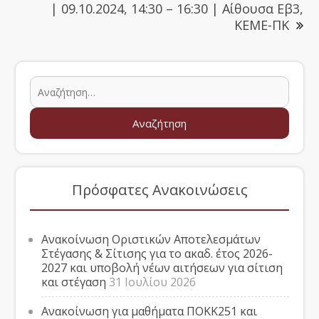
| 09.10.2024, 14:30 – 16:30 | Αίθουσα Εβ3,
ΚΕΜΕ-ΠΚ
Πρόσφατες Ανακοινώσεις
Ανακοίνωση Οριστικών Αποτελεσμάτων
Στέγασης & Σίτισης για το ακαδ. έτος 2026-
2027 και υποβολή νέων αιτήσεων για σίτιση
και στέγαση
31 Ιουλίου 2026
Ανακοίνωση για μαθήματα ΠΟΚΚ251 και