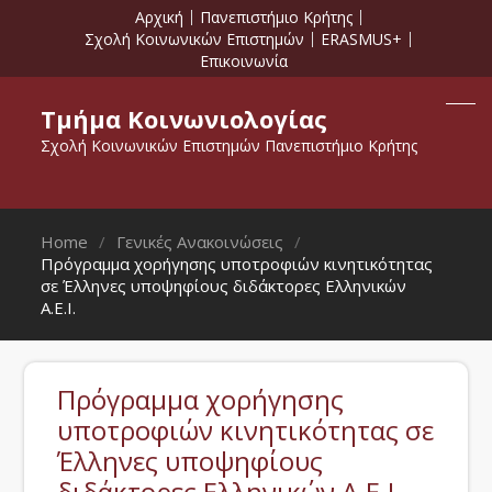
Αρχική
Πανεπιστήμιο Κρήτης
Σχολή Κοινωνικών Επιστημών
ERASMUS+
Επικοινωνία
Τμήμα Κοινωνιολογίας
Σχολή Κοινωνικών Επιστημών Πανεπιστήμιο Κρήτης
Home
Γενικές Ανακοινώσεις
Πρόγραμμα χορήγησης υποτροφιών κινητικότητας
σε Έλληνες υποψηφίους διδάκτορες Ελληνικών
Α.Ε.Ι.
Πρόγραμμα χορήγησης
υποτροφιών κινητικότητας σε
Έλληνες υποψηφίους
διδάκτορες Ελληνικών Α.Ε.Ι.