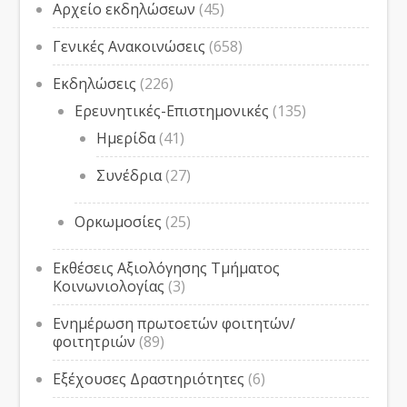
Αρχείο εκδηλώσεων
(45)
Γενικές Ανακοινώσεις
(658)
Εκδηλώσεις
(226)
Ερευνητικές-Επιστημονικές
(135)
Ημερίδα
(41)
Συνέδρια
(27)
Ορκωμοσίες
(25)
Εκθέσεις Αξιολόγησης Τμήματος
Κοινωνιολογίας
(3)
Ενημέρωση πρωτοετών φοιτητών/
φοιτητριών
(89)
Εξέχουσες Δραστηριότητες
(6)