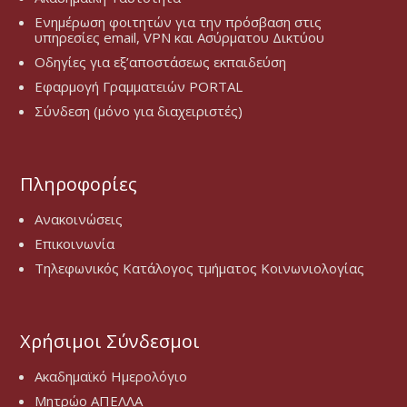
Ενημέρωση φοιτητών για την πρόσβαση στις
υπηρεσίες email, VPN και Ασύρματου Δικτύου
Οδηγίες για εξ’αποστάσεως εκπαιδεύση
Εφαρμογή Γραμματειών PORTAL
Σύνδεση (μόνο για διαχειριστές)
Πληροφορίες
Ανακοινώσεις
Επικοινωνία
Τηλεφωνικός Κατάλογος τμήματος Κοινωνιολογίας
Χρήσιμοι Σύνδεσμοι
Ακαδημαϊκό Ημερολόγιο
Μητρώο ΑΠΕΛΛΑ