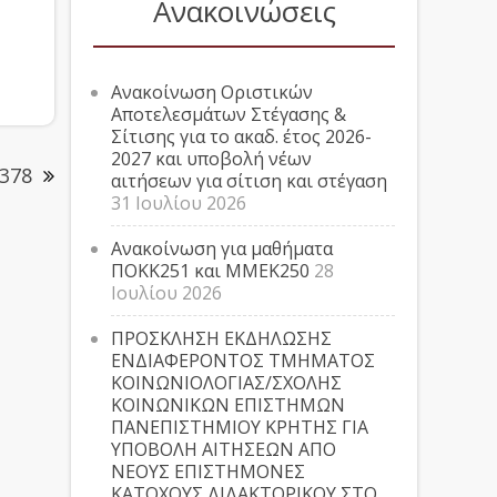
Ανακοινώσεις
Ανακοίνωση Οριστικών
Αποτελεσμάτων Στέγασης &
Σίτισης για το ακαδ. έτος 2026-
2027 και υποβολή νέων
378
αιτήσεων για σίτιση και στέγαση
31 Ιουλίου 2026
Ανακοίνωση για μαθήματα
ΠΟΚΚ251 και ΜΜΕΚ250
28
Ιουλίου 2026
ΠΡΟΣΚΛΗΣΗ ΕΚΔΗΛΩΣΗΣ
ΕΝΔΙΑΦΕΡΟΝΤΟΣ ΤΜΗΜΑΤΟΣ
ΚΟΙΝΩΝΙΟΛΟΓΙΑΣ/ΣΧΟΛΗΣ
ΚΟΙΝΩΝΙΚΩΝ ΕΠΙΣΤΗΜΩΝ
ΠΑΝΕΠΙΣΤΗΜΙΟΥ ΚΡΗΤΗΣ ΓΙΑ
ΥΠΟΒΟΛΗ ΑΙΤΗΣΕΩΝ ΑΠΟ
ΝΕΟΥΣ ΕΠΙΣΤΗΜΟΝΕΣ
ΚΑΤΟΧΟΥΣ ΔΙΔΑΚΤΟΡΙΚΟΥ ΣΤΟ