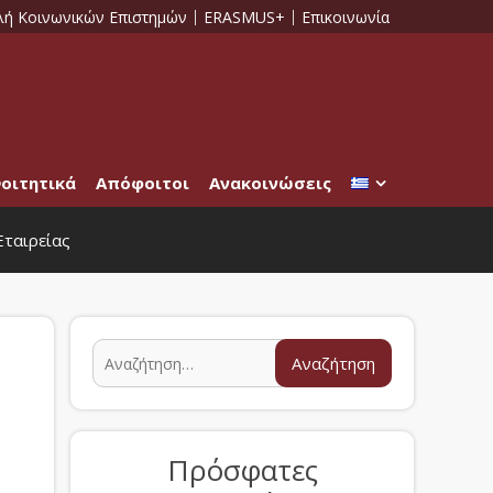
λή Κοινωνικών Επιστημών
ERASMUS+
Επικοινωνία
οιτητικά
Απόφοιτοι
Ανακοινώσεις
Εταιρείας
Πρόσφατες