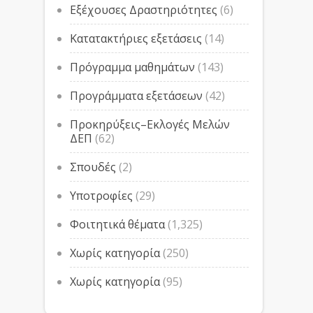
Εξέχουσες Δραστηριότητες
(6)
Κατατακτήριες εξετάσεις
(14)
Πρόγραμμα μαθημάτων
(143)
Προγράμματα εξετάσεων
(42)
Προκηρύξεις–Εκλογές Μελών
ΔΕΠ
(62)
Σπουδές
(2)
Υποτροφίες
(29)
Φοιτητικά θέματα
(1,325)
Χωρίς κατηγορία
(250)
Χωρίς κατηγορία
(95)