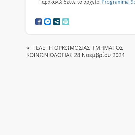
Παρακαλώ δείτε το αρχείο:
Programma_9o
ΤΕΛΕΤΗ ΟΡΚΩΜΟΣΙΑΣ ΤΜΗΜΑΤΟΣ
ΚΟΙΝΩΝΙΟΛΟΓΙΑΣ 28 Νοεμβρίου 2024