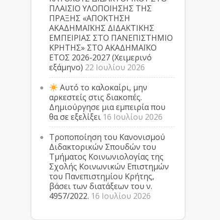
ΠΛΑΙΣΙΟ ΥΛΟΠΟΙΗΣΗΣ ΤΗΣ
ΠΡΑΞΗΣ «ΑΠΟΚΤΗΣΗ
ΑΚΑΔΗΜΑΪΚΗΣ ΔΙΔΑΚΤΙΚΗΣ
ΕΜΠΕΙΡΙΑΣ ΣΤΟ ΠΑΝΕΠΙΣΤΗΜΙΟ
ΚΡΗΤΗΣ» ΣΤΟ ΑΚΑΔΗΜΑΪΚΟ
ΕΤΟΣ 2026-2027 (Χειμερινό
εξάμηνο)
22 Ιουλίου 2026
Αυτό το καλοκαίρι, μην
αρκεστείς στις διακοπές.
Δημιούργησε μια εμπειρία που
θα σε εξελίξει
16 Ιουλίου 2026
Τροποποίηση του Κανονισμού
Διδακτορικών Σπουδών του
Τμήματος Κοινωνιολογίας της
Σχολής Κοινωνικών Επιστημών
του Πανεπιστημίου Κρήτης,
βάσει των διατάξεων του ν.
4957/2022.
16 Ιουλίου 2026