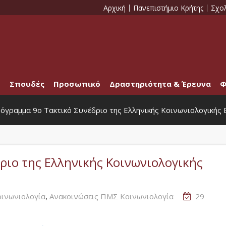
Αρχική
Πανεπιστήμιο Κρήτης
Σχο
Σπουδές
Προσωπικό
Δραστηριότητα & Έρευνα
Φ
όγραμμα 9ο Τακτικό Συνέδριο της Ελληνικής Κοινωνιολογικής 
ριο της Ελληνικής Κοινωνιολογικής
,
ινωνιολογία
Ανακοινώσεις ΠΜΣ Κοινωνιολογία
29