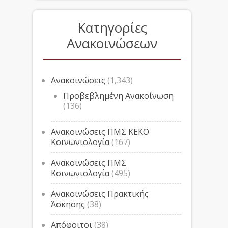
Κατηγορίες
Ανακοινώσεων
Ανακοινώσεις
(1,343)
Προβεβλημένη Ανακοίνωση
(136)
Ανακοινώσεις ΠΜΣ ΚΕΚΟ
Κοινωνιολογία
(167)
Ανακοινώσεις ΠΜΣ
Κοινωνιολογία
(495)
Ανακοινώσεις Πρακτικής
Άσκησης
(38)
Απόφοιτοι
(38)