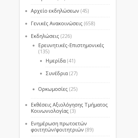
Αρχείο εκδηλώσεων
(45)
Γενικές Ανακοινώσεις
(658)
Εκδηλώσεις
(226)
Ερευνητικές-Επιστημονικές
(135)
Ημερίδα
(41)
Συνέδρια
(27)
Ορκωμοσίες
(25)
Εκθέσεις Αξιολόγησης Τμήματος
Κοινωνιολογίας
(3)
Ενημέρωση πρωτοετών
φοιτητών/φοιτητριών
(89)