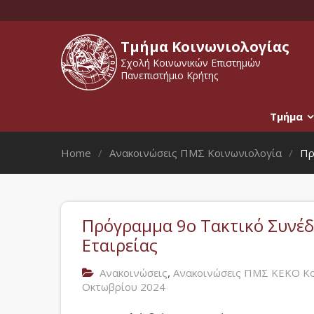
Τμήμα Κοινωνιολογίας
Σχολή Κοινωνικών Επιστημών
Πανεπιστήμιο Κρήτης
Τμήμα
Home
Ανακοινώσεις ΠΜΣ Κοινωνιολογία
Πρ
Πρόγραμμα 9ο Τακτικό Συνέδ
Εταιρείας
,
Ανακοινώσεις
Ανακοινώσεις ΠΜΣ ΚΕΚΟ Κο
Οκτωβρίου 2024