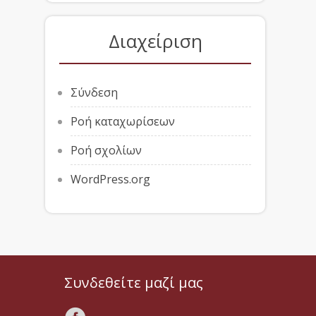
Διαχείριση
Σύνδεση
Ροή καταχωρίσεων
Ροή σχολίων
WordPress.org
Συνδεθείτε μαζί μας