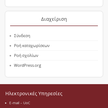
Διαχείριση
Σύνδεση
Ροή καταχωρίσεων
Ροή σχολίων
WordPress.org
Ηλεκτρονικές Υπηρεσίες
E-mail – UoC