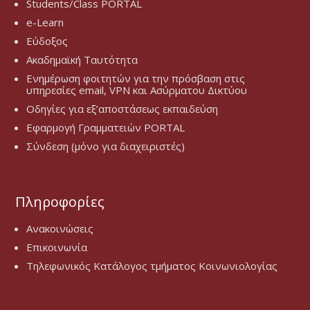
Students/Class PORTAL
e-Learn
Εύδοξος
Ακαδημαϊκή Ταυτότητα
Ενημέρωση φοιτητών για την πρόσβαση στις
υπηρεσίες email, VPN και Ασύρματου Δικτύου
Οδηγίες για εξ’αποστάσεως εκπαιδεύση
Εφαρμογή Γραμματειών PORTAL
Σύνδεση (μόνο για διαχειριστές)
Πληροφορίες
Ανακοινώσεις
Επικοινωνία
Τηλεφωνικός Κατάλογος τμήματος Κοινωνιολογίας