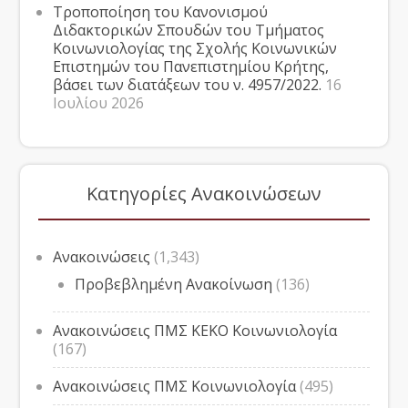
Τροποποίηση του Κανονισμού
Διδακτορικών Σπουδών του Τμήματος
Κοινωνιολογίας της Σχολής Κοινωνικών
Επιστημών του Πανεπιστημίου Κρήτης,
βάσει των διατάξεων του ν. 4957/2022.
16
Ιουλίου 2026
Κατηγορίες Ανακοινώσεων
Ανακοινώσεις
(1,343)
Προβεβλημένη Ανακοίνωση
(136)
Ανακοινώσεις ΠΜΣ ΚΕΚΟ Κοινωνιολογία
(167)
Ανακοινώσεις ΠΜΣ Κοινωνιολογία
(495)