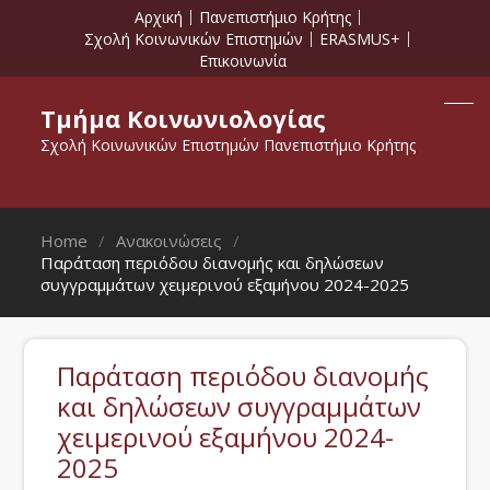
Αρχική
Πανεπιστήμιο Κρήτης
Σχολή Κοινωνικών Επιστημών
ERASMUS+
Επικοινωνία
Τμήμα Κοινωνιολογίας
Σχολή Κοινωνικών Επιστημών Πανεπιστήμιο Κρήτης
Home
Ανακοινώσεις
Παράταση περιόδου διανομής και δηλώσεων
συγγραμμάτων χειμερινού εξαμήνου 2024-2025
Παράταση περιόδου διανομής
και δηλώσεων συγγραμμάτων
χειμερινού εξαμήνου 2024-
2025