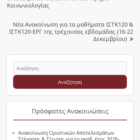
Κοινωνιολογίας
Νέα Ανακοίνωση για τα μαθήματα ΙΣΤΚ120 &
ΙΣΤΚ120-ΕΡΓ της τρέχουσας εβδομάδας (16-22
Δεκεμβρίου)
Πρόσφατες Ανακοινώσεις
Ανακοίνωση Οριστικών Αποτελεσμάτων
Στέγασης & Σίτισης για το ακαδ. έτος 2026-