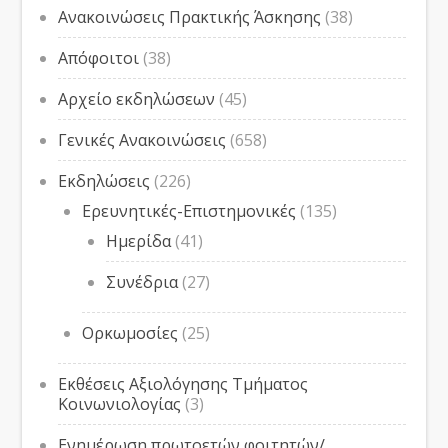
Ανακοινώσεις Πρακτικής Άσκησης
(38)
Απόφοιτοι
(38)
Αρχείο εκδηλώσεων
(45)
Γενικές Ανακοινώσεις
(658)
Εκδηλώσεις
(226)
Ερευνητικές-Επιστημονικές
(135)
Ημερίδα
(41)
Συνέδρια
(27)
Ορκωμοσίες
(25)
Εκθέσεις Αξιολόγησης Τμήματος
Κοινωνιολογίας
(3)
Ενημέρωση πρωτοετών φοιτητών/