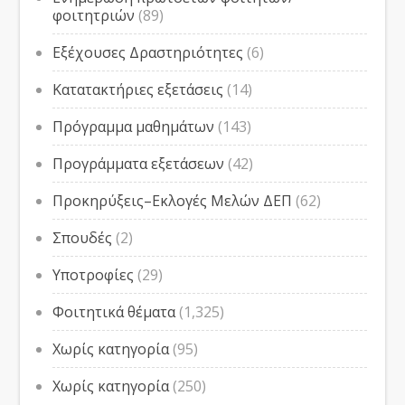
φοιτητριών
(89)
Εξέχουσες Δραστηριότητες
(6)
Κατατακτήριες εξετάσεις
(14)
Πρόγραμμα μαθημάτων
(143)
Προγράμματα εξετάσεων
(42)
Προκηρύξεις–Εκλογές Μελών ΔΕΠ
(62)
Σπουδές
(2)
Υποτροφίες
(29)
Φοιτητικά θέματα
(1,325)
Χωρίς κατηγορία
(95)
Χωρίς κατηγορία
(250)