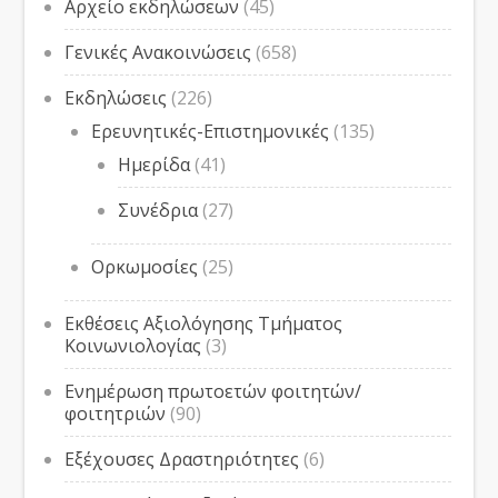
Αρχείο εκδηλώσεων
(45)
Γενικές Ανακοινώσεις
(658)
Εκδηλώσεις
(226)
Ερευνητικές-Επιστημονικές
(135)
Ημερίδα
(41)
Συνέδρια
(27)
Ορκωμοσίες
(25)
Εκθέσεις Αξιολόγησης Τμήματος
Κοινωνιολογίας
(3)
Ενημέρωση πρωτοετών φοιτητών/
φοιτητριών
(90)
Εξέχουσες Δραστηριότητες
(6)