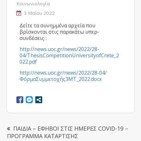
Κοινωνιολογία
3 Μαΐου 2022
Δείτε τα συνημμένα αρχεία που
βρίσκονται στις παρακάτω υπερ-
συνδέσεις :
http://news.uoc.gr/news/2022/28-
04/ThesisCompetitionUniversityofCrete_2
022.pdf
http://news.uoc.gr/news/2022/28-04/
ΦόρμαΣυμμετοχής3MT_2022.docx
ΠΑΙΔΙΑ – ΕΦΗΒΟΙ ΣΤΙΣ ΗΜΕΡΕΣ COVID-19 –
ΠΡΟΓΡΑΜΜΑ ΚΑΤΑΡΤΙΣΗΣ