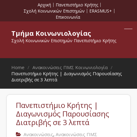
Αρχική
Πανεπιστήμιο Κρήτης
Σχολή Κοινωνικών Επιστημών
ERASMUS+
Επικοινωνία
Τμήμα Κοινωνιολογίας
Σχολή Κοινωνικών Επιστημών Πανεπιστήμιο Κρήτης
Home
Ανακοινώσεις ΠΜΣ Κοινωνιολογία
Πανεπιστήμιο Κρήτης | Διαγωνισμός Παρουσίασης
Διατριβής σε 3 λεπτά
Πανεπιστήμιο Κρήτης |
Διαγωνισμός Παρουσίασης
Διατριβής σε 3 λεπτά
,
Ανακοινώσεις
Ανακοινώσεις ΠΜΣ