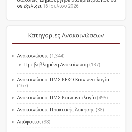
διακοπές. Δημιούργησε μια εμπειρία που θα
σε εξελίξει
16 Ιουλίου 2026
Κατηγορίες Ανακοινώσεων
Ανακοινώσεις
(1,344)
Προβεβλημένη Ανακοίνωση
(137)
Ανακοινώσεις ΠΜΣ ΚΕΚΟ Κοινωνιολογία
(167)
Ανακοινώσεις ΠΜΣ Κοινωνιολογία
(495)
Ανακοινώσεις Πρακτικής Άσκησης
(38)
Απόφοιτοι
(38)