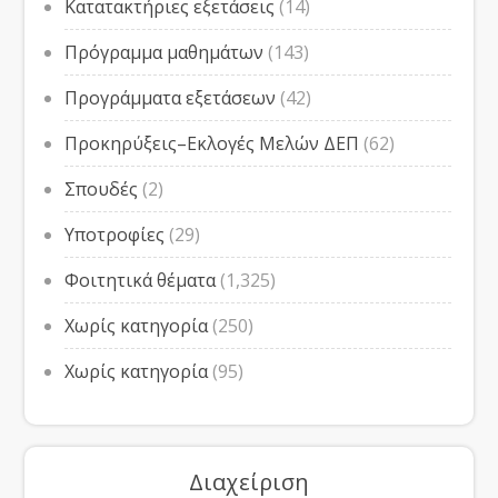
Κατατακτήριες εξετάσεις
(14)
Πρόγραμμα μαθημάτων
(143)
Προγράμματα εξετάσεων
(42)
Προκηρύξεις–Εκλογές Μελών ΔΕΠ
(62)
Σπουδές
(2)
Υποτροφίες
(29)
Φοιτητικά θέματα
(1,325)
Χωρίς κατηγορία
(250)
Χωρίς κατηγορία
(95)
Διαχείριση