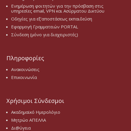
Ενημέρωση φοιτητών για την πρόσβαση στις
υπηρεσίες email, VPN και Ασύρματου Δικτύου
Οδηγίες για εξ’αποστάσεως εκπαιδεύση
Εφαρμογή Γραμματειών PORTAL
Σύνδεση (μόνο για διαχειριστές)
Πληροφορίες
Ανακοινώσεις
Επικοινωνία
Χρήσιμοι Σύνδεσμοι
Ακαδημαϊκό Ημερολόγιο
Μητρώο ΑΠΕΛΛΑ
Δι@ύγεια