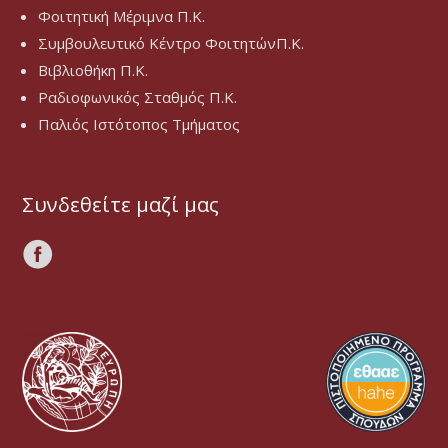
Φοιτητική Μέριμνα Π.Κ.
Συμβουλευτικό Κέντρο ΦοιτητώνΠ.Κ.
Βιβλιοθήκη Π.Κ.
Ραδιοφωνικός Σταθμός Π.Κ.
Παλιός Ιστότοπος Τμήματος
Συνδεθείτε μαζί μας