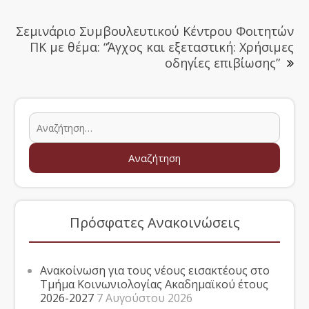
Σεμινάριο Συμβουλευτικού Κέντρου Φοιτητών
ΠΚ με θέμα: “Άγχος και εξεταστική: Χρήσιμες
οδηγίες επιβίωσης”
Πρόσφατες Ανακοινώσεις
Ανακοίνωση για τους νέους εισακτέους στο
Τμήμα Κοινωνιολογίας Ακαδημαϊκού έτους
2026-2027
7 Αυγούστου 2026