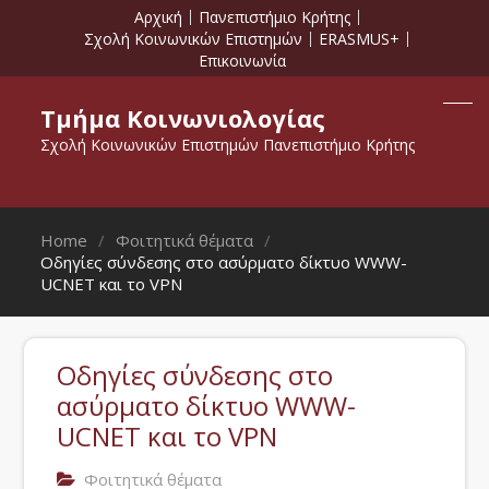
Αρχική
Πανεπιστήμιο Κρήτης
Σχολή Κοινωνικών Επιστημών
ERASMUS+
Επικοινωνία
Τμήμα Κοινωνιολογίας
Σχολή Κοινωνικών Επιστημών Πανεπιστήμιο Κρήτης
Home
Φοιτητικά θέματα
Οδηγίες σύνδεσης στο ασύρματο δίκτυο WWW-
UCNET και το VPN
Οδηγίες σύνδεσης στο
ασύρματο δίκτυο WWW-
UCNET και το VPN
Φοιτητικά θέματα