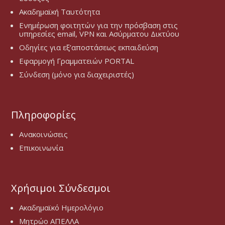
Ακαδημαϊκή Ταυτότητα
Ενημέρωση φοιτητών για την πρόσβαση στις
υπηρεσίες email, VPN και Ασύρματου Δικτύου
Οδηγίες για εξ’αποστάσεως εκπαιδεύση
Εφαρμογή Γραμματειών PORTAL
Σύνδεση (μόνο για διαχειριστές)
Πληροφορίες
Ανακοινώσεις
Επικοινωνία
Χρήσιμοι Σύνδεσμοι
Ακαδημαϊκό Ημερολόγιο
Μητρώο ΑΠΕΛΛΑ