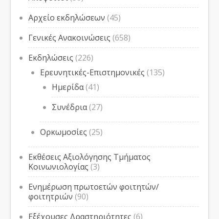
Αρχείο εκδηλώσεων
(45)
Γενικές Ανακοινώσεις
(658)
Εκδηλώσεις
(226)
Ερευνητικές-Επιστημονικές
(135)
Ημερίδα
(41)
Συνέδρια
(27)
Ορκωμοσίες
(25)
Εκθέσεις Αξιολόγησης Τμήματος
Κοινωνιολογίας
(3)
Ενημέρωση πρωτοετών φοιτητών/
φοιτητριών
(90)
Εξέχουσες Δραστηριότητες
(6)