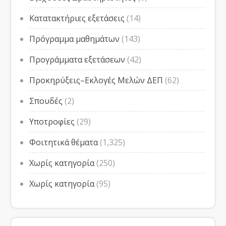
Κατατακτήριες εξετάσεις
(14)
Πρόγραμμα μαθημάτων
(143)
Προγράμματα εξετάσεων
(42)
Προκηρύξεις–Εκλογές Μελών ΔΕΠ
(62)
Σπουδές
(2)
Υποτροφίες
(29)
Φοιτητικά θέματα
(1,325)
Χωρίς κατηγορία
(250)
Χωρίς κατηγορία
(95)