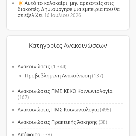
Αυτό το καλοκαίρι, μην αρκεστείς στις
διακοπές. Δημιούργησε μια εμπειρία που θα
σε εξελίξει
16 Ιουλίου 2026
Κατηγορίες Ανακοινώσεων
Ανακοινώσεις
(1,344)
Προβεβλημένη Ανακοίνωση
(137)
Ανακοινώσεις ΠΜΣ ΚΕΚΟ Κοινωνιολογία
(167)
Ανακοινώσεις ΠΜΣ Κοινωνιολογία
(495)
Ανακοινώσεις Πρακτικής Άσκησης
(38)
Απόφοιτοι
(38)