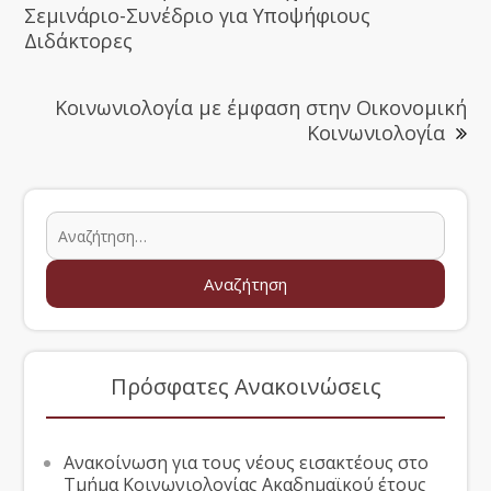
Σεμινάριο-Συνέδριο για Υποψήφιους
Διδάκτορες
Κοινωνιολογία με έμφαση στην Οικονομική
Κοινωνιολογία
Πρόσφατες Ανακοινώσεις
Ανακοίνωση για τους νέους εισακτέους στο
Τμήμα Κοινωνιολογίας Ακαδημαϊκού έτους