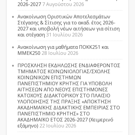
2026-2027
7 Αυγούστου 2026
Ανακοίνωση Οριστικών Αποτελεσμάτων
Στέγασης & Σίτισης για το ακαδ. έτος 2026-
2027 και υποβολή νέων αιτήσεων για σίτιση
και στέγαση
31 Ιουλίου 2026
Ανακοίνωση για μαθήματα ΠΟΚΚ251 και
ΜΜΕΚ250
28 Ιουλίου 2026
ΠΡΟΣΚΛΗΣΗ ΕΚΔΗΛΩΣΗΣ ΕΝΔΙΑΦΕΡΟΝΤΟΣ
ΤΜΗΜΑΤΟΣ ΚΟΙΝΩΝΙΟΛΟΓΙΑΣ/ΣΧΟΛΗΣ
ΚΟΙΝΩΝΙΚΩΝ ΕΠΙΣΤΗΜΩΝ
ΠΑΝΕΠΙΣΤΗΜΙΟΥ ΚΡΗΤΗΣ ΓΙΑ ΥΠΟΒΟΛΗ
ΑΙΤΗΣΕΩΝ ΑΠΟ ΝΕΟΥΣ ΕΠΙΣΤΗΜΟΝΕΣ
ΚΑΤΟΧΟΥΣ ΔΙΔΑΚΤΟΡΙΚΟΥ ΣΤΟ ΠΛΑΙΣΙΟ
ΥΛΟΠΟΙΗΣΗΣ ΤΗΣ ΠΡΑΞΗΣ «ΑΠΟΚΤΗΣΗ
ΑΚΑΔΗΜΑΪΚΗΣ ΔΙΔΑΚΤΙΚΗΣ ΕΜΠΕΙΡΙΑΣ ΣΤΟ
ΠΑΝΕΠΙΣΤΗΜΙΟ ΚΡΗΤΗΣ» ΣΤΟ
ΑΚΑΔΗΜΑΪΚΟ ΕΤΟΣ 2026-2027 (Χειμερινό
εξάμηνο)
22 Ιουλίου 2026