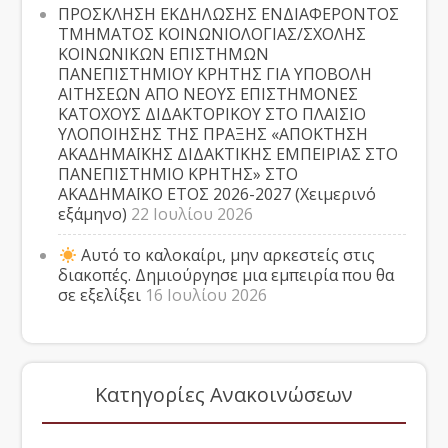
ΠΡΟΣΚΛΗΣΗ ΕΚΔΗΛΩΣΗΣ ΕΝΔΙΑΦΕΡΟΝΤΟΣ
ΤΜΗΜΑΤΟΣ ΚΟΙΝΩΝΙΟΛΟΓΙΑΣ/ΣΧΟΛΗΣ
ΚΟΙΝΩΝΙΚΩΝ ΕΠΙΣΤΗΜΩΝ
ΠΑΝΕΠΙΣΤΗΜΙΟΥ ΚΡΗΤΗΣ ΓΙΑ ΥΠΟΒΟΛΗ
ΑΙΤΗΣΕΩΝ ΑΠΟ ΝΕΟΥΣ ΕΠΙΣΤΗΜΟΝΕΣ
ΚΑΤΟΧΟΥΣ ΔΙΔΑΚΤΟΡΙΚΟΥ ΣΤΟ ΠΛΑΙΣΙΟ
ΥΛΟΠΟΙΗΣΗΣ ΤΗΣ ΠΡΑΞΗΣ «ΑΠΟΚΤΗΣΗ
ΑΚΑΔΗΜΑΪΚΗΣ ΔΙΔΑΚΤΙΚΗΣ ΕΜΠΕΙΡΙΑΣ ΣΤΟ
ΠΑΝΕΠΙΣΤΗΜΙΟ ΚΡΗΤΗΣ» ΣΤΟ
ΑΚΑΔΗΜΑΪΚΟ ΕΤΟΣ 2026-2027 (Χειμερινό
εξάμηνο)
22 Ιουλίου 2026
Αυτό το καλοκαίρι, μην αρκεστείς στις
διακοπές. Δημιούργησε μια εμπειρία που θα
σε εξελίξει
16 Ιουλίου 2026
Κατηγορίες Ανακοινώσεων