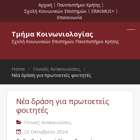
Αρχική
Πανεπιστήμιο Κρήτης
Σχολή Κοινωνικών Επιστημών
ERASMUS+
Επικοινωνία
Τμήμα Κοινωνιολογίας
Σχολή Κοινωνικών Επιστημών Πανεπιστήμιο Κρήτης
Home
Γενικές Ανακοινώσεις
Νέα δράση για πρωτοετείς φοιτητές
Νέα δράση για πρωτοετείς
φοιτητές
Γενικές Ανακοινώσεις
22 Οκτωβρίου 2024