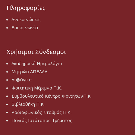
Πληροφορίες
Ανακοινώσεις
Επικοινωνία
Χρήσιμοι Σύνδεσμοι
Ακαδημαϊκό Ημερολόγιο
Μητρώο ΑΠΕΛΛΑ
Δι@ύγεια
Φοιτητική Μέριμνα Π.Κ.
Συμβουλευτικό Κέντρο ΦοιτητώνΠ.Κ.
Βιβλιοθήκη Π.Κ.
Ραδιοφωνικός Σταθμός Π.Κ.
Παλιός Ιστότοπος Τμήματος