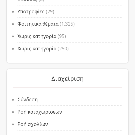
Υποτροφίες
(29)
Φοιτητικά θέματα
(1,325)
Χωρίς κατηγορία
(95)
Χωρίς κατηγορία
(250)
Διαχείριση
Σύνδεση
Ροή καταχωρίσεων
Ροή σχολίων