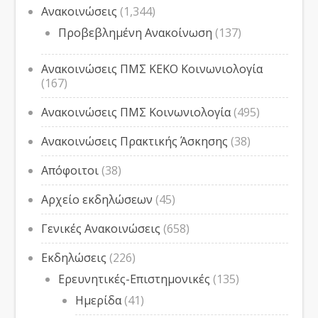
Ανακοινώσεις
(1,344)
Προβεβλημένη Ανακοίνωση
(137)
Ανακοινώσεις ΠΜΣ ΚΕΚΟ Κοινωνιολογία
(167)
Ανακοινώσεις ΠΜΣ Κοινωνιολογία
(495)
Ανακοινώσεις Πρακτικής Άσκησης
(38)
Απόφοιτοι
(38)
Αρχείο εκδηλώσεων
(45)
Γενικές Ανακοινώσεις
(658)
Εκδηλώσεις
(226)
Ερευνητικές-Επιστημονικές
(135)
Ημερίδα
(41)