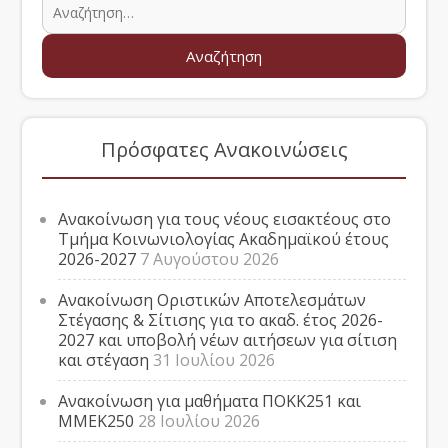
Πρόσφατες Ανακοινώσεις
Ανακοίνωση για τους νέους εισακτέους στο
Τμήμα Κοινωνιολογίας Ακαδημαϊκού έτους
2026-2027
7 Αυγούστου 2026
Ανακοίνωση Οριστικών Αποτελεσμάτων
Στέγασης & Σίτισης για το ακαδ. έτος 2026-
2027 και υποβολή νέων αιτήσεων για σίτιση
και στέγαση
31 Ιουλίου 2026
Ανακοίνωση για μαθήματα ΠΟΚΚ251 και
ΜΜΕΚ250
28 Ιουλίου 2026