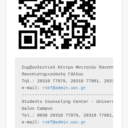
Συμβουλευτικό Κέντρο Φοιτητών Πανεπιστημίο
Πανεπιστημιούπολη Γάλλου

Τηλ.: 28310 77979, 28310 77981, 28310 7798
e-mail: 
rskf@admin.uoc.gr
------------------------------------------
Students Counseling Center - University of
Galos Campus

Tel.: 0030 28310 77979, 28310 77981, 2831
e-mail: 
rskf@admin.uoc.gr