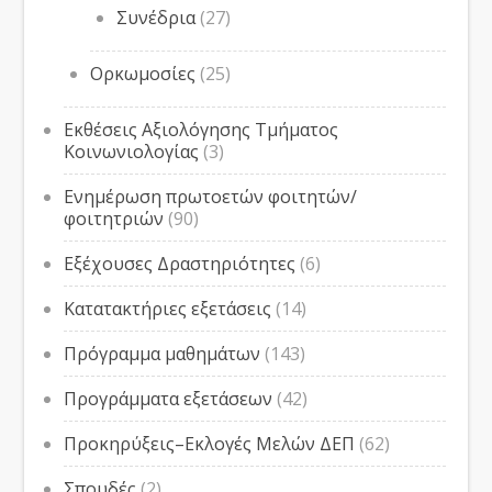
Συνέδρια
(27)
Ορκωμοσίες
(25)
Εκθέσεις Αξιολόγησης Τμήματος
Κοινωνιολογίας
(3)
Ενημέρωση πρωτοετών φοιτητών/
φοιτητριών
(90)
Εξέχουσες Δραστηριότητες
(6)
Κατατακτήριες εξετάσεις
(14)
Πρόγραμμα μαθημάτων
(143)
Προγράμματα εξετάσεων
(42)
Προκηρύξεις–Εκλογές Μελών ΔΕΠ
(62)
Σπουδές
(2)