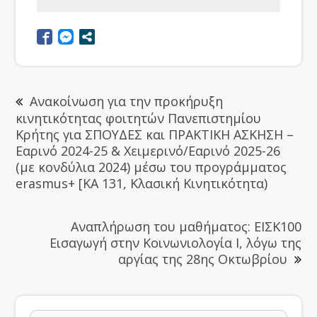
Ανακοίνωση για την προκήρυξη
κινητικότητας φοιτητών Πανεπιστημίου
Κρήτης για ΣΠΟΥΔΕΣ και ΠΡΑΚΤΙΚΗ ΑΣΚΗΣΗ –
Εαρινό 2024-25 & Χειμερινό/Εαρινό 2025-26
(με κονδύλια 2024) μέσω του προγράμματος
erasmus+ [KA 131, Κλασική Κινητικότητα)
Αναπλήρωση του μαθήματος: ΕΙΣΚ100
Εισαγωγή στην Κοινωνιολογία Ι, λόγω της
αργίας της 28ης Οκτωβρίου