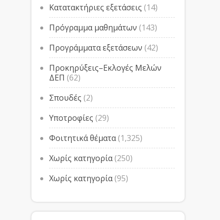
Κατατακτήριες εξετάσεις
(14)
Πρόγραμμα μαθημάτων
(143)
Προγράμματα εξετάσεων
(42)
Προκηρύξεις–Εκλογές Μελών
ΔΕΠ
(62)
Σπουδές
(2)
Υποτροφίες
(29)
Φοιτητικά θέματα
(1,325)
Χωρίς κατηγορία
(250)
Χωρίς κατηγορία
(95)