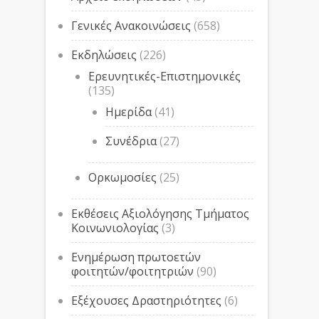
Γενικές Ανακοινώσεις
(658)
Εκδηλώσεις
(226)
Ερευνητικές-Επιστημονικές
(135)
Ημερίδα
(41)
Συνέδρια
(27)
Ορκωμοσίες
(25)
Εκθέσεις Αξιολόγησης Τμήματος
Κοινωνιολογίας
(3)
Ενημέρωση πρωτοετών
φοιτητών/φοιτητριών
(90)
Εξέχουσες Δραστηριότητες
(6)