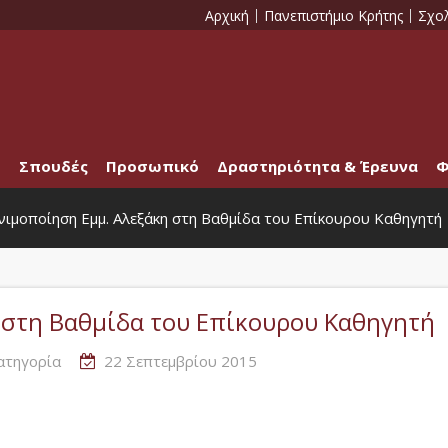
Αρχική
Πανεπιστήμιο Κρήτης
Σχο
Σπουδές
Προσωπικό
Δραστηριότητα & Έρευνα
Φ
ιμοποίηση Εμμ. Αλεξάκη στη Βαθμίδα του Επίκουρου Καθηγητή
 στη Βαθμίδα του Επίκουρου Καθηγητή
ατηγορία
22 Σεπτεμβρίου 2015