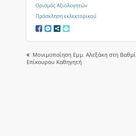
Ορισμός Αξιολογητών
Πρόσκληση εκλεκτορικού
Μονιμοποίηση Εμμ. Αλεξάκη στη Βαθμί
Επίκουρου Καθηγητή