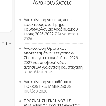
Ανακοινώσεις
Ανακοίνωση για τους νέους
εισακτέους στο Τμήμα
Κοινωνιολογίας Ακαδημαϊκού
έτους 2026-2027
7 Αυγούστου
2026
ηση
Ανακοίνωση Οριστικών
Αποτελεσμάτων Στέγασης &
Σίτισης για το ακαδ. έτος 2026-
2027 και υποβολή νέων
αιτήσεων για σίτιση και στέγαση
31 Ιουλίου 2026
Ανακοίνωση για μαθήματα
ΠΟΚΚ251 και ΜΜΕΚ250
28
Ιουλίου 2026
ΠΡΟΣΚΛΗΣΗ ΕΚΔΗΛΩΣΗΣ
ΕΝΔΙΑΦΕΡΟΝΤΟΣ ΤΜΗΜΑΤΟΣ