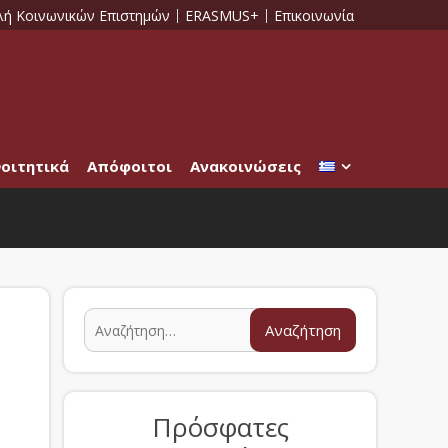
λή Κοινωνικών Επιστημών
ERASMUS+
Επικοινωνία
οιτητικά
Απόφοιτοι
Ανακοινώσεις
Πρόσφατες