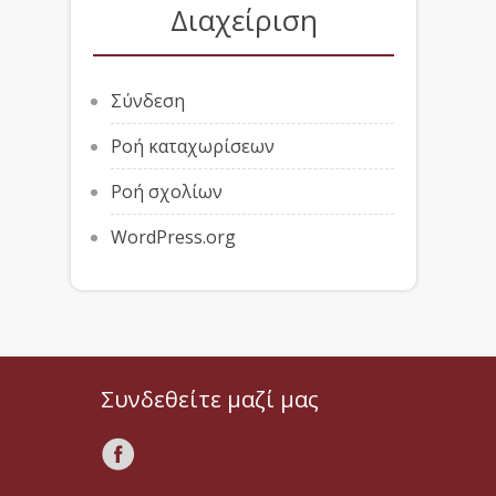
Διαχείριση
Σύνδεση
Ροή καταχωρίσεων
Ροή σχολίων
WordPress.org
Συνδεθείτε μαζί μας