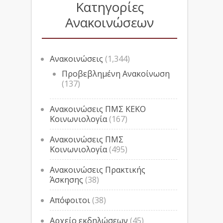
Κατηγορίες
Ανακοινώσεων
Ανακοινώσεις
(1,344)
Προβεβλημένη Ανακοίνωση
(137)
Ανακοινώσεις ΠΜΣ ΚΕΚΟ
Κοινωνιολογία
(167)
Ανακοινώσεις ΠΜΣ
Κοινωνιολογία
(495)
Ανακοινώσεις Πρακτικής
Άσκησης
(38)
Απόφοιτοι
(38)
Αρχείο εκδηλώσεων
(45)