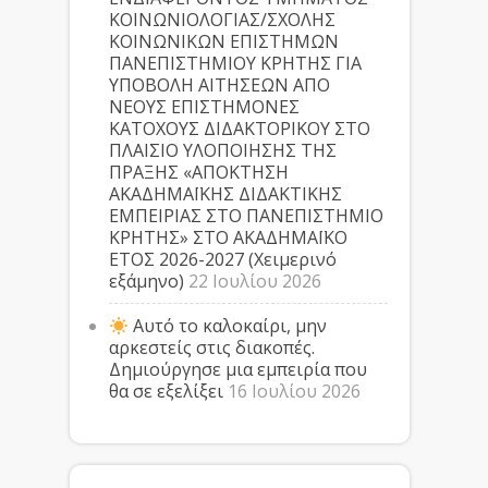
ΚΟΙΝΩΝΙΟΛΟΓΙΑΣ/ΣΧΟΛΗΣ
ΚΟΙΝΩΝΙΚΩΝ ΕΠΙΣΤΗΜΩΝ
ΠΑΝΕΠΙΣΤΗΜΙΟΥ ΚΡΗΤΗΣ ΓΙΑ
ΥΠΟΒΟΛΗ ΑΙΤΗΣΕΩΝ ΑΠΟ
ΝΕΟΥΣ ΕΠΙΣΤΗΜΟΝΕΣ
ΚΑΤΟΧΟΥΣ ΔΙΔΑΚΤΟΡΙΚΟΥ ΣΤΟ
ΠΛΑΙΣΙΟ ΥΛΟΠΟΙΗΣΗΣ ΤΗΣ
ΠΡΑΞΗΣ «ΑΠΟΚΤΗΣΗ
ΑΚΑΔΗΜΑΪΚΗΣ ΔΙΔΑΚΤΙΚΗΣ
ΕΜΠΕΙΡΙΑΣ ΣΤΟ ΠΑΝΕΠΙΣΤΗΜΙΟ
ΚΡΗΤΗΣ» ΣΤΟ ΑΚΑΔΗΜΑΪΚΟ
ΕΤΟΣ 2026-2027 (Χειμερινό
εξάμηνο)
22 Ιουλίου 2026
Αυτό το καλοκαίρι, μην
αρκεστείς στις διακοπές.
Δημιούργησε μια εμπειρία που
θα σε εξελίξει
16 Ιουλίου 2026