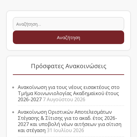
Πρόσφατες Ανακοινώσεις
Ανακοίνωση για τους νέους εισακτέους στο
Τμήμα Κοινωνιολογίας Ακαδημαϊκού έτους
2026-2027
7 Αυγούστου 2026
Ανακοίνωση Οριστικών Αποτελεσμάτων
Στέγασης & Σίτισης για το ακαδ. έτος 2026-
2027 και υποβολή νέων αιτήσεων για σίτιση
και στέγαση
31 Ιουλίου 2026