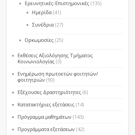
Ερευνητικές-Επιστημονικές
(135)
Ημερίδα
(41)
Συνέδρια
(27)
Ορκωμοσίες
(25)
Εκθέσεις Αξιολόγησης Τμήματος
Κοινωνιολογίας
(3)
Ενημέρωση πρωτοετών φοιτητών/
φοιτητριών
(90)
Εξέχουσες Δραστηριότητες
(6)
Κατατακτήριες εξετάσεις
(14)
Πρόγραμμα μαθημάτων
(143)
Προγράμματα εξετάσεων
(42)