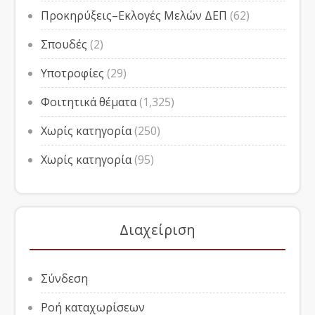
Προκηρύξεις–Εκλογές Μελών ΔΕΠ
(62)
Σπουδές
(2)
Υποτροφίες
(29)
Φοιτητικά θέματα
(1,325)
Χωρίς κατηγορία
(250)
Χωρίς κατηγορία
(95)
Διαχείριση
Σύνδεση
Ροή καταχωρίσεων