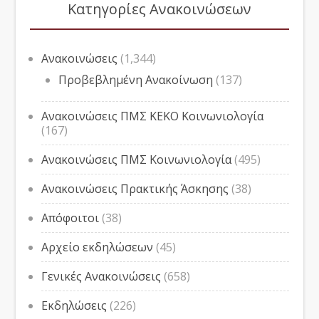
Κατηγορίες Ανακοινώσεων
Ανακοινώσεις
(1,344)
Προβεβλημένη Ανακοίνωση
(137)
Ανακοινώσεις ΠΜΣ ΚΕΚΟ Κοινωνιολογία
(167)
Ανακοινώσεις ΠΜΣ Κοινωνιολογία
(495)
Ανακοινώσεις Πρακτικής Άσκησης
(38)
Απόφοιτοι
(38)
Αρχείο εκδηλώσεων
(45)
Γενικές Ανακοινώσεις
(658)
Εκδηλώσεις
(226)