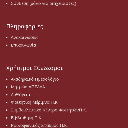
Σύνδεση (μόνο για διαχειριστές)
Πληροφορίες
Ανακοινώσεις
Επικοινωνία
Χρήσιμοι Σύνδεσμοι
Ακαδημαϊκό Ημερολόγιο
Μητρώο ΑΠΕΛΛΑ
Δι@ύγεια
Φοιτητική Μέριμνα Π.Κ.
Συμβουλευτικό Κέντρο ΦοιτητώνΠ.Κ.
Βιβλιοθήκη Π.Κ.
Ραδιοφωνικός Σταθμός Π.Κ.