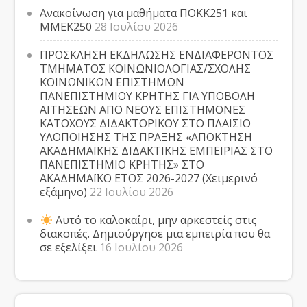
Ανακοίνωση για μαθήματα ΠΟΚΚ251 και
ΜΜΕΚ250
28 Ιουλίου 2026
ΠΡΟΣΚΛΗΣΗ ΕΚΔΗΛΩΣΗΣ ΕΝΔΙΑΦΕΡΟΝΤΟΣ
ΤΜΗΜΑΤΟΣ ΚΟΙΝΩΝΙΟΛΟΓΙΑΣ/ΣΧΟΛΗΣ
ΚΟΙΝΩΝΙΚΩΝ ΕΠΙΣΤΗΜΩΝ
ΠΑΝΕΠΙΣΤΗΜΙΟΥ ΚΡΗΤΗΣ ΓΙΑ ΥΠΟΒΟΛΗ
ΑΙΤΗΣΕΩΝ ΑΠΟ ΝΕΟΥΣ ΕΠΙΣΤΗΜΟΝΕΣ
ΚΑΤΟΧΟΥΣ ΔΙΔΑΚΤΟΡΙΚΟΥ ΣΤΟ ΠΛΑΙΣΙΟ
ΥΛΟΠΟΙΗΣΗΣ ΤΗΣ ΠΡΑΞΗΣ «ΑΠΟΚΤΗΣΗ
ΑΚΑΔΗΜΑΪΚΗΣ ΔΙΔΑΚΤΙΚΗΣ ΕΜΠΕΙΡΙΑΣ ΣΤΟ
ΠΑΝΕΠΙΣΤΗΜΙΟ ΚΡΗΤΗΣ» ΣΤΟ
ΑΚΑΔΗΜΑΪΚΟ ΕΤΟΣ 2026-2027 (Χειμερινό
εξάμηνο)
22 Ιουλίου 2026
Αυτό το καλοκαίρι, μην αρκεστείς στις
διακοπές. Δημιούργησε μια εμπειρία που θα
σε εξελίξει
16 Ιουλίου 2026