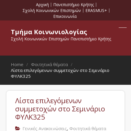
Αρχική
Πανεπιστήμιο Κρήτης
Σχολή Κοινωνικών Επιστημών
ERASMUS+
Επικοινωνία
Τμήμα Κοινωνιολογίας
Σχολή Κοινωνικών Επιστημών Πανεπιστήμιο Κρήτης
Home
Φοιτητικά θέματα
Λίστα επιλεγόμενων συμμετοχών στο Σεμινάριο
ΦΥΛΚ325
Λίστα επιλεγόμενων
συμμετοχών στο Σεμινάριο
ΦΥΛΚ325
,
Γενικές Ανακοινώσεις
Φοιτητικά θέματα