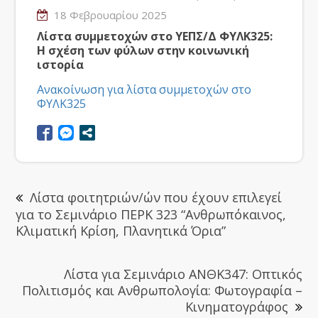
18 Φεβρουαρίου 2025
Λίστα συμμετοχών στο ΥΕΠΣ/Δ ΦΥΛΚ325:
Η σχέση των φύλων στην κοινωνική
ιστορία
Ανακοίνωση για λίστα συμμετοχών στο
ΦΥΛΚ325
Λίστα φοιτητριών/ών που έχουν επιλεγεί
για το Σεμινάριο ΠΕΡΚ 323 “Ανθρωπόκαινος,
Κλιματική Κρίση, Πλανητικά Όρια”
Λίστα για Σεμινάριο ΑΝΘΚ347: Οπτικός
Πολιτισμός και Ανθρωπολογία: Φωτογραφία –
Κινηματογράφος