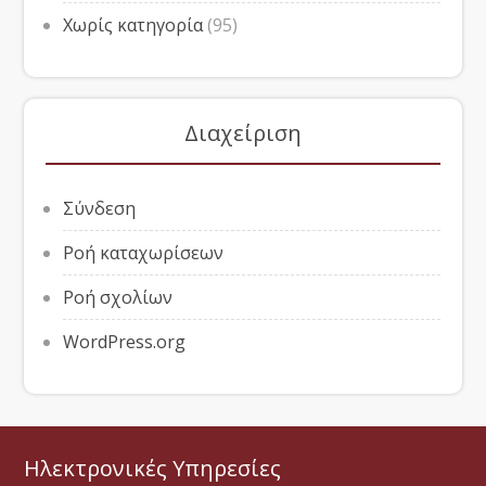
Χωρίς κατηγορία
(95)
Διαχείριση
Σύνδεση
Ροή καταχωρίσεων
Ροή σχολίων
WordPress.org
Ηλεκτρονικές Υπηρεσίες