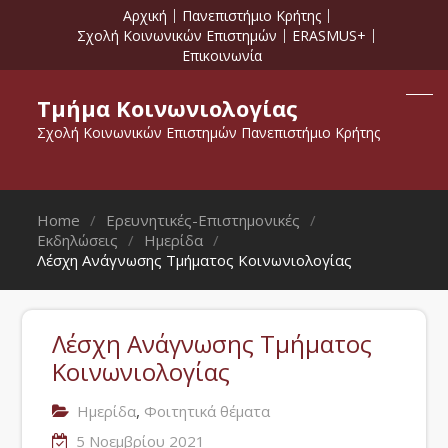
Αρχική
Πανεπιστήμιο Κρήτης
Σχολή Κοινωνικών Επιστημών
ERASMUS+
Επικοινωνία
Τμήμα Κοινωνιολογίας
Σχολή Κοινωνικών Επιστημών Πανεπιστήμιο Κρήτης
Home
Ερευνητικές-Επιστημονικές
Εκδηλώσεις
Ημερίδα
Λέσχη Ανάγνωσης Τμήματος Κοινωνιολογίας
Λέσχη Ανάγνωσης Τμήματος
Κοινωνιολογίας
,
Ημερίδα
Φοιτητικά θέματα
5 Νοεμβρίου 2021