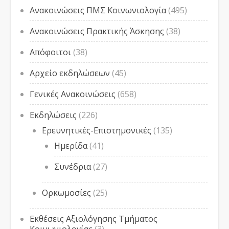
Ανακοινώσεις ΠΜΣ Κοινωνιολογία
(495)
Ανακοινώσεις Πρακτικής Άσκησης
(38)
Απόφοιτοι
(38)
Αρχείο εκδηλώσεων
(45)
Γενικές Ανακοινώσεις
(658)
Εκδηλώσεις
(226)
Ερευνητικές-Επιστημονικές
(135)
Ημερίδα
(41)
Συνέδρια
(27)
Ορκωμοσίες
(25)
Εκθέσεις Αξιολόγησης Τμήματος