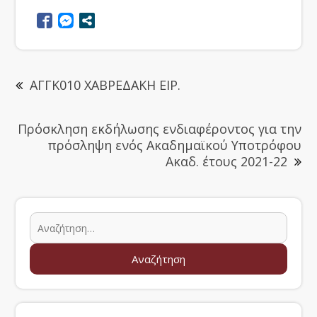
ΑΓΓΚ010 ΧΑΒΡΕΔΑΚΗ ΕΙΡ.
Πρόσκληση εκδήλωσης ενδιαφέροντος για την
πρόσληψη ενός Ακαδημαϊκού Υποτρόφου
Ακαδ. έτους 2021-22