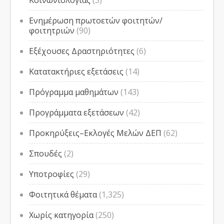
Κοινωνιολογίας
(3)
Ενημέρωση πρωτοετών φοιτητών/
φοιτητριών
(90)
Εξέχουσες Δραστηριότητες
(6)
Κατατακτήριες εξετάσεις
(14)
Πρόγραμμα μαθημάτων
(143)
Προγράμματα εξετάσεων
(42)
Προκηρύξεις–Εκλογές Μελών ΔΕΠ
(62)
Σπουδές
(2)
Υποτροφίες
(29)
Φοιτητικά θέματα
(1,325)
Χωρίς κατηγορία
(250)