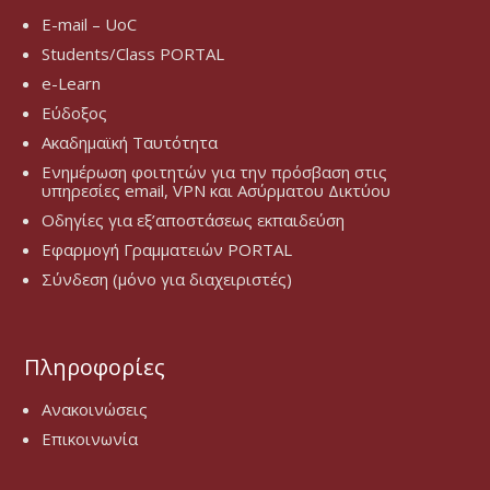
E-mail – UoC
Students/Class PORTAL
e-Learn
Εύδοξος
Ακαδημαϊκή Ταυτότητα
Ενημέρωση φοιτητών για την πρόσβαση στις
υπηρεσίες email, VPN και Ασύρματου Δικτύου
Οδηγίες για εξ’αποστάσεως εκπαιδεύση
Εφαρμογή Γραμματειών PORTAL
Σύνδεση (μόνο για διαχειριστές)
Πληροφορίες
Ανακοινώσεις
Επικοινωνία