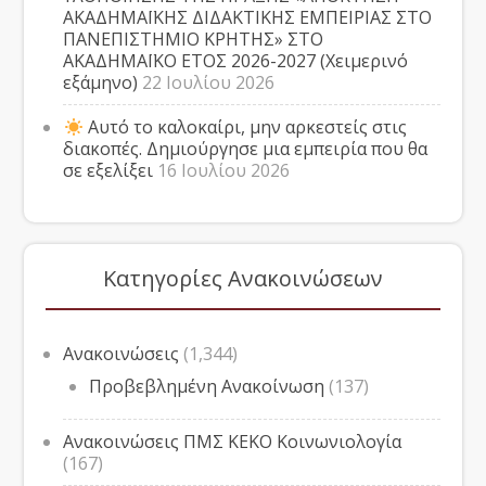
ΑΚΑΔΗΜΑΪΚΗΣ ΔΙΔΑΚΤΙΚΗΣ ΕΜΠΕΙΡΙΑΣ ΣΤΟ
ΠΑΝΕΠΙΣΤΗΜΙΟ ΚΡΗΤΗΣ» ΣΤΟ
ΑΚΑΔΗΜΑΪΚΟ ΕΤΟΣ 2026-2027 (Χειμερινό
εξάμηνο)
22 Ιουλίου 2026
Αυτό το καλοκαίρι, μην αρκεστείς στις
διακοπές. Δημιούργησε μια εμπειρία που θα
σε εξελίξει
16 Ιουλίου 2026
Κατηγορίες Ανακοινώσεων
Ανακοινώσεις
(1,344)
Προβεβλημένη Ανακοίνωση
(137)
Ανακοινώσεις ΠΜΣ ΚΕΚΟ Κοινωνιολογία
(167)